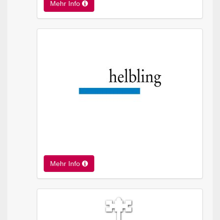
Mehr Info
Mehr Info