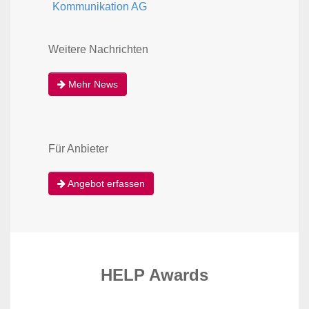
Kommunikation AG
Weitere Nachrichten
Mehr News
Für Anbieter
Angebot erfassen
HELP Awards