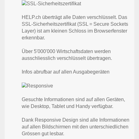
HELP.ch überträgt alle Daten verschlüsselt. Das
SSL-Sicherheitszertifikat (SSL = Secure Sockets
Layer) ist am kleinen Schloss im Browserfenster
erkennbar.
Über 5'000'000 Wirtschaftsdaten werden
ausschliesslich verschlüsselt übertragen.
Infos abrufbar auf allen Ausgabegeräten
Gesuchte Informationen sind auf allen Geräten,
wie Desktop, Tablet und Handy verfügbar.
Dank Responsive Design sind alle Informationen
auf allen Bildschirmen mit den unterschiedlichen
Grössen gut lesbar.