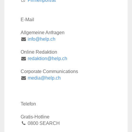
Firmenporträt
E-Mail
Allgemeine Anfragen
info@help.ch
Online Redaktion
redaktion@help.ch
Corporate Communications
media@help.ch
Telefon
Gratis-Hotline
0800 SEARCH