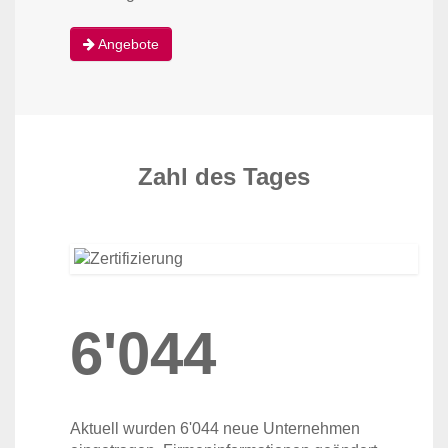
Angebote
Zahl des Tages
6'044
Aktuell wurden 6'044 neue Unternehmen