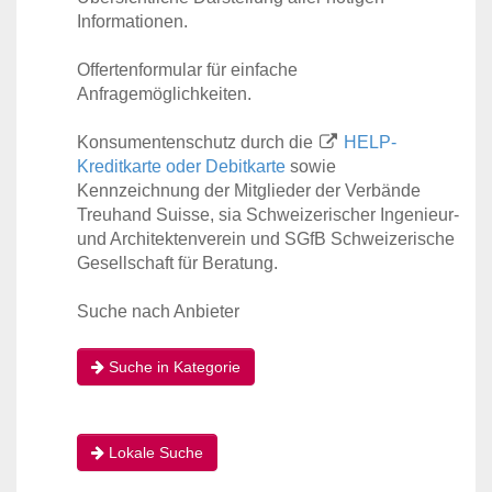
Informationen.
Offertenformular für einfache
Anfragemöglichkeiten.
Konsumentenschutz durch die
HELP-
Kreditkarte oder Debitkarte
sowie
Kennzeichnung der Mitglieder der Verbände
Treuhand Suisse, sia Schweizerischer Ingenieur-
und Architektenverein und SGfB Schweizerische
Gesellschaft für Beratung.
Suche nach Anbieter
Suche in Kategorie
Lokale Suche