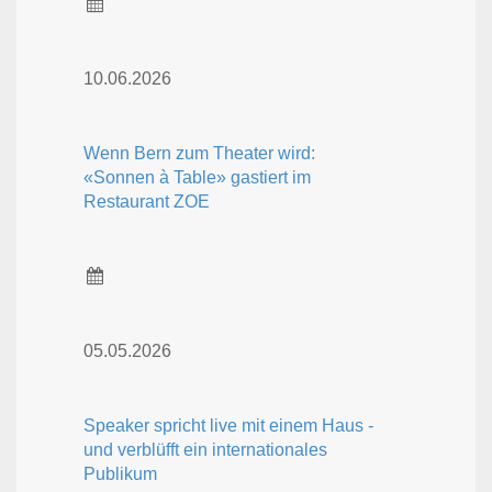
10.06.2026
Wenn Bern zum Theater wird:
«Sonnen à Table» gastiert im
Restaurant ZOE
05.05.2026
Speaker spricht live mit einem Haus -
und verblüfft ein internationales
Publikum