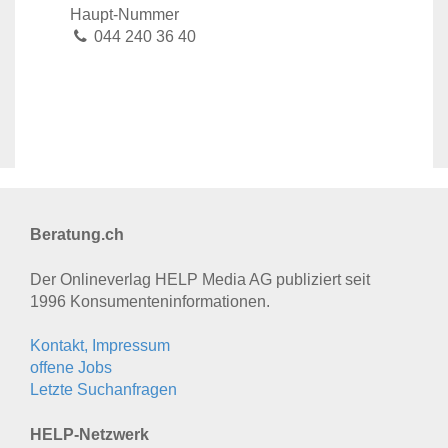
Haupt-Nummer
044 240 36 40
Beratung.ch
Der Onlineverlag HELP Media AG publiziert seit
1996 Konsumenten­informationen.
Kontakt, Impressum
offene Jobs
Letzte Suchanfragen
HELP-Netzwerk