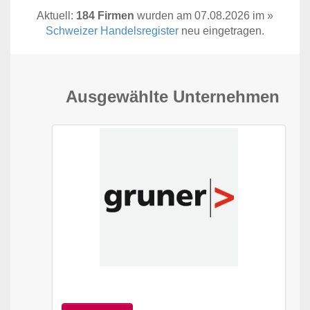
Aktuell:
184 Firmen
wurden am 07.08.2026 im »
Schweizer Handelsregister
neu eingetragen.
Ausgewählte Unternehmen