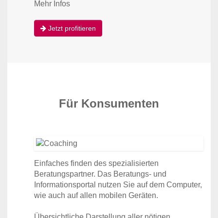
Mehr Infos
Jetzt profitieren
Für Konsumenten
Einfaches finden des spezialisierten
Beratungspartner. Das Beratungs- und
Informationsportal nutzen Sie auf dem Computer,
wie auch auf allen mobilen Geräten.
Übersichtliche Darstellung aller nötigen