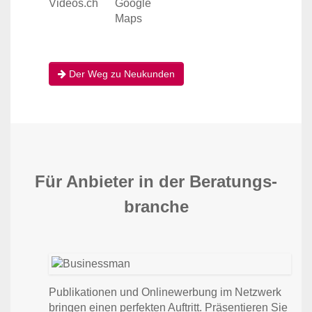
Der Weg zu Neu­kunden
Für Anbieter in der Beratungs­
branche
Publikationen und Onlinewerbung im Netzwerk
bringen einen perfekten Auftritt. Präsentieren Sie