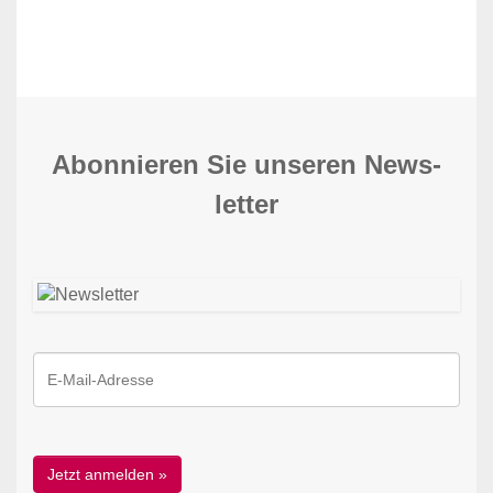
Abonnieren Sie unseren News­
letter