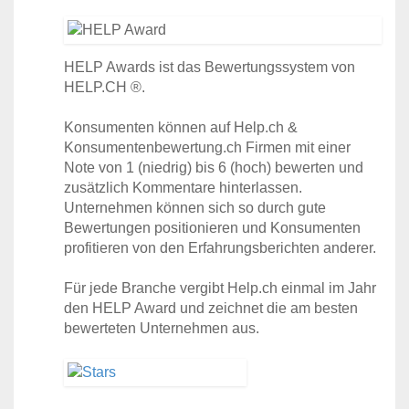
HELP Awards ist das Bewertungssystem von
HELP.CH ®.
Konsumenten können auf Help.ch &
Konsumentenbewertung.ch Firmen mit einer
Note von 1 (niedrig) bis 6 (hoch) bewerten und
zusätzlich Kommentare hinterlassen.
Unternehmen können sich so durch gute
Bewertungen positionieren und Konsumenten
profitieren von den Erfahrungsberichten anderer.
Für jede Branche vergibt Help.ch einmal im Jahr
den HELP Award und zeichnet die am besten
bewerteten Unternehmen aus.