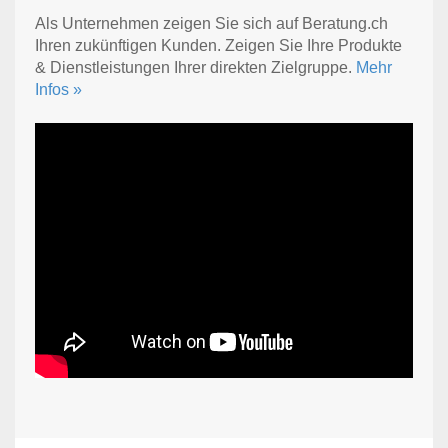
Als Unternehmen zeigen Sie sich auf Beratung.ch
Ihren zukünftigen Kunden. Zeigen Sie Ihre Produkte
& Dienstleistungen Ihrer direkten Zielgruppe.
Mehr
Infos »