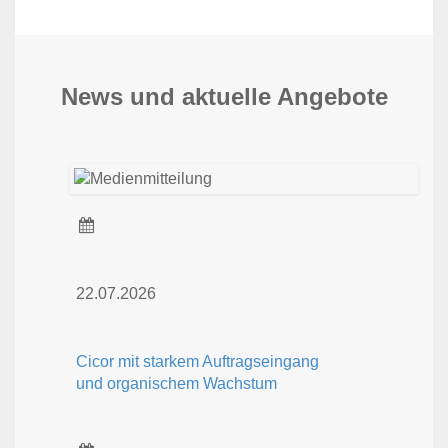
News und aktuelle Angebote
22.07.2026
Cicor mit starkem Auftragseingang
und organischem Wachstum