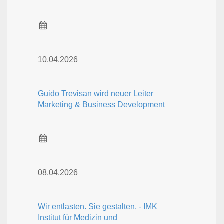
10.04.2026
Guido Trevisan wird neuer Leiter
Marketing & Business Development
08.04.2026
Wir entlasten. Sie gestalten. - IMK
Institut für Medizin und