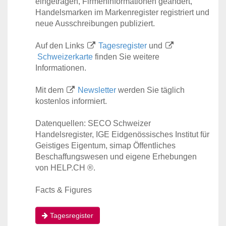
eingetragen, Firmeninformationen geändert,
Handelsmarken im Markenregister registriert und
neue Ausschreibungen publiziert.
Auf den Links
Tagesregister
und
Schweizerkarte
finden Sie weitere
Informationen.
Mit dem
Newsletter
werden Sie täglich
kostenlos informiert.
Datenquellen: SECO Schweizer
Handelsregister, IGE Eidgenössisches Institut für
Geistiges Eigentum, simap Öffentliches
Beschaffungswesen und eigene Erhebungen
von HELP.CH ®.
Facts & Figures
Tagesregister