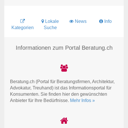
Lokale
News
Info
Kategorien
Suche
Informationen zum Portal Beratung.ch
Beratung.ch (Portal für Beratungsfirmen, Architektur,
Advokatur, Treuhand) ist das Informationsportal für
Konsumenten. Sie finden hier den gewünschten
Anbieter für Ihre Bedürfnisse.
Mehr Infos »