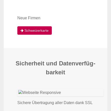
Neue Firmen
Schweizerkarte
Sicherheit und Daten­verfüg­
barkeit
Sichere Übertragung aller Daten dank SSL