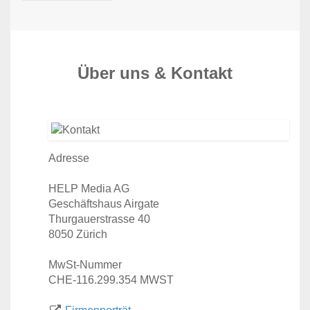
Über uns & Kontakt
Adresse
HELP Media AG
Geschäftshaus Airgate
Thurgauerstrasse 40
8050 Zürich
MwSt-Nummer
CHE-116.299.354 MWST