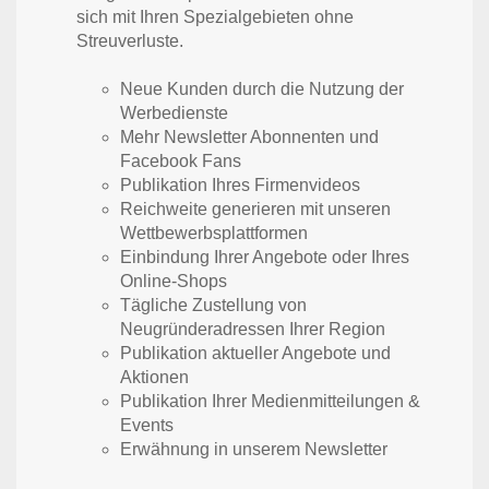
sich mit Ihren Spezialgebieten ohne
Streuverluste.
Neue Kunden durch die Nutzung der
Werbedienste
Mehr Newsletter Abonnenten und
Facebook Fans
Publikation Ihres Firmenvideos
Reichweite generieren mit unseren
Wettbewerbsplattformen
Einbindung Ihrer Angebote oder Ihres
Online-Shops
Tägliche Zustellung von
Neugründeradressen Ihrer Region
Publikation aktueller Angebote und
Aktionen
Publikation Ihrer Medienmitteilungen &
Events
Erwähnung in unserem Newsletter