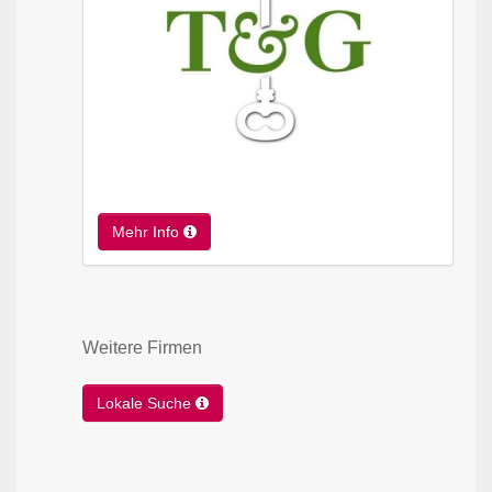
Mehr Info
Weitere Firmen
Lokale Suche