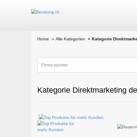
Home
Alle Kategorien
Kategorie Direktmark
Kategorie Direktmarketing d