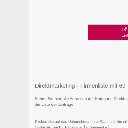
Ein
Direktmarketing - Firmenliste mit 69 
Sehen Sie hier alle Adressen der Kategorie Direkt
die Liste der Einträge.
Klicken Sie auf das Unternehmen Ihrer Wahl und Sie erh
Sortieren nach: