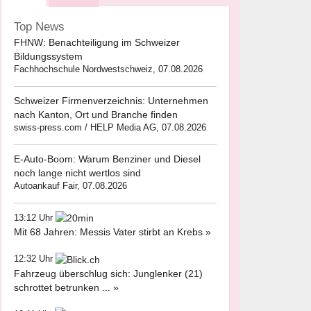
Top News
FHNW: Benachteiligung im Schweizer
Bildungssystem
Fachhochschule Nordwestschweiz, 07.08.2026
Schweizer Firmenverzeichnis: Unternehmen
nach Kanton, Ort und Branche finden
swiss-press.com / HELP Media AG, 07.08.2026
E-Auto-Boom: Warum Benziner und Diesel
noch lange nicht wertlos sind
Autoankauf Fair, 07.08.2026
13:12 Uhr
Mit 68 Jahren: Messis Vater stirbt an Krebs »
12:32 Uhr
Fahrzeug überschlug sich: Junglenker (21)
schrottet betrunken ... »