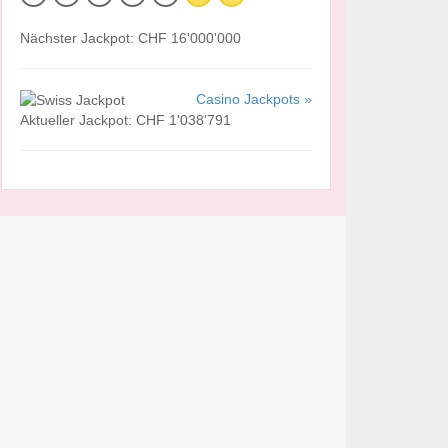
Nächster Jackpot: CHF 16'000'000
Casino Jackpots »
Aktueller Jackpot: CHF 1'038'791