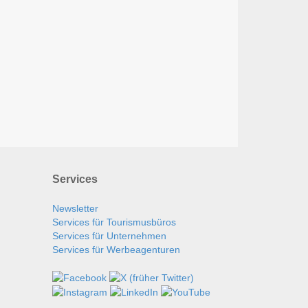
Services
Newsletter
Services für Tourismusbüros
Services für Unternehmen
Services für Werbeagenturen