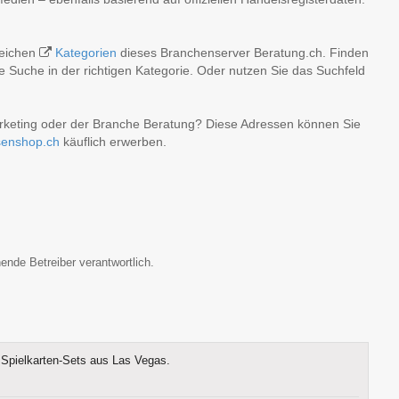
reichen
Kategorien
dieses Branchenserver Beratung.ch. Finden
 Suche in der richtigen Kategorie. Oder nutzen Sie das Suchfeld
arketing oder der Branche Beratung? Diese Adressen können Sie
senshop.ch
käuflich erwerben.
ende Betreiber verantwortlich.
Spielkarten-Sets aus Las Vegas.