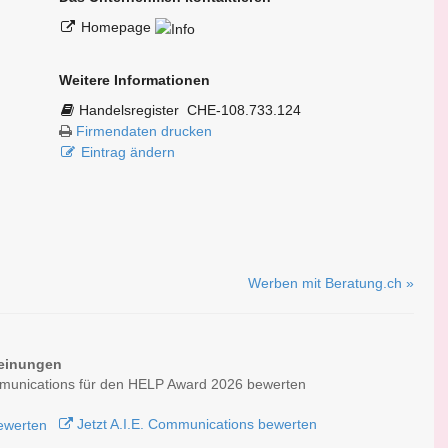
Homepage
Weitere Informationen
Handelsregister
CHE-108.733.124
Firmendaten drucken
Eintrag ändern
Werben mit Beratung.ch »
einungen
mmunications für den HELP Award 2026 bewerten
Jetzt A.I.E. Communications bewerten