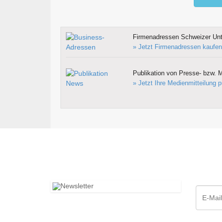
Firmenadressen Schweizer Un
» Jetzt Firmenadressen kaufen
Publikation von Presse- bzw. M
» Jetzt Ihre Medienmitteilung p