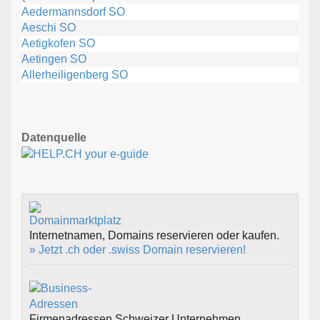
Aedermannsdorf SO
Aeschi SO
Aetigkofen SO
Aetingen SO
Allerheiligenberg SO
Datenquelle
Internetnamen, Domains reservieren oder kaufen.
» Jetzt .ch oder .swiss Domain reservieren!
Firmenadressen Schweizer Unternehmen.