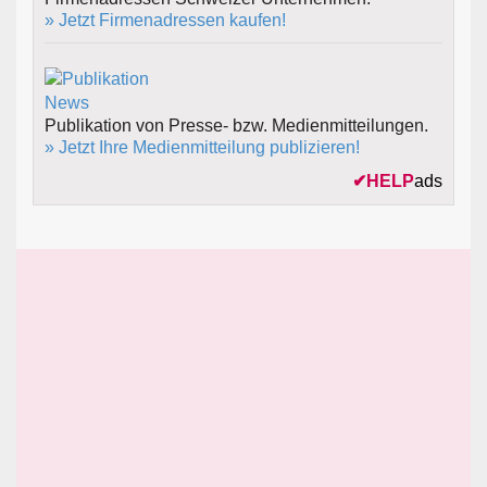
» Jetzt Firmenadressen kaufen!
Publikation von Presse- bzw. Medienmitteilungen.
» Jetzt Ihre Medienmitteilung publizieren!
✔
HELP
ads