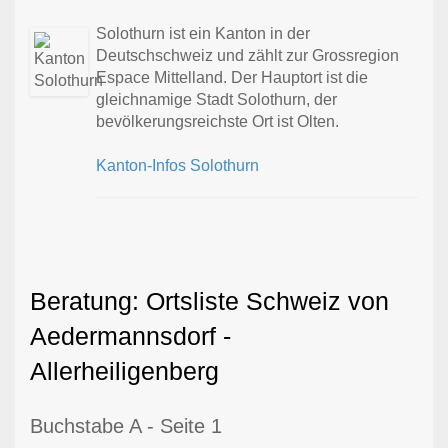
Solothurn ist ein Kanton in der
Deutschschweiz und zählt zur Grossregion
Espace Mittelland. Der Hauptort ist die
gleichnamige Stadt Solothurn, der
bevölkerungsreichste Ort ist Olten.
Kanton-Infos Solothurn
Beratung: Ortsliste Schweiz von
Aedermannsdorf -
Allerheiligenberg
Buchstabe A - Seite 1