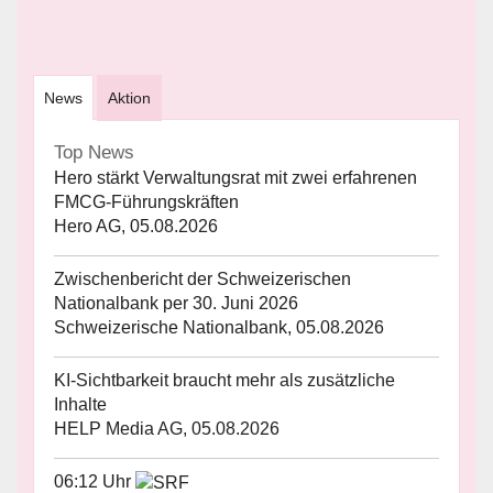
News
Aktion
Top News
Hero stärkt Verwaltungsrat mit zwei erfahrenen
FMCG-Führungskräften
Hero AG, 05.08.2026
Zwischenbericht der Schweizerischen
Nationalbank per 30. Juni 2026
Schweizerische Nationalbank, 05.08.2026
KI-Sichtbarkeit braucht mehr als zusätzliche
Inhalte
HELP Media AG, 05.08.2026
06:12 Uhr