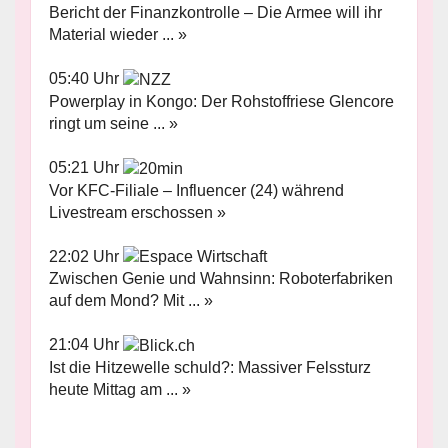
Bericht der Finanzkontrolle – Die Armee will ihr
Material wieder ... »
05:40 Uhr
Powerplay in Kongo: Der Rohstoffriese Glencore
ringt um seine ... »
05:21 Uhr
Vor KFC-Filiale – Influencer (24) während
Livestream erschossen »
22:02 Uhr
Zwischen Genie und Wahnsinn: Roboterfabriken
auf dem Mond? Mit ... »
21:04 Uhr
Ist die Hitzewelle schuld?: Massiver Felssturz
heute Mittag am ... »