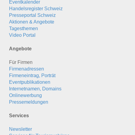
Eventkalender
Handelsregister Schweiz
Presseportal Schweiz
Aktionen & Angebote
Tagesthemen
Video Portal
Angebote
Für Firmen
Firmenadressen
Firmeneintrag, Porträt
Eventpublikationen
Internetnamen, Domains
Onlinewerbung
Pressemeldungen
Services
Newsletter