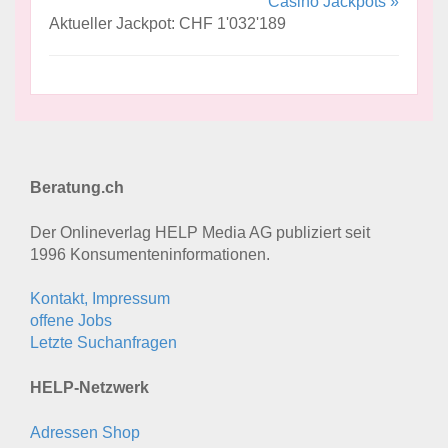
Casino Jackpots »
Aktueller Jackpot: CHF 1'032'189
Beratung.ch
Der Onlineverlag HELP Media AG publiziert seit
1996 Konsumenten­informationen.
Kontakt, Impressum
offene Jobs
Letzte Suchanfragen
HELP-Netzwerk
Adressen Shop