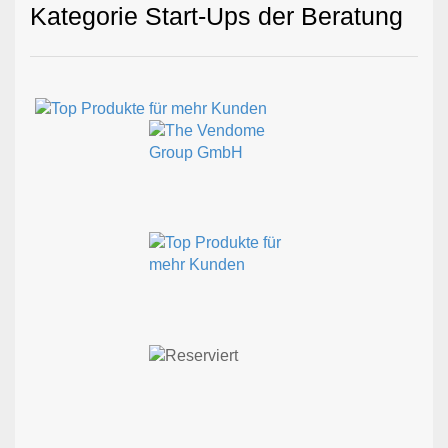
Kategorie Start-Ups der Beratung