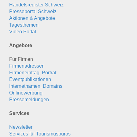
Handelsregister Schweiz
Presseportal Schweiz
Aktionen & Angebote
Tagesthemen
Video Portal
Angebote
Für Firmen
Firmenadressen
Firmeneintrag, Porträt
Eventpublikationen
Internetnamen, Domains
Onlinewerbung
Pressemeldungen
Services
Newsletter
Services für Tourismusbüros