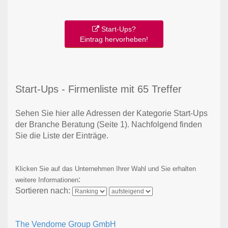
Start-Ups?
Eintrag hervorheben!
Start-Ups - Firmenliste mit 65 Treffer
Sehen Sie hier alle Adressen der Kategorie Start-Ups
der Branche Beratung
(Seite 1)
. Nachfolgend finden
Sie die Liste der Einträge.
Klicken Sie auf das Unternehmen Ihrer Wahl und Sie erhalten
:
weitere Informationen
Sortieren nach:
The Vendome Group GmbH