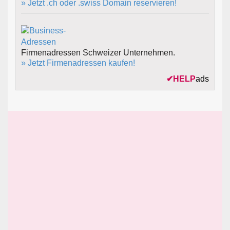
» Jetzt .ch oder .swiss Domain reservieren!
Firmenadressen Schweizer Unternehmen.
» Jetzt Firmenadressen kaufen!
✔
HELP
ads