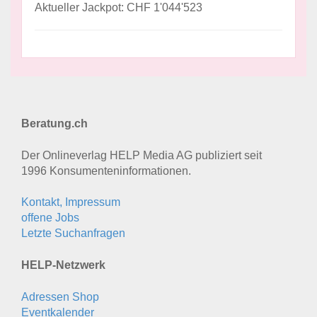
Aktueller Jackpot: CHF 1'044'523
Beratung.ch
Der Onlineverlag HELP Media AG publiziert seit
1996 Konsumenten­informationen.
Kontakt, Impressum
offene Jobs
Letzte Suchanfragen
HELP-Netzwerk
Adressen Shop
Eventkalender