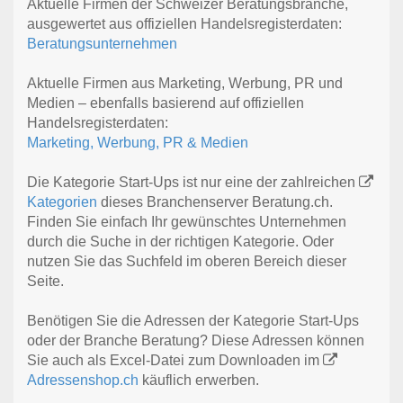
Aktuelle Firmen der Schweizer Beratungsbranche,
ausgewertet aus offiziellen Handelsregisterdaten:
Beratungsunternehmen
Aktuelle Firmen aus Marketing, Werbung, PR und
Medien – ebenfalls basierend auf offiziellen
Handelsregisterdaten:
Marketing, Werbung, PR & Medien
Die Kategorie Start-Ups ist nur eine der zahlreichen
Kategorien
dieses Branchenserver Beratung.ch.
Finden Sie einfach Ihr gewünschtes Unternehmen
durch die Suche in der richtigen Kategorie. Oder
nutzen Sie das Suchfeld im oberen Bereich dieser
Seite.
Benötigen Sie die Adressen der Kategorie Start-Ups
oder der Branche Beratung? Diese Adressen können
Sie auch als Excel-Datei zum Downloaden im
Adressenshop.ch
käuflich erwerben.