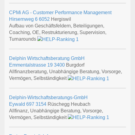
CPMi AG - Customer Performance Management
Hirsernweg 6
6052
Hergiswil
Aufbau von Geschäftsfeldern, Beteiligungen,
Coaching, OE, Restrukturierung, Supervision,
Turnarounds
Delphin Wirtschaftsberatung GmbH
Emmentalstrasse 19
3400
Burgdorf
Allfinanzberatung, Unabhängige Beratung, Vorsorge,
Vermögen, Selbständigkeit
Delphin-Wirtschaftsberatungs-GmbH
Eywald 697
3154
Rüschegg Heubach
Allfinanz, Unabhängige Beratung, Vorsorge,
Vermögen, Selbständigkeit