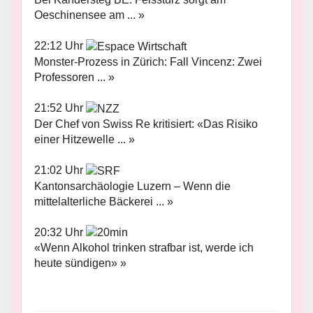
Oeschinensee am ... »
22:12 Uhr
Monster-Prozess in Zürich: Fall Vincenz: Zwei
Professoren ... »
21:52 Uhr
Der Chef von Swiss Re kritisiert: «Das Risiko
einer Hitzewelle ... »
21:02 Uhr
Kantonsarchäologie Luzern – Wenn die
mittelalterliche Bäckerei ... »
20:32 Uhr
«Wenn Alkohol trinken strafbar ist, werde ich
heute sündigen» »