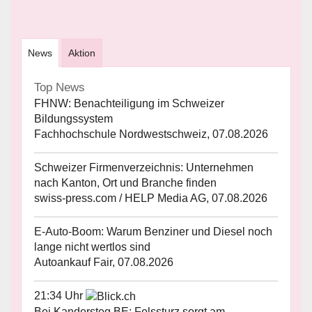
News
Aktion
Top News
FHNW: Benachteiligung im Schweizer
Bildungssystem
Fachhochschule Nordwestschweiz, 07.08.2026
Schweizer Firmenverzeichnis: Unternehmen
nach Kanton, Ort und Branche finden
swiss-press.com / HELP Media AG, 07.08.2026
E-Auto-Boom: Warum Benziner und Diesel noch
lange nicht wertlos sind
Autoankauf Fair, 07.08.2026
21:34 Uhr
Bei Kandersteg BE: Felssturz sorgt am