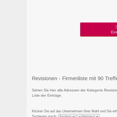
Ein
Revisionen - Firmenliste mit 90 Treff
Sehen Sie hier alle Adressen der Kategorie Revis
Liste der Einträge.
Klicken Sie auf das Unternehmen Ihrer Wahl und Sie erh
Sortieren nach: