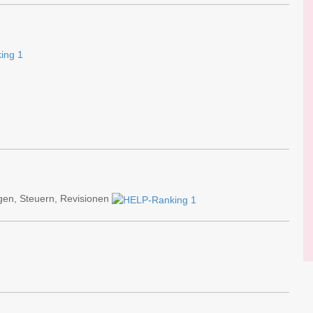
en, Steuern, Revisionen