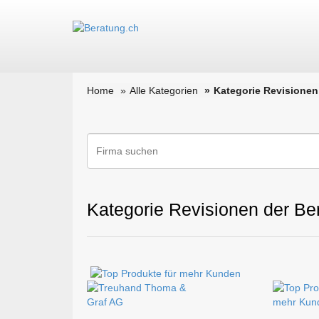
Home
Alle Kategorien
Kategorie Revisionen
Kategorie Revisionen der Be