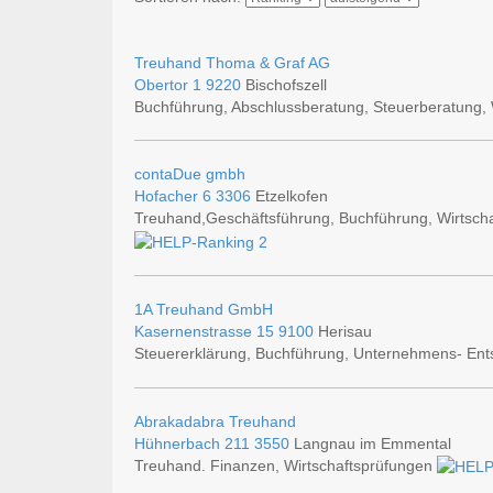
Treuhand Thoma & Graf AG
Obertor 1
9220
Bischofszell
Buchführung, Abschlussberatung, Steuerberatung, 
contaDue gmbh
Hofacher 6
3306
Etzelkofen
Treuhand,Geschäftsführung, Buchführung, Wirtsch
1A Treuhand GmbH
Kasernenstrasse 15
9100
Herisau
Steuererklärung, Buchführung, Unternehmens- Ent
Abrakadabra Treuhand
Hühnerbach 211
3550
Langnau im Emmental
Treuhand. Finanzen, Wirtschaftsprüfungen