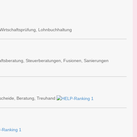
Wirtschaftsprüfung, Lohnbuchhaltung
aftsberatung, Steuerberatungen, Fusionen, Sanierungen
scheide, Beratung, Treuhand