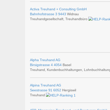
Activa Treuhand + Consulting GmbH
Bahnhofstrasse 3
9443
Widnau
Treuhandgesellschaft, Treuhandbüro
Alpha Treuhand AG
Birsigstrasse 4
4054
Basel
Treuhand, Kundenbuchhaltungen, Lohnbuchhaltung
Alpina Treuhand AG
Seestrasse 91
6052
Hergiswil
Treuhand