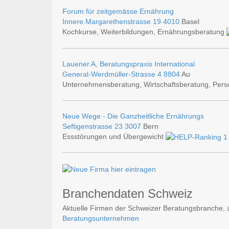
Forum für zeitgemässe Ernährung
Innere Margarethenstrasse 19
4010
Basel
Kochkurse, Weiterbildungen, Ernährungsberatung
Lauener A, Beratungspraxis International
General-Werdmüller-Strasse 4
8804
Au
Unternehmensberatung, Wirtschaftsberatung, Pers
Neue Wege - Die Ganzheitliche Ernährungs
Seftigenstrasse 23
3007
Bern
Essstörungen und Übergewicht
Branchendaten Schweiz
Aktuelle Firmen der Schweizer Beratungsbranche, a
Beratungsunternehmen