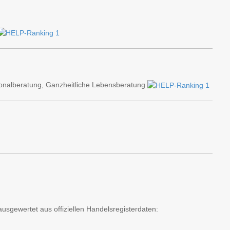
onalberatung, Ganzheitliche Lebensberatung
usgewertet aus offiziellen Handelsregisterdaten: