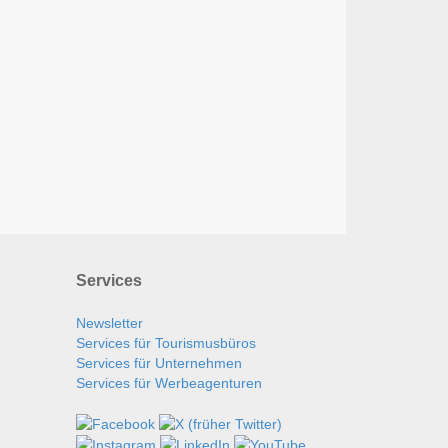
Services
Newsletter
Services für Tourismusbüros
Services für Unternehmen
Services für Werbeagenturen