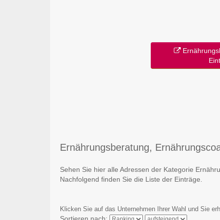
Ernährungsb
Ein
Ernährungsberatung, Ernährungscoach
Sehen Sie hier alle Adressen der Kategorie Ernä
Nachfolgend finden Sie die Liste der Einträge.
Klicken Sie auf das Unternehmen Ihrer Wahl und Sie erh
Sortieren nach: