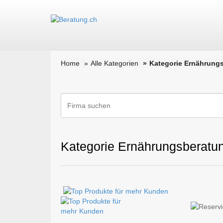
Home
Alle Kategorien
Kategorie Ernährung
Kategorie Ernährungsberatu