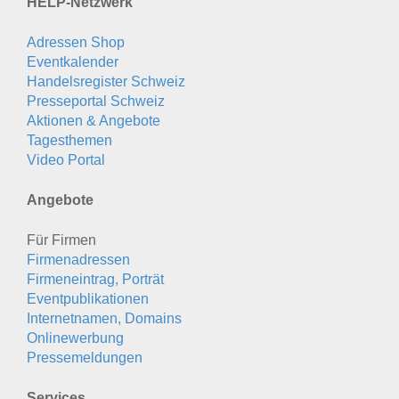
HELP-Netzwerk
Adressen Shop
Eventkalender
Handelsregister Schweiz
Presseportal Schweiz
Aktionen & Angebote
Tagesthemen
Video Portal
Angebote
Für Firmen
Firmenadressen
Firmeneintrag, Porträt
Eventpublikationen
Internetnamen, Domains
Onlinewerbung
Pressemeldungen
Services