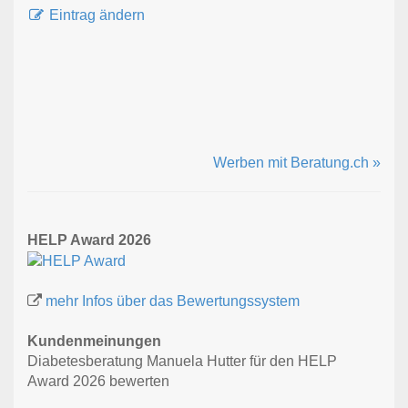
Eintrag ändern
Werben mit Beratung.ch »
HELP Award 2026
mehr Infos über das Bewertungssystem
Kundenmeinungen
Diabetesberatung Manuela Hutter für den HELP
Award 2026 bewerten