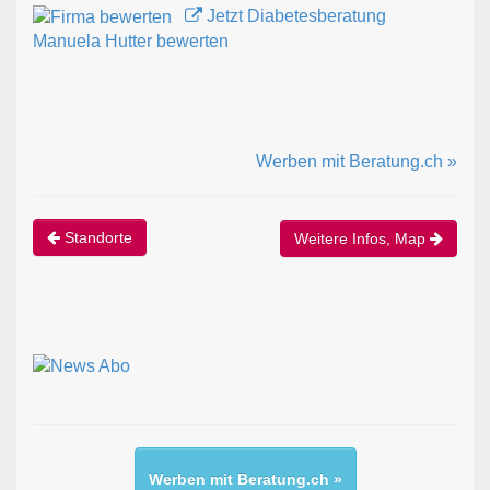
Jetzt Diabetesberatung
Manuela Hutter bewerten
Werben mit Beratung.ch »
Standorte
Weitere Infos, Map
Werben mit Beratung.ch »