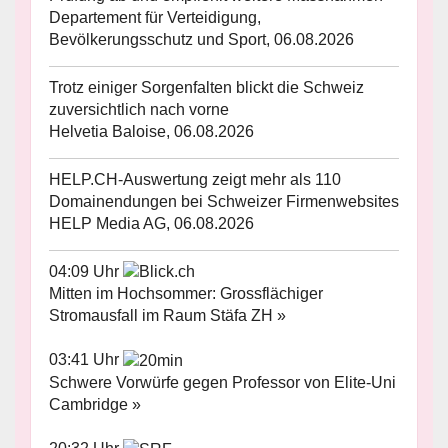
Departement für Verteidigung,
Bevölkerungsschutz und Sport, 06.08.2026
Trotz einiger Sorgenfalten blickt die Schweiz
zuversichtlich nach vorne
Helvetia Baloise, 06.08.2026
HELP.CH-Auswertung zeigt mehr als 110
Domainendungen bei Schweizer Firmenwebsites
HELP Media AG, 06.08.2026
04:09 Uhr
Mitten im Hochsommer: Grossflächiger
Stromausfall im Raum Stäfa ZH »
03:41 Uhr
Schwere Vorwürfe gegen Professor von Elite-Uni
Cambridge »