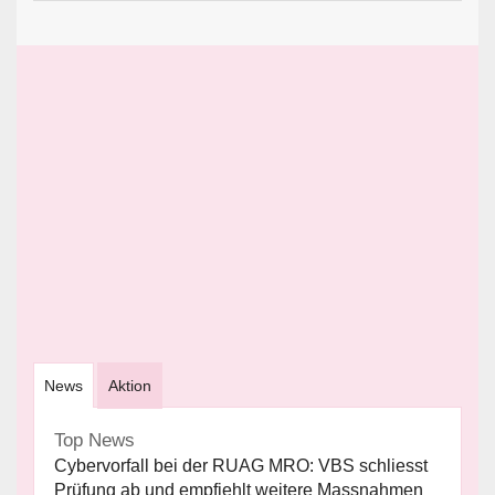
News
Aktion
Top News
Cybervorfall bei der RUAG MRO: VBS schliesst
Prüfung ab und empfiehlt weitere Massnahmen