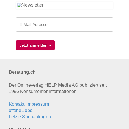
Beratung.ch
Der Onlineverlag HELP Media AG publiziert seit
1996 Konsumenten­informationen.
Kontakt, Impressum
offene Jobs
Letzte Suchanfragen