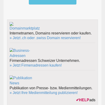
Internetnamen, Domains reservieren oder kaufen.
» Jetzt .ch oder .swiss Domain reservieren!
Firmenadressen Schweizer Unternehmen.
» Jetzt Firmenadressen kaufen!
Publikation von Presse- bzw. Medienmitteilungen.
» Jetzt Ihre Medienmitteilung publizieren!
✔
HELP
ads