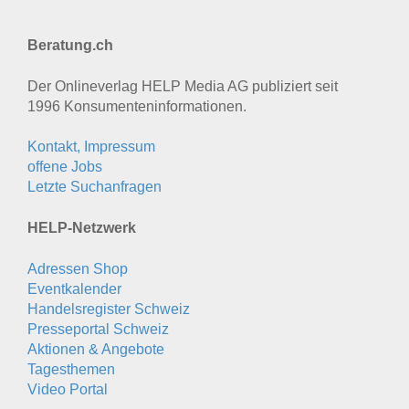
Beratung.ch
Der Onlineverlag HELP Media AG publiziert seit
1996 Konsumenten­informationen.
Kontakt, Impressum
offene Jobs
Letzte Suchanfragen
HELP-Netzwerk
Adressen Shop
Eventkalender
Handelsregister Schweiz
Presseportal Schweiz
Aktionen & Angebote
Tagesthemen
Video Portal