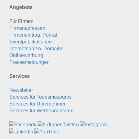
Angebote
Für Firmen
Firmenadressen
Firmeneintrag, Porträt
Eventpublikationen
Internetnamen, Domains
Onlinewerbung
Pressemeldungen
Services
Newsletter
Services für Tourismusbüros
Services für Unternehmen
Services für Werbeagenturen