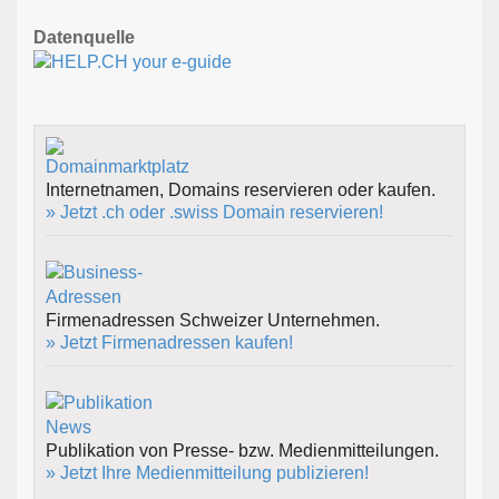
Datenquelle
Internetnamen, Domains reservieren oder kaufen.
» Jetzt .ch oder .swiss Domain reservieren!
Firmenadressen Schweizer Unternehmen.
» Jetzt Firmenadressen kaufen!
Publikation von Presse- bzw. Medienmitteilungen.
» Jetzt Ihre Medienmitteilung publizieren!