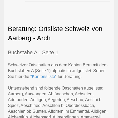
Beratung: Ortsliste Schweiz von
Aarberg - Arch
Buchstabe A - Seite 1
Schweizer Ortschaften aus dem Kanton Bern mit dem
Buchstaben A (Seite 1) alphatisch aufgelistet. Sehen
Sie hier die
"Kantonsliste"
für Beratung.
Untenstehend sind folgende Ortschaften augelistet:
Aarberg, Aarwangen, Abländschen, Achseten,
Adelboden, Aefligen, Aegerten, Aeschau, Aeschi b.
Spiez, Aeschiried, Aeschlen b. Oberdiessbach,
Aeschlen ob Gunten, Affoltern im Emmental, Albligen,
Alchenflüh, Alchenstorf, Allmendingen, Ammerzwil,