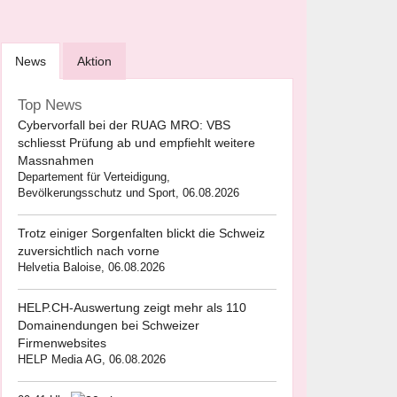
News
Aktion
Top News
Cybervorfall bei der RUAG MRO: VBS
schliesst Prüfung ab und empfiehlt weitere
Massnahmen
Departement für Verteidigung,
Bevölkerungsschutz und Sport, 06.08.2026
Trotz einiger Sorgenfalten blickt die Schweiz
zuversichtlich nach vorne
Helvetia Baloise, 06.08.2026
HELP.CH-Auswertung zeigt mehr als 110
Domainendungen bei Schweizer
Firmenwebsites
HELP Media AG, 06.08.2026