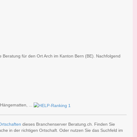
he Beratung für den Ort Arch im Kanton Bern (BE). Nachfolgend
Hängematten, ...
Ortschaften
dieses Branchenserver Beratung.ch. Finden Sie
he in der richtigen Ortschaft. Oder nutzen Sie das Suchfeld im