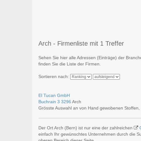
Arch - Firmenliste mit 1 Treffer
Sehen Sie hier alle Adressen (Einträge) der Branc
finden Sie die Liste der Firmen.
Sortieren nach:
El Tucan GmbH
Buchrain 3
3296
Arch
Grösste Auswahl an von Hand gewobenen Stoffen, 
Der Ort Arch (Bern) ist nur eine der zahlreichen
einfach Ihr gewünschtes Unternehmen durch die Suc
oberen Bereich dieser Seite.