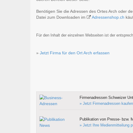
Benötigen Sie die Adressen des Ortes Arch oder d
Datei zum Downloaden im
Adressenshop.ch
käuf
Für den Inhalt der einzelnen Webseiten ist der entsprech
»
Jetzt Firma für den Ort Arch erfassen
Firmenadressen Schweizer Un
» Jetzt Firmenadressen kaufen
Publikation von Presse- bzw. M
» Jetzt Ihre Medienmitteilung p