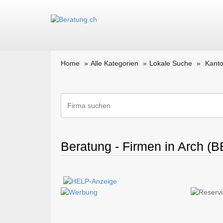
Home
Alle Kategorien
Lokale Suche
Kanto
Beratung - Firmen in Arch (B