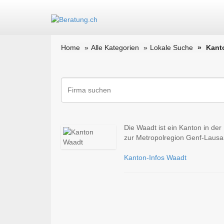
Home
Alle Kategorien
Lokale Suche
Kant
Die Waadt ist ein Kanton in de
zur Metropolregion Genf-Lausan
Kanton-Infos Waadt