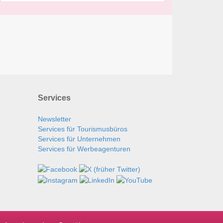
Services
Newsletter
Services für Tourismusbüros
Services für Unternehmen
Services für Werbeagenturen