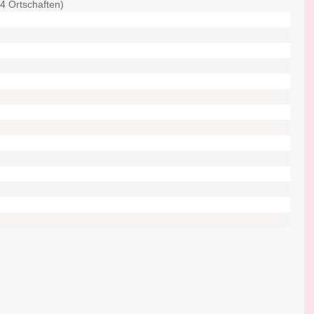
14 Ortschaften)