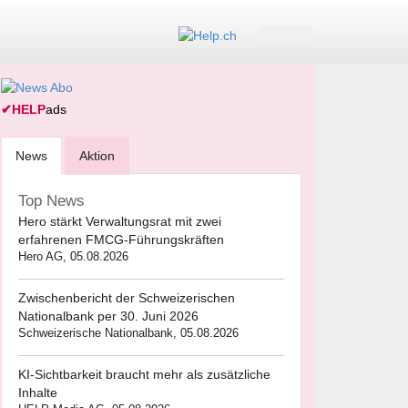
✔
HELP
ads
News
Aktion
Top News
Hero stärkt Verwaltungsrat mit zwei
erfahrenen FMCG-Führungskräften
Hero AG, 05.08.2026
Zwischenbericht der Schweizerischen
Nationalbank per 30. Juni 2026
Schweizerische Nationalbank, 05.08.2026
KI-Sichtbarkeit braucht mehr als zusätzliche
Inhalte