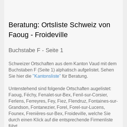
Beratung: Ortsliste Schweiz von
Faoug - Froideville
Buchstabe F - Seite 1
Schweizer Ortschaften aus dem Kanton Vaud mit dem
Buchstaben F (Seite 1) alphatisch aufgelistet. Sehen
Sie hier die
"Kantonsliste"
für Beratung.
Untenstehend sind folgende Ortschaften augelistet:
Faoug, Féchy, Fenalet-sur-Bex, Fenil-sur-Corsier,
Ferlens, Ferreyres, Fey, Fiez, Flendruz, Fontaines-sur-
Grandson, Fontanezier, Forel, Forel-sur-Lucens,
Founex, Frenières-sur-Bex, Froideville, welche Sie
durch einen Klick auf die entsprechende Firmenliste
führt.