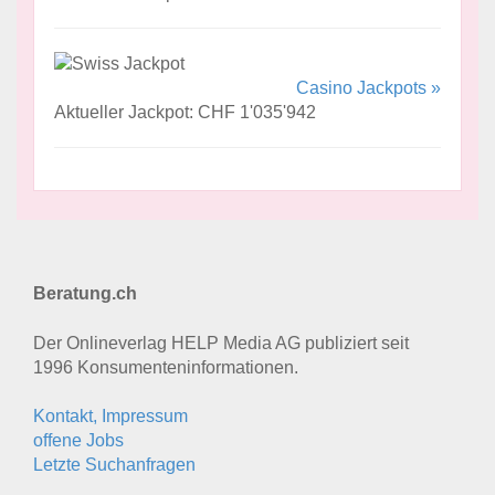
Casino Jackpots »
Aktueller Jackpot: CHF 1'035'942
Beratung.ch
Der Onlineverlag HELP Media AG publiziert seit
1996 Konsumenten­informationen.
Kontakt, Impressum
offene Jobs
Letzte Suchanfragen