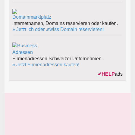
Internetnamen, Domains reservieren oder kaufen.
» Jetzt .ch oder .swiss Domain reservieren!
Firmenadressen Schweizer Unternehmen.
» Jetzt Firmenadressen kaufen!
✔
HELP
ads