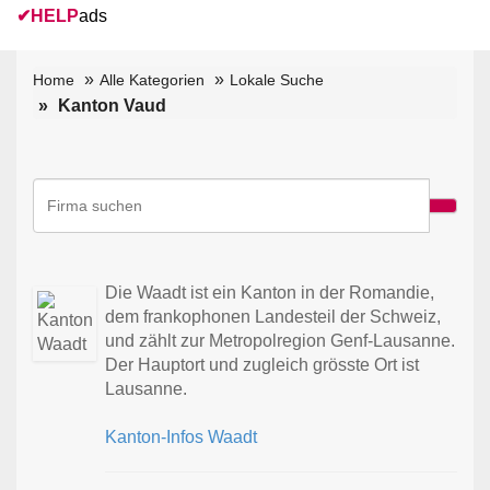
✔
HELP
ads
Home
Alle Kategorien
Lokale Suche
Kanton Vaud
Die Waadt ist ein Kanton in der Romandie,
dem frankophonen Landesteil der Schweiz,
und zählt zur Metropolregion Genf-Lausanne.
Der Hauptort und zugleich grösste Ort ist
Lausanne.
Kanton-Infos Waadt