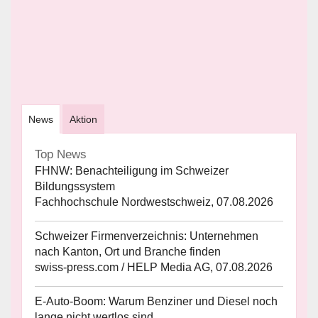
News
Aktion
Top News
FHNW: Benachteiligung im Schweizer
Bildungssystem
Fachhochschule Nordwestschweiz, 07.08.2026
Schweizer Firmenverzeichnis: Unternehmen
nach Kanton, Ort und Branche finden
swiss-press.com / HELP Media AG, 07.08.2026
E-Auto-Boom: Warum Benziner und Diesel noch
lange nicht wertlos sind