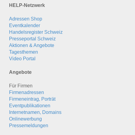
HELP-Netzwerk
Adressen Shop
Eventkalender
Handelsregister Schweiz
Presseportal Schweiz
Aktionen & Angebote
Tagesthemen
Video Portal
Angebote
Für Firmen
Firmenadressen
Firmeneintrag, Porträt
Eventpublikationen
Internetnamen, Domains
Onlinewerbung
Pressemeldungen