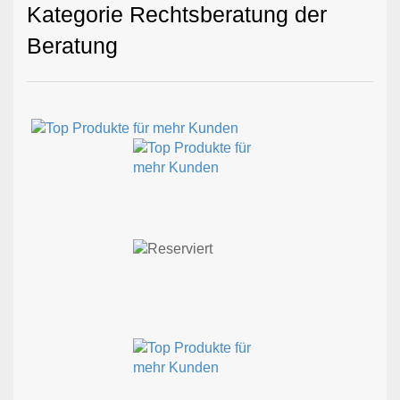
Kategorie Rechtsberatung der
Beratung