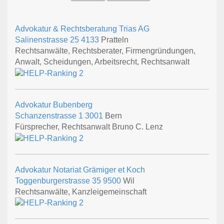
Advokatur & Rechtsberatung Trias AG
Salinenstrasse 25
4133
Pratteln
Rechtsanwälte, Rechtsberater, Firmengründungen,
Anwalt, Scheidungen, Arbeitsrecht, Rechtsanwalt
Advokatur Bubenberg
Schanzenstrasse 1
3001
Bern
Fürsprecher, Rechtsanwalt Bruno C. Lenz
Advokatur Notariat Grämiger et Koch
Toggenburgerstrasse 35
9500
Wil
Rechtsanwälte, Kanzleigemeinschaft