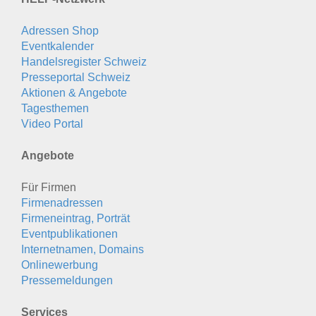
Adressen Shop
Eventkalender
Handelsregister Schweiz
Presseportal Schweiz
Aktionen & Angebote
Tagesthemen
Video Portal
Angebote
Für Firmen
Firmenadressen
Firmeneintrag, Porträt
Eventpublikationen
Internetnamen, Domains
Onlinewerbung
Pressemeldungen
Services