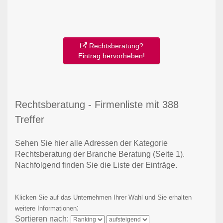
Rechtsberatung?
Eintrag hervorheben!
Rechtsberatung - Firmenliste mit 388
Treffer
Sehen Sie hier alle Adressen der Kategorie
Rechtsberatung der Branche Beratung
(Seite 1)
.
Nachfolgend finden Sie die Liste der Einträge.
Klicken Sie auf das Unternehmen Ihrer Wahl und Sie erhalten
:
weitere Informationen
Sortieren nach: