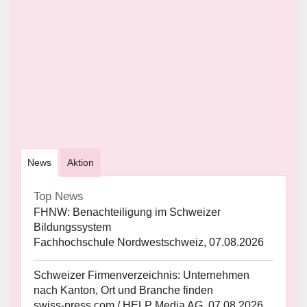
News
Aktion
Top News
FHNW: Benachteiligung im Schweizer
Bildungssystem
Fachhochschule Nordwestschweiz, 07.08.2026
Schweizer Firmenverzeichnis: Unternehmen
nach Kanton, Ort und Branche finden
swiss-press.com / HELP Media AG, 07.08.2026