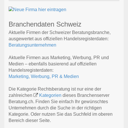
Branchendaten Schweiz
Aktuelle Firmen der Schweizer Beratungsbranche,
ausgewertet aus offiziellen Handelsregisterdaten:
Beratungsunternehmen
Aktuelle Firmen aus Marketing, Werbung, PR und
Medien – ebenfalls basierend auf offiziellen
Handelsregisterdaten:
Marketing, Werbung, PR & Medien
Die Kategorie Rechtsberatung ist nur eine der
zahlreichen
Kategorien
dieses Branchenserver
Beratung.ch. Finden Sie einfach Ihr gewünschtes
Unternehmen durch die Suche in der richtigen
Kategorie. Oder nutzen Sie das Suchfeld im oberen
Bereich dieser Seite.