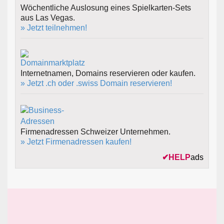
Wöchentliche Auslosung eines Spielkarten-Sets
aus Las Vegas.
» Jetzt teilnehmen!
Internetnamen, Domains reservieren oder kaufen.
» Jetzt .ch oder .swiss Domain reservieren!
Firmenadressen Schweizer Unternehmen.
» Jetzt Firmenadressen kaufen!
✔
HELP
ads