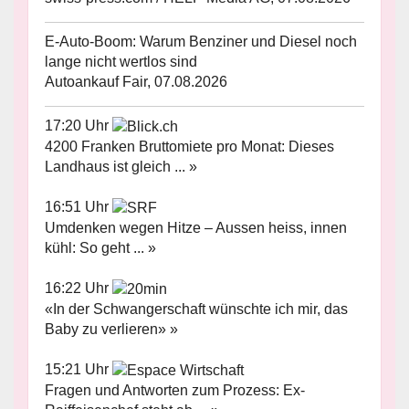
E-Auto-Boom: Warum Benziner und Diesel noch
lange nicht wertlos sind
Autoankauf Fair, 07.08.2026
17:20 Uhr
4200 Franken Bruttomiete pro Monat: Dieses
Landhaus ist gleich ... »
16:51 Uhr
Umdenken wegen Hitze – Aussen heiss, innen
kühl: So geht ... »
16:22 Uhr
«In der Schwangerschaft wünschte ich mir, das
Baby zu verlieren» »
15:21 Uhr
Fragen und Antworten zum Prozess: Ex-