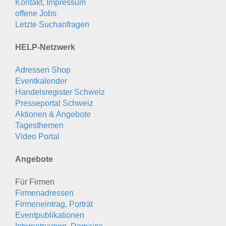
Kontakt, Impressum
offene Jobs
Letzte Suchanfragen
HELP-Netzwerk
Adressen Shop
Eventkalender
Handelsregister Schweiz
Presseportal Schweiz
Aktionen & Angebote
Tagesthemen
Video Portal
Angebote
Für Firmen
Firmenadressen
Firmeneintrag, Porträt
Eventpublikationen