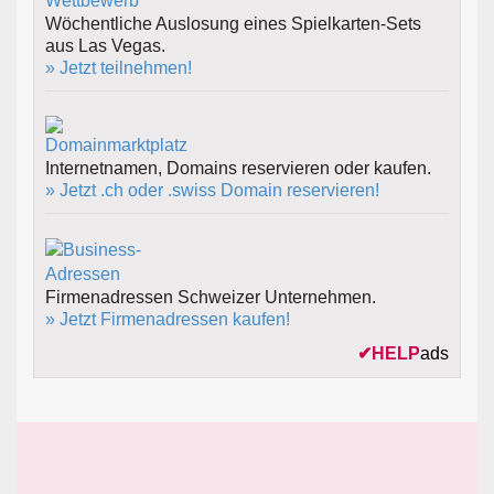
Wöchentliche Auslosung eines Spielkarten-Sets
aus Las Vegas.
» Jetzt teilnehmen!
Internetnamen, Domains reservieren oder kaufen.
» Jetzt .ch oder .swiss Domain reservieren!
Firmenadressen Schweizer Unternehmen.
» Jetzt Firmenadressen kaufen!
✔
HELP
ads