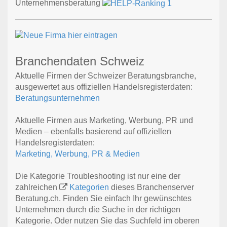
Unternehmensberatung
Branchendaten Schweiz
Aktuelle Firmen der Schweizer Beratungsbranche,
ausgewertet aus offiziellen Handelsregisterdaten:
Beratungsunternehmen
Aktuelle Firmen aus Marketing, Werbung, PR und
Medien – ebenfalls basierend auf offiziellen
Handelsregisterdaten:
Marketing, Werbung, PR & Medien
Die Kategorie Troubleshooting ist nur eine der
zahlreichen
Kategorien
dieses Branchenserver
Beratung.ch. Finden Sie einfach Ihr gewünschtes
Unternehmen durch die Suche in der richtigen
Kategorie. Oder nutzen Sie das Suchfeld im oberen