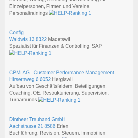
Einzelpersonen, Firmen und Vereine.
Personaltrainings
Config
Waldwis 13
8322
Madetswil
Spezialist für Finanzen & Controlling, SAP
CPMi AG - Customer Performance Management
Hirsernweg 6
6052
Hergiswil
Aufbau von Geschäftsfeldern, Beteiligungen,
Coaching, OE, Restrukturierung, Supervision,
Turnarounds
Dintheer Treuhand GmbH
Aachstrasse 21
8586
Erlen
Buchführung, Revision, Steuern, Immobilien,