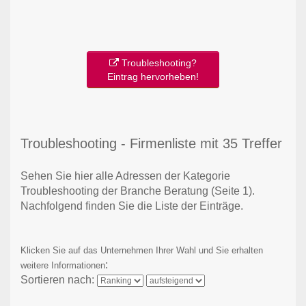
Troubleshooting?
Eintrag hervorheben!
Troubleshooting - Firmenliste mit 35 Treffer
Sehen Sie hier alle Adressen der Kategorie
Troubleshooting der Branche Beratung
(Seite 1)
.
Nachfolgend finden Sie die Liste der Einträge.
Klicken Sie auf das Unternehmen Ihrer Wahl und Sie erhalten
:
weitere Informationen
Sortieren nach: