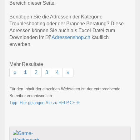
Bereich dieser Seite.
Benötigen Sie die Adressen der Kategorie
Troubleshooting oder der Branche Beratung? Diese
Adressen können Sie auch als Excel-Datei zum
Downloaden im
Adressenshop.ch
käuflich
erwerben.
Mehr Resultate
«
1
2
3
4
»
Für den Inhalt der einzelnen Webseiten ist der entsprechende
Betreiber verantwortlich.
Tipp: Hier gelangen Sie zu HELP.CH ®