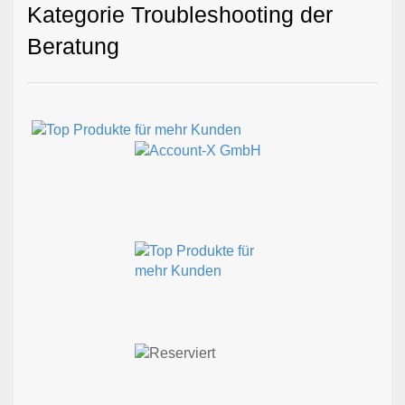
Kategorie Troubleshooting der
Beratung