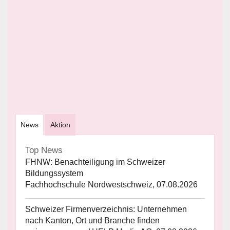
News
Aktion
Top News
FHNW: Benachteiligung im Schweizer
Bildungssystem
Fachhochschule Nordwestschweiz, 07.08.2026
Schweizer Firmenverzeichnis: Unternehmen
nach Kanton, Ort und Branche finden