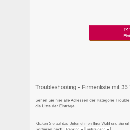
Ein
Troubleshooting - Firmenliste mit 35 
Sehen Sie hier alle Adressen der Kategorie Troub
die Liste der Einträge.
Klicken Sie auf das Unternehmen Ihrer Wahl und Sie erh
Sortieren nach: