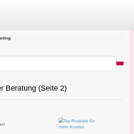
oting
r Beratung (Seite 2)