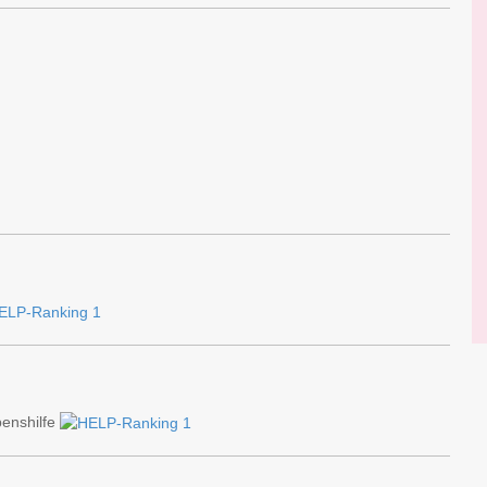
enshilfe