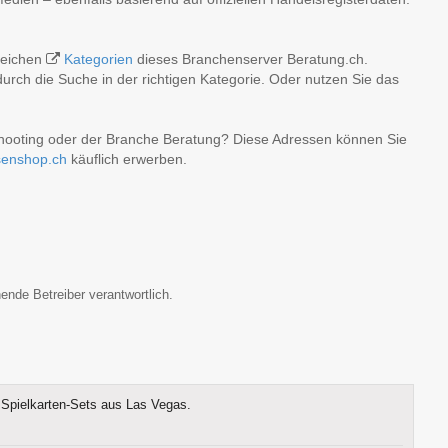
lreichen
Kategorien
dieses Branchenserver Beratung.ch.
rch die Suche in der richtigen Kategorie. Oder nutzen Sie das
shooting oder der Branche Beratung? Diese Adressen können Sie
senshop.ch
käuflich erwerben.
ende Betreiber verantwortlich.
Spielkarten-Sets aus Las Vegas.