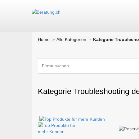
Home
Alle Kategorien
Kategorie Troublesho
Kategorie Troubleshooting de