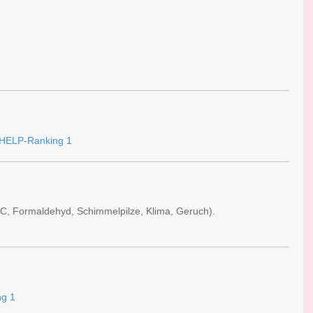
C, Formaldehyd, Schimmelpilze, Klima, Geruch).