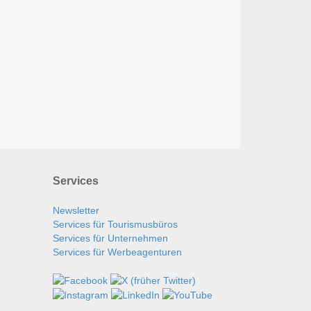
Services
Newsletter
Services für Tourismusbüros
Services für Unternehmen
Services für Werbeagenturen