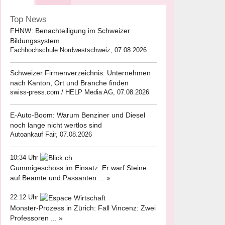
Top News
FHNW: Benachteiligung im Schweizer
Bildungssystem
Fachhochschule Nordwestschweiz, 07.08.2026
Schweizer Firmenverzeichnis: Unternehmen
nach Kanton, Ort und Branche finden
swiss-press.com / HELP Media AG, 07.08.2026
E-Auto-Boom: Warum Benziner und Diesel
noch lange nicht wertlos sind
Autoankauf Fair, 07.08.2026
10:34 Uhr
Gummigeschoss im Einsatz: Er warf Steine
auf Beamte und Passanten ... »
22:12 Uhr
Monster-Prozess in Zürich: Fall Vincenz: Zwei
Professoren ... »