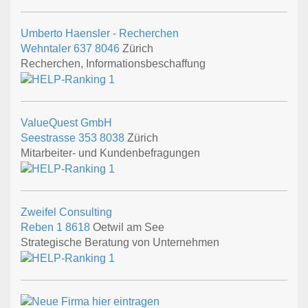
Umberto Haensler - Recherchen
Wehntaler 637
8046
Zürich
Recherchen, Informationsbeschaffung
ValueQuest GmbH
Seestrasse 353
8038
Zürich
Mitarbeiter- und Kundenbefragungen
Zweifel Consulting
Reben 1
8618
Oetwil am See
Strategische Beratung von Unternehmen