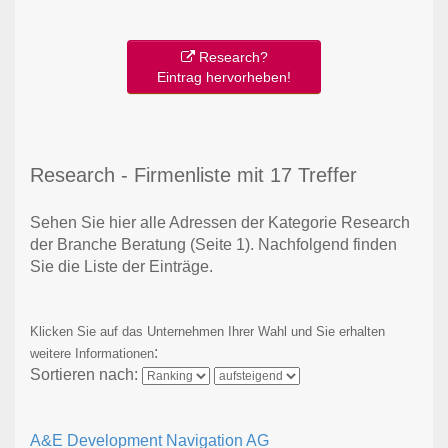
Research?
Eintrag hervorheben!
Research - Firmenliste mit 17 Treffer
Sehen Sie hier alle Adressen der Kategorie Research
der Branche Beratung
(Seite 1)
. Nachfolgend finden
Sie die Liste der Einträge.
Klicken Sie auf das Unternehmen Ihrer Wahl und Sie erhalten
:
weitere Informationen
Sortieren nach:
A&E Development Navigation AG