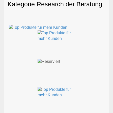
Kategorie Research der Beratung