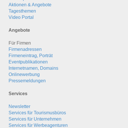
Aktionen & Angebote
Tagesthemen
Video Portal
Angebote
Für Firmen
Firmenadressen
Firmeneintrag, Porträt
Eventpublikationen
Internetnamen, Domains
Onlinewerbung
Pressemeldungen
Services
Newsletter
Services für Tourismusbüros
Services für Unternehmen
Services für Werbeagenturen