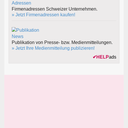
Firmenadressen Schweizer Unternehmen.
» Jetzt Firmenadressen kaufen!
Publikation von Presse- bzw. Medienmitteilungen.
» Jetzt Ihre Medienmitteilung publizieren!
✔
HELP
ads