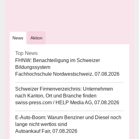
News
Aktion
Top News
FHNW: Benachteiligung im Schweizer
Bildungssystem
Fachhochschule Nordwestschweiz, 07.08.2026
Schweizer Firmenverzeichnis: Unternehmen
nach Kanton, Ort und Branche finden
swiss-press.com / HELP Media AG, 07.08.2026
E-Auto-Boom: Warum Benziner und Diesel noch
lange nicht wertlos sind
Autoankauf Fair, 07.08.2026