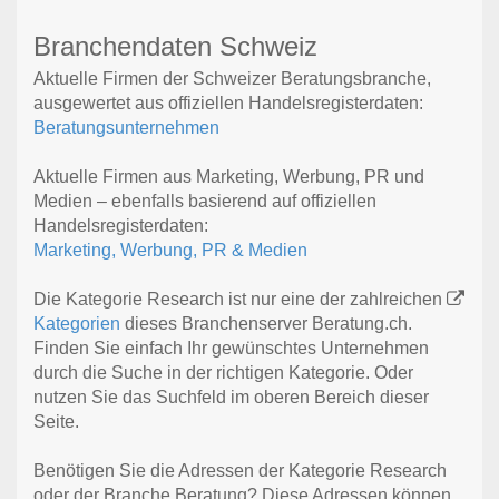
Branchendaten Schweiz
Aktuelle Firmen der Schweizer Beratungsbranche,
ausgewertet aus offiziellen Handelsregisterdaten:
Beratungsunternehmen
Aktuelle Firmen aus Marketing, Werbung, PR und
Medien – ebenfalls basierend auf offiziellen
Handelsregisterdaten:
Marketing, Werbung, PR & Medien
Die Kategorie Research ist nur eine der zahlreichen
Kategorien
dieses Branchenserver Beratung.ch.
Finden Sie einfach Ihr gewünschtes Unternehmen
durch die Suche in der richtigen Kategorie. Oder
nutzen Sie das Suchfeld im oberen Bereich dieser
Seite.
Benötigen Sie die Adressen der Kategorie Research
oder der Branche Beratung? Diese Adressen können