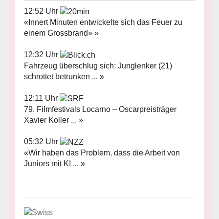
12:52 Uhr
«Innert Minuten entwickelte sich das Feuer zu
einem Grossbrand» »
12:32 Uhr
Fahrzeug überschlug sich: Junglenker (21)
schrottet betrunken ... »
12:11 Uhr
79. Filmfestivals Locarno – Oscarpreisträger
Xavier Koller ... »
05:32 Uhr
«Wir haben das Problem, dass die Arbeit von
Juniors mit KI ... »