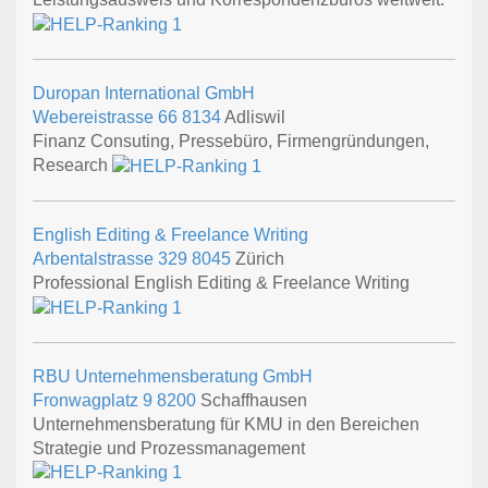
Duropan International GmbH
Webereistrasse 66
8134
Adliswil
Finanz Consuting, Pressebüro, Firmengründungen,
Research
English Editing & Freelance Writing
Arbentalstrasse 329
8045
Zürich
Professional English Editing & Freelance Writing
RBU Unternehmensberatung GmbH
Fronwagplatz 9
8200
Schaffhausen
Unternehmensberatung für KMU in den Bereichen
Strategie und Prozessmanagement