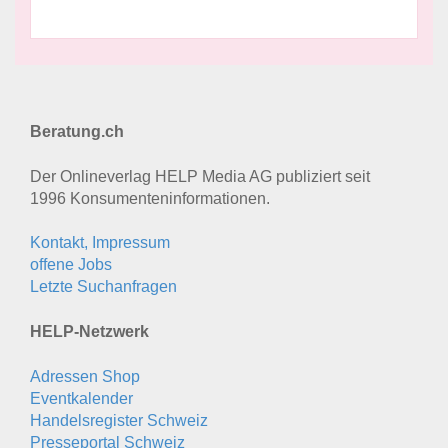
Beratung.ch
Der Onlineverlag HELP Media AG publiziert seit
1996 Konsumenten­informationen.
Kontakt, Impressum
offene Jobs
Letzte Suchanfragen
HELP-Netzwerk
Adressen Shop
Eventkalender
Handelsregister Schweiz
Presseportal Schweiz