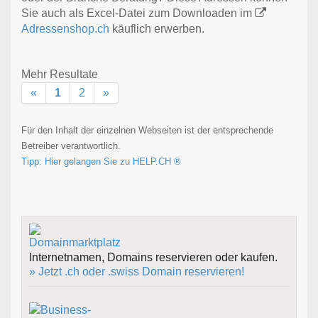
Sie auch als Excel-Datei zum Downloaden im
Adressenshop.ch
käuflich erwerben.
Mehr Resultate
«
1
2
»
Für den Inhalt der einzelnen Webseiten ist der entsprechende
Betreiber verantwortlich.
Tipp: Hier gelangen Sie zu HELP.CH ®
Internetnamen, Domains reservieren oder kaufen.
» Jetzt .ch oder .swiss Domain reservieren!