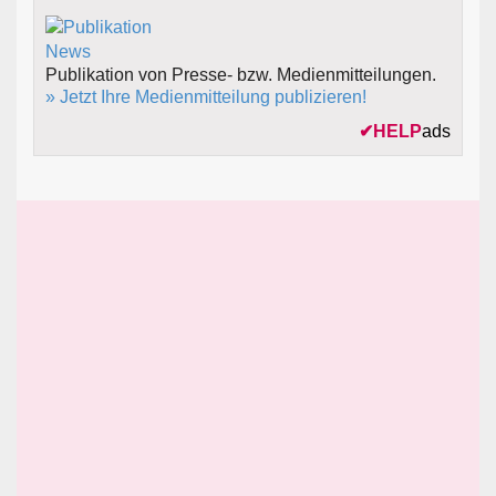
Publikation von Presse- bzw. Medienmitteilungen.
» Jetzt Ihre Medienmitteilung publizieren!
✔
HELP
ads