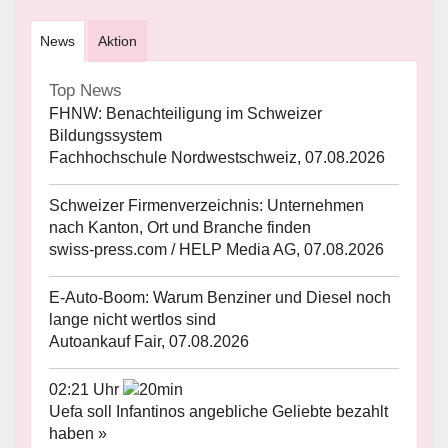
News
Aktion
Top News
FHNW: Benachteiligung im Schweizer
Bildungssystem
Fachhochschule Nordwestschweiz, 07.08.2026
Schweizer Firmenverzeichnis: Unternehmen
nach Kanton, Ort und Branche finden
swiss-press.com / HELP Media AG, 07.08.2026
E-Auto-Boom: Warum Benziner und Diesel noch
lange nicht wertlos sind
Autoankauf Fair, 07.08.2026
02:21 Uhr
Uefa soll Infantinos angebliche Geliebte bezahlt
haben »