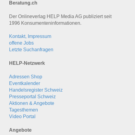
Beratung.ch
Der Onlineverlag HELP Media AG publiziert seit
1996 Konsumenten­informationen.
Kontakt, Impressum
offene Jobs
Letzte Suchanfragen
HELP-Netzwerk
Adressen Shop
Eventkalender
Handelsregister Schweiz
Presseportal Schweiz
Aktionen & Angebote
Tagesthemen
Video Portal
Angebote