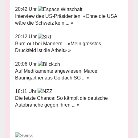
20:42 Uhr
Interview des US-Präsidenten: «Ohne die USA
wäre die Schweiz kein ... »
20:12 Uhr
Burn-out bei Männern – «Mein grösstes
Druckfeld ist die Arbeit» »
20:06 Uhr
Auf Medikamente angewiesen: Marcel
Baumgartner aus Goldach SG ... »
18:11 Uhr
Die letzte Chance: So kämpft die deutsche
Autobranche gegen ihren ... »