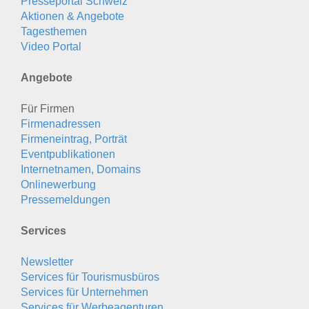
Presseportal Schweiz
Aktionen & Angebote
Tagesthemen
Video Portal
Angebote
Für Firmen
Firmenadressen
Firmeneintrag, Porträt
Eventpublikationen
Internetnamen, Domains
Onlinewerbung
Pressemeldungen
Services
Newsletter
Services für Tourismusbüros
Services für Unternehmen
Services für Werbeagenturen