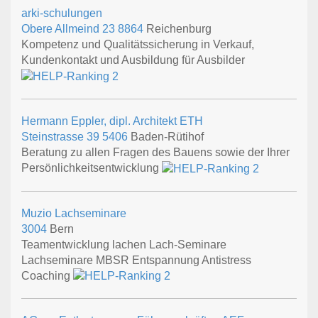
arki-schulungen
Obere Allmeind 23
8864
Reichenburg
Kompetenz und Qualitätssicherung in Verkauf,
Kundenkontakt und Ausbildung für Ausbilder
Hermann Eppler, dipl. Architekt ETH
Steinstrasse 39
5406
Baden-Rütihof
Beratung zu allen Fragen des Bauens sowie der Ihrer
Persönlichkeitsentwicklung
Muzio Lachseminare
3004
Bern
Teamentwicklung lachen Lach-Seminare
Lachseminare MBSR Entspannung Antistress
Coaching