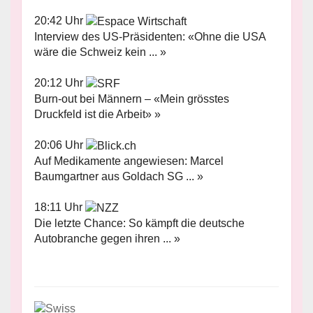
20:42 Uhr
Interview des US-Präsidenten: «Ohne die USA
wäre die Schweiz kein ... »
20:12 Uhr
Burn-out bei Männern – «Mein grösstes
Druckfeld ist die Arbeit» »
20:06 Uhr
Auf Medikamente angewiesen: Marcel
Baumgartner aus Goldach SG ... »
18:11 Uhr
Die letzte Chance: So kämpft die deutsche
Autobranche gegen ihren ... »