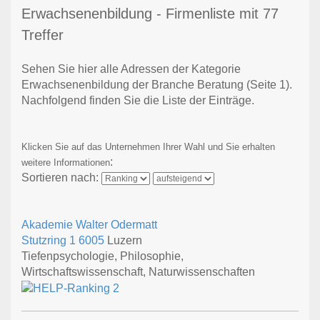
Erwachsenenbildung - Firmenliste mit 77
Treffer
Sehen Sie hier alle Adressen der Kategorie
Erwachsenenbildung der Branche Beratung
(Seite 1)
.
Nachfolgend finden Sie die Liste der Einträge.
Klicken Sie auf das Unternehmen Ihrer Wahl und Sie erhalten
:
weitere Informationen
Sortieren nach:
Akademie Walter Odermatt
Stutzring 1
6005
Luzern
Tiefenpsychologie, Philosophie,
Wirtschaftswissenschaft, Naturwissenschaften