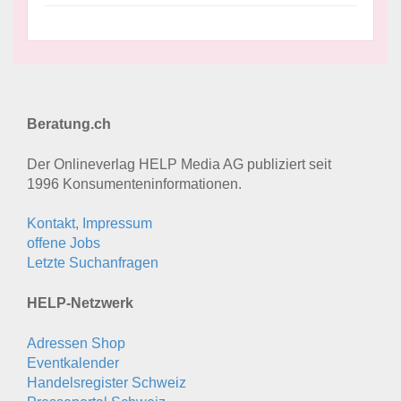
Beratung.ch
Der Onlineverlag HELP Media AG publiziert seit
1996 Konsumenten­informationen.
Kontakt, Impressum
offene Jobs
Letzte Suchanfragen
HELP-Netzwerk
Adressen Shop
Eventkalender
Handelsregister Schweiz