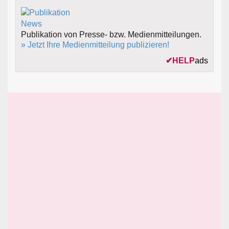
Publikation von Presse- bzw. Medienmitteilungen.
» Jetzt Ihre Medienmitteilung publizieren!
✔
HELP
ads