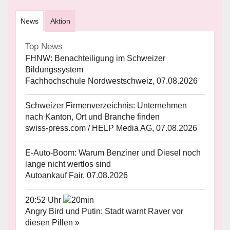
News
Aktion
Top News
FHNW: Benachteiligung im Schweizer
Bildungssystem
Fachhochschule Nordwestschweiz, 07.08.2026
Schweizer Firmenverzeichnis: Unternehmen
nach Kanton, Ort und Branche finden
swiss-press.com / HELP Media AG, 07.08.2026
E-Auto-Boom: Warum Benziner und Diesel noch
lange nicht wertlos sind
Autoankauf Fair, 07.08.2026
20:52 Uhr
Angry Bird und Putin: Stadt warnt Raver vor
diesen Pillen »