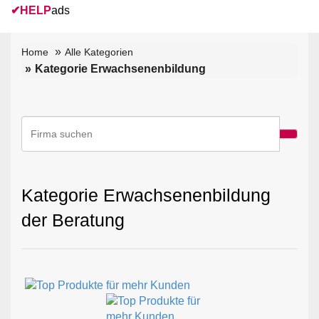
✔
HELP
ads
Home
Alle Kategorien
Kategorie Erwachsenenbildung
Kategorie Erwachsenenbildung
der Beratung