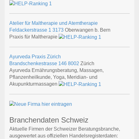
Atelier für Maltherapie und Atemtherapie
Feldackerstrasse 1
3173
Oberwangen b. Bern
Praxis für Maltherapie
Ayurveda Praxis Zürich
Brandschenkestrasse 146
8002
Zürich
Ayurveda Ernährungsberatung, Massagen,
Pflanzenheilkunde, Yoga, Meridian- und
Akupunkturmassagen
Branchendaten Schweiz
Aktuelle Firmen der Schweizer Beratungsbranche,
ausgewertet aus offiziellen Handelsregisterdaten: