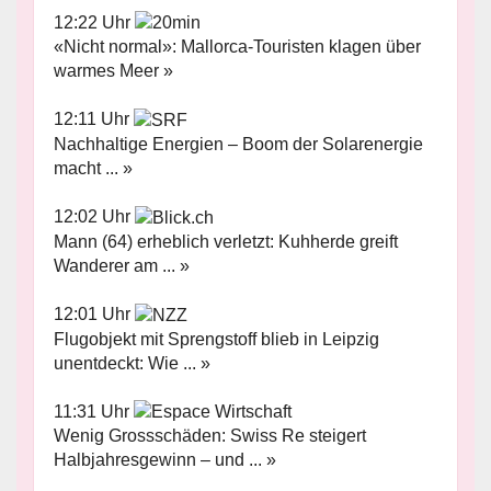
12:22 Uhr
«Nicht normal»: Mallorca-Touristen klagen über
warmes Meer »
12:11 Uhr
Nachhaltige Energien – Boom der Solarenergie
macht ... »
12:02 Uhr
Mann (64) erheblich verletzt: Kuhherde greift
Wanderer am ... »
12:01 Uhr
Flugobjekt mit Sprengstoff blieb in Leipzig
unentdeckt: Wie ... »
11:31 Uhr
Wenig Grossschäden: Swiss Re steigert
Halbjahresgewinn – und ... »