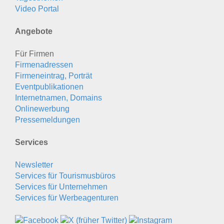
Video Portal
Angebote
Für Firmen
Firmenadressen
Firmeneintrag, Porträt
Eventpublikationen
Internetnamen, Domains
Onlinewerbung
Pressemeldungen
Services
Newsletter
Services für Tourismusbüros
Services für Unternehmen
Services für Werbeagenturen