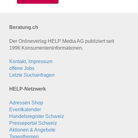
Beratung.ch
Der Onlineverlag HELP Media AG publiziert seit
1996 Konsumenten­informationen.
Kontakt, Impressum
offene Jobs
Letzte Suchanfragen
HELP-Netzwerk
Adressen Shop
Eventkalender
Handelsregister Schweiz
Presseportal Schweiz
Aktionen & Angebote
Tagesthemen