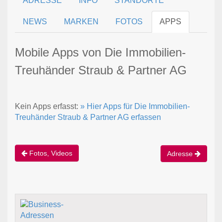
ADRESSE
INFO
STANDORTE
NEWS
MARKEN
FOTOS
APPS
Mobile Apps von Die Immobilien-
Treuhänder Straub & Partner AG
Kein Apps erfasst:
» Hier Apps für Die Immobilien-
Treuhänder Straub & Partner AG erfassen
Fotos, Videos
Adresse