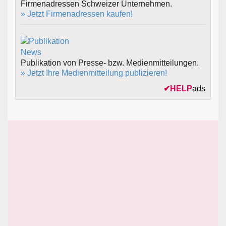
Firmenadressen Schweizer Unternehmen.
» Jetzt Firmenadressen kaufen!
Publikation von Presse- bzw. Medienmitteilungen.
» Jetzt Ihre Medienmitteilung publizieren!
✔
HELP
ads