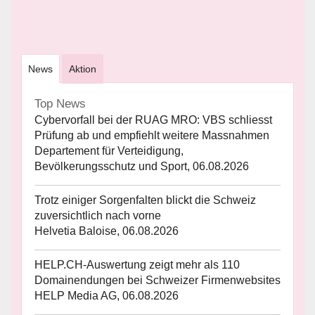
News
Aktion
Top News
Cybervorfall bei der RUAG MRO: VBS schliesst
Prüfung ab und empfiehlt weitere Massnahmen
Departement für Verteidigung,
Bevölkerungsschutz und Sport, 06.08.2026
Trotz einiger Sorgenfalten blickt die Schweiz
zuversichtlich nach vorne
Helvetia Baloise, 06.08.2026
HELP.CH-Auswertung zeigt mehr als 110
Domainendungen bei Schweizer Firmenwebsites
HELP Media AG, 06.08.2026