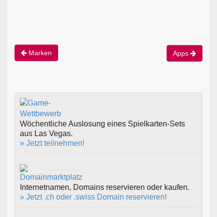
Marken
Apps
Wöchentliche Auslosung eines Spielkarten-Sets
aus Las Vegas.
» Jetzt teilnehmen!
Internetnamen, Domains reservieren oder kaufen.
» Jetzt .ch oder .swiss Domain reservieren!