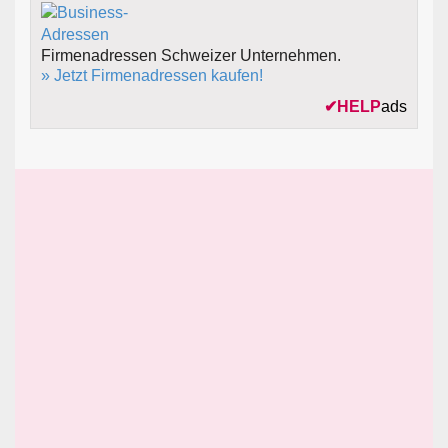
Firmenadressen Schweizer Unternehmen.
» Jetzt Firmenadressen kaufen!
✔
HELP
ads