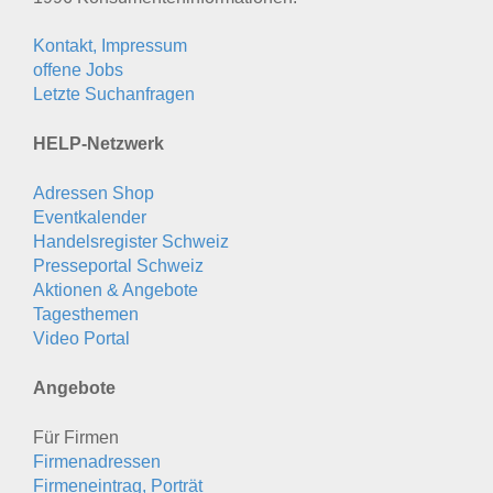
Kontakt, Impressum
offene Jobs
Letzte Suchanfragen
HELP-Netzwerk
Adressen Shop
Eventkalender
Handelsregister Schweiz
Presseportal Schweiz
Aktionen & Angebote
Tagesthemen
Video Portal
Angebote
Für Firmen
Firmenadressen
Firmeneintrag, Porträt