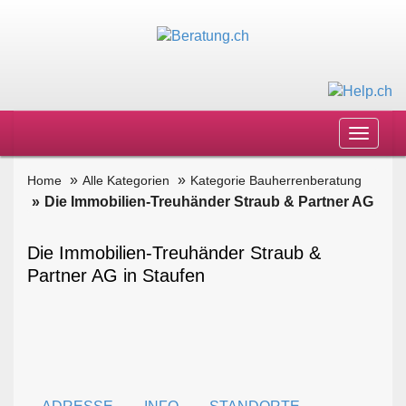
Toggle
navigat
Home
Alle Kategorien
Kategorie Bauherrenberatung
Die Immobilien-Treuhänder Straub & Partner AG
Die Immobilien-Treuhänder Straub &
Partner AG in Staufen