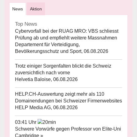
News
Aktion
Top News
Cybervorfall bei der RUAG MRO: VBS schliesst
Prüfung ab und empfiehlt weitere Massnahmen
Departement für Verteidigung,
Bevölkerungsschutz und Sport, 06.08.2026
Trotz einiger Sorgenfalten blickt die Schweiz
zuversichtlich nach vorne
Helvetia Baloise, 06.08.2026
HELP.CH-Auswertung zeigt mehr als 110
Domainendungen bei Schweizer Firmenwebsites
HELP Media AG, 06.08.2026
03:41 Uhr
Schwere Vorwürfe gegen Professor von Elite-Uni
Cambridge »