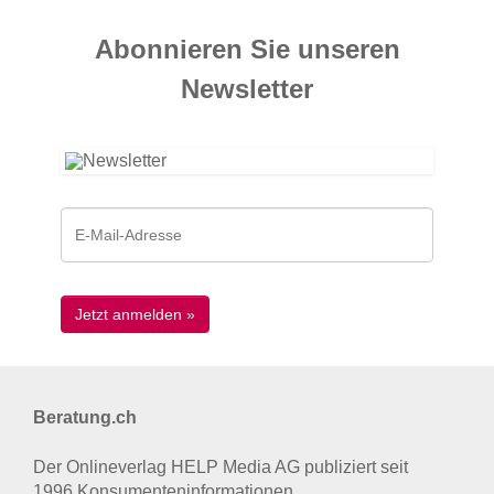
Abonnieren Sie unseren
News­letter
Beratung.ch
Der Onlineverlag HELP Media AG publiziert seit
1996 Konsumenten­informationen.