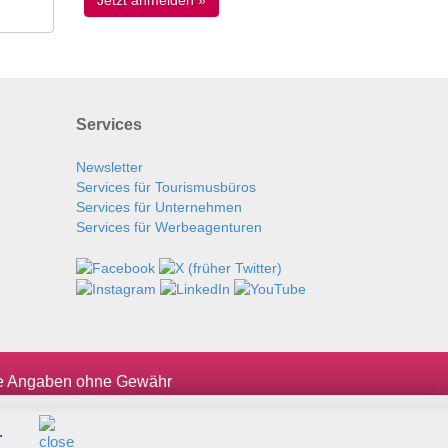
Services
Newsletter
Services für Tourismusbüros
Services für Unternehmen
Services für Werbeagenturen
le Angaben ohne Gewähr
.