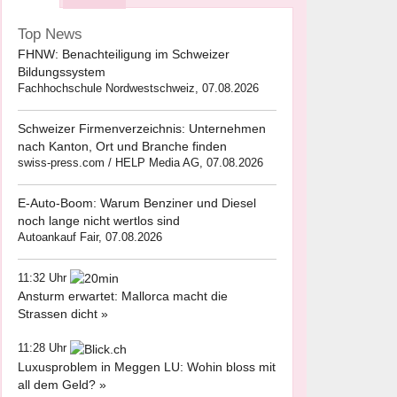
Top News
FHNW: Benachteiligung im Schweizer
Bildungssystem
Fachhochschule Nordwestschweiz, 07.08.2026
Schweizer Firmenverzeichnis: Unternehmen
nach Kanton, Ort und Branche finden
swiss-press.com / HELP Media AG, 07.08.2026
E-Auto-Boom: Warum Benziner und Diesel
noch lange nicht wertlos sind
Autoankauf Fair, 07.08.2026
11:32 Uhr
Ansturm erwartet: Mallorca macht die
Strassen dicht »
11:28 Uhr
Luxusproblem in Meggen LU: Wohin bloss mit
all dem Geld? »