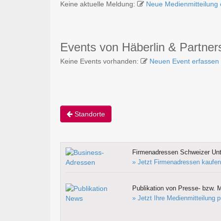
Keine aktuelle Meldung:
Neue Medienmitteilung 
Events von Häberlin & Partner
Keine Events vorhanden:
Neuen Event erfassen
Standorte
Firmenadressen Schweizer Un
» Jetzt Firmenadressen kaufen
Publikation von Presse- bzw. M
» Jetzt Ihre Medienmitteilung p