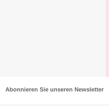
Abonnieren Sie unseren News­letter