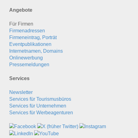
Angebote
Für Firmen
Firmenadressen
Firmeneintrag, Porträt
Eventpublikationen
Internetnamen, Domains
Onlinewerbung
Pressemeldungen
Services
Newsletter
Services für Tourismusbüros
Services für Unternehmen
Services für Werbeagenturen