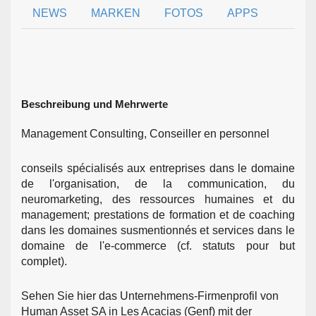
NEWS
MARKEN
FOTOS
APPS
Beschreibung und Mehrwerte
Management Consulting, Conseiller en personnel
conseils spécialisés aux entreprises dans le domaine
de l'organisation, de la communication, du
neuromarketing, des ressources humaines et du
management; prestations de formation et de coaching
dans les domaines susmentionnés et services dans le
domaine de l'e-commerce (cf. statuts pour but
complet).
Sehen Sie hier das Unternehmens-Firmenprofil von
Human Asset SA in Les Acacias (Genf) mit der