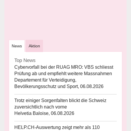
News
Aktion
Top News
Cybervorfall bei der RUAG MRO: VBS schliesst
Prüfung ab und empfiehlt weitere Massnahmen
Departement für Verteidigung,
Bevölkerungsschutz und Sport, 06.08.2026
Trotz einiger Sorgenfalten blickt die Schweiz
zuversichtlich nach vorne
Helvetia Baloise, 06.08.2026
HELP.CH-Auswertung zeigt mehr als 110