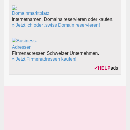
Internetnamen, Domains reservieren oder kaufen.
» Jetzt .ch oder .swiss Domain reservieren!
Firmenadressen Schweizer Unternehmen.
» Jetzt Firmenadressen kaufen!
✔
HELP
ads