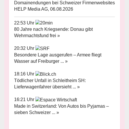
Domainendungen bei Schweizer Firmenwebsites
HELP Media AG, 06.08.2026
22:53 Uhr
80 Jahre nach Kriegsende: Donau gibt
Wehrmachtsfund frei »
20:32 Uhr
Besondere Lage ausgerufen – Armee fliegt
Wasser auf Freiburger ... »
18:16 Uhr
Tödlicher Unfall in Schleitheim SH:
Lieferwagenfahrer übersieht ... »
16:21 Uhr
Made in Switzerland: Von Autos bis Pyjamas –
sieben Schweizer ... »