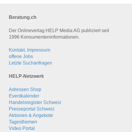
Beratung.ch
Der Onlineverlag HELP Media AG publiziert seit
1996 Konsumenten­informationen.
Kontakt, Impressum
offene Jobs
Letzte Suchanfragen
HELP-Netzwerk
Adressen Shop
Eventkalender
Handelsregister Schweiz
Presseportal Schweiz
Aktionen & Angebote
Tagesthemen
Video Portal