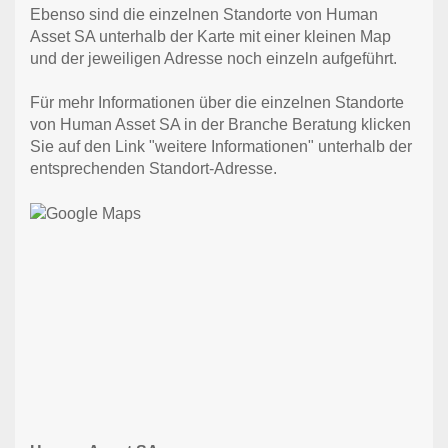
Ebenso sind die einzelnen Standorte von Human
Asset SA unterhalb der Karte mit einer kleinen Map
und der jeweiligen Adresse noch einzeln aufgeführt.
Für mehr Informationen über die einzelnen Standorte
von Human Asset SA in der Branche Beratung klicken
Sie auf den Link "weitere Informationen" unterhalb der
entsprechenden Standort-Adresse.