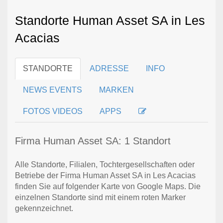
Standorte Human Asset SA in Les
Acacias
STANDORTE
ADRESSE
INFO
NEWS EVENTS
MARKEN
FOTOS VIDEOS
APPS
Firma Human Asset SA: 1 Standort
Alle Standorte, Filialen, Tochtergesellschaften oder
Betriebe der Firma Human Asset SA in Les Acacias
finden Sie auf folgender Karte von Google Maps. Die
einzelnen Standorte sind mit einem roten Marker
gekennzeichnet.