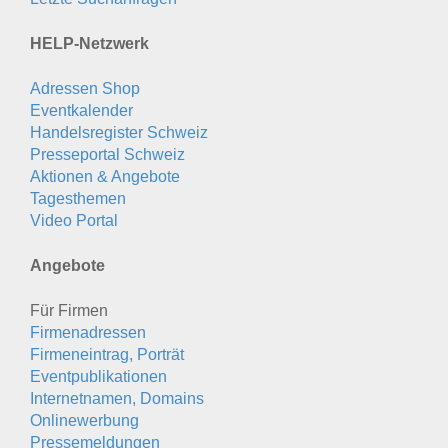
HELP-Netzwerk
Adressen Shop
Eventkalender
Handelsregister Schweiz
Presseportal Schweiz
Aktionen & Angebote
Tagesthemen
Video Portal
Angebote
Für Firmen
Firmenadressen
Firmeneintrag, Porträt
Eventpublikationen
Internetnamen, Domains
Onlinewerbung
Pressemeldungen