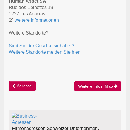
Human Asset SA
Rue des Epinettes 19
1227 Les Acacias
weitere Informationen
Weitere Standorte?
Sind Sie der Geschäftsinhaber?
Weitere Standorte melden Sie hier.
Adresse
Weitere Infos, Map
Firmenadressen Schweizer Unternehmen.