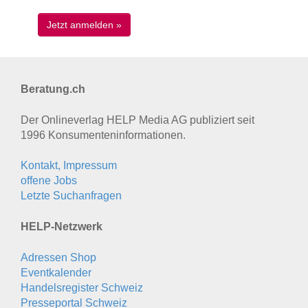
Beratung.ch
Der Onlineverlag HELP Media AG publiziert seit
1996 Konsumenten­informationen.
Kontakt, Impressum
offene Jobs
Letzte Suchanfragen
HELP-Netzwerk
Adressen Shop
Eventkalender
Handelsregister Schweiz
Presseportal Schweiz