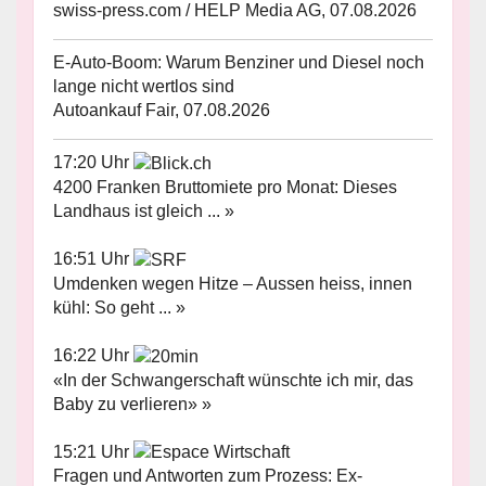
swiss-press.com / HELP Media AG, 07.08.2026
E-Auto-Boom: Warum Benziner und Diesel noch
lange nicht wertlos sind
Autoankauf Fair, 07.08.2026
17:20 Uhr
4200 Franken Bruttomiete pro Monat: Dieses
Landhaus ist gleich ... »
16:51 Uhr
Umdenken wegen Hitze – Aussen heiss, innen
kühl: So geht ... »
16:22 Uhr
«In der Schwangerschaft wünschte ich mir, das
Baby zu verlieren» »
15:21 Uhr
Fragen und Antworten zum Prozess: Ex-