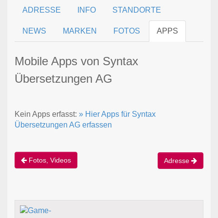
ADRESSE
INFO
STANDORTE
NEWS
MARKEN
FOTOS
APPS
Mobile Apps von Syntax
Übersetzungen AG
Kein Apps erfasst:
» Hier Apps für Syntax
Übersetzungen AG erfassen
Fotos, Videos
Adresse