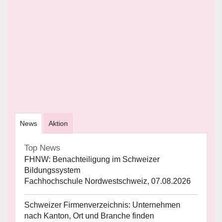
News
Aktion
Top News
FHNW: Benachteiligung im Schweizer
Bildungssystem
Fachhochschule Nordwestschweiz, 07.08.2026
Schweizer Firmenverzeichnis: Unternehmen
nach Kanton, Ort und Branche finden