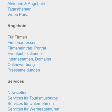
Aktionen & Angebote
Tagesthemen
Video Portal
Angebote
Für Firmen
Firmenadressen
Firmeneintrag, Porträt
Eventpublikationen
Internetnamen, Domains
Onlinewerbung
Pressemeldungen
Services
Newsletter
Services für Tourismusbüros
Services für Unternehmen
Services für Werbeagenturen