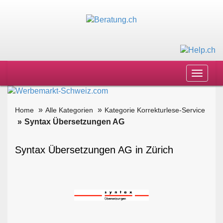
Toggle
navigat
Home
Alle Kategorien
Kategorie Korrekturlese-Service
Syntax Übersetzungen AG
Syntax Übersetzungen AG in Zürich