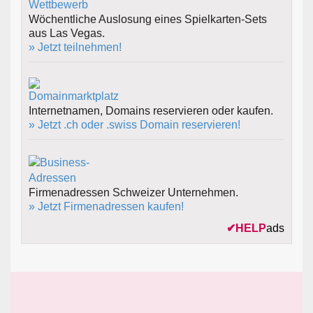
Wöchentliche Auslosung eines Spielkarten-Sets
aus Las Vegas.
» Jetzt teilnehmen!
Internetnamen, Domains reservieren oder kaufen.
» Jetzt .ch oder .swiss Domain reservieren!
Firmenadressen Schweizer Unternehmen.
» Jetzt Firmenadressen kaufen!
✔
HELP
ads