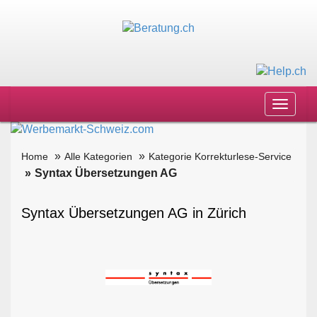
Toggle
navigat
Home
Alle Kategorien
Kategorie Korrekturlese-Service
Syntax Übersetzungen AG
Syntax Übersetzungen AG in Zürich