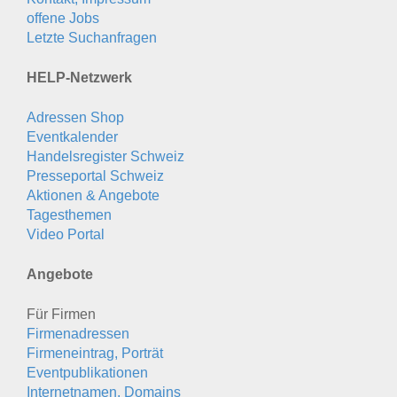
offene Jobs
Letzte Suchanfragen
HELP-Netzwerk
Adressen Shop
Eventkalender
Handelsregister Schweiz
Presseportal Schweiz
Aktionen & Angebote
Tagesthemen
Video Portal
Angebote
Für Firmen
Firmenadressen
Firmeneintrag, Porträt
Eventpublikationen
Internetnamen, Domains