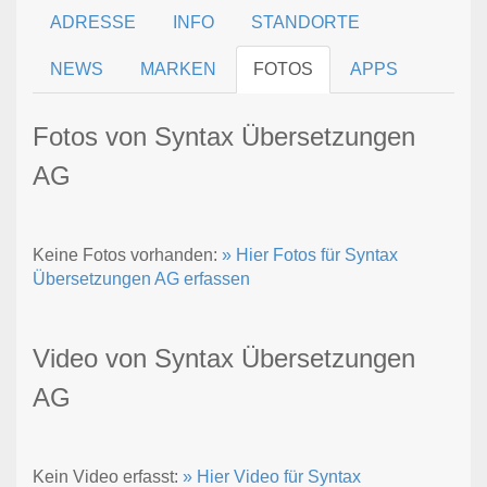
ADRESSE
INFO
STANDORTE
NEWS
MARKEN
FOTOS
APPS
Fotos von Syntax Übersetzungen
AG
Keine Fotos vorhanden:
» Hier Fotos für Syntax
Übersetzungen AG erfassen
Video von Syntax Übersetzungen
AG
Kein Video erfasst:
» Hier Video für Syntax