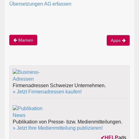
Übersetzungen AG erfassen
Marken
Apps
Firmenadressen Schweizer Unternehmen.
» Jetzt Firmenadressen kaufen!
Publikation von Presse- bzw. Medienmitteilungen.
» Jetzt Ihre Medienmitteilung publizieren!
✔
HELP
ads