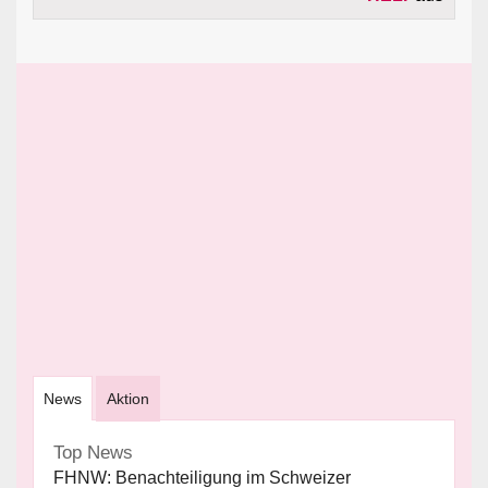
News
Aktion
Top News
FHNW: Benachteiligung im Schweizer