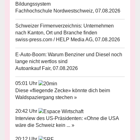
Bildungssystem
Fachhochschule Nordwestschweiz, 07.08.2026
Schweizer Firmenverzeichnis: Unternehmen
nach Kanton, Ort und Branche finden
swiss-press.com / HELP Media AG, 07.08.2026
E-Auto-Boom: Warum Benziner und Diesel noch
lange nicht wertlos sind
Autoankauf Fair, 07.08.2026
05:01 Uhr
Diese «fliegende Zecke» könnte dich beim
Waldspaziergang stechen »
20:42 Uhr
Interview des US-Präsidenten: «Ohne die USA
wäre die Schweiz kein ... »
20:12 Uhr