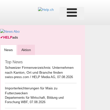
✔
HELP
ads
News
Aktion
Top News
Schweizer Firmenverzeichnis: Unternehmen
nach Kanton, Ort und Branche finden
swiss-press.com / HELP Media AG, 07.08.2026
Importerleichterungen für Mais zu
Futterzwecken
Departements für Wirtschaft, Bildung und
Forschung WBF, 07.08.2026