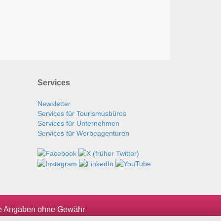
Services
Newsletter
Services für Tourismusbüros
Services für Unternehmen
Services für Werbeagenturen
le Angaben ohne Gewähr