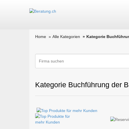
Home
Alle Kategorien
Kategorie Buchführu
Kategorie Buchführung der Be