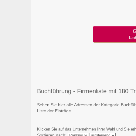
Ein
Buchführung - Firmenliste mit 180 Tre
Sehen Sie hier alle Adressen der Kategorie Buchf
Liste der Einträge.
Klicken Sie auf das Unternehmen Ihrer Wahl und Sie erh
Sortieren nach: