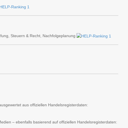
fung, Steuern & Recht, Nachfolgeplanung
usgewertet aus offiziellen Handelsregisterdaten:
ien – ebenfalls basierend auf offiziellen Handelsregisterdaten: