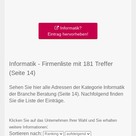
Informatik?
Eintrag hervorheben!
Informatik - Firmenliste mit 181 Treffer
(Seite 14)
Sehen Sie hier alle Adressen der Kategorie Informatik
der Branche Beratung
(Seite 14)
. Nachfolgend finden
Sie die Liste der Einträge.
Klicken Sie auf das Unternehmen Ihrer Wahl und Sie erhalten
:
weitere Informationen
Sortieren nach: