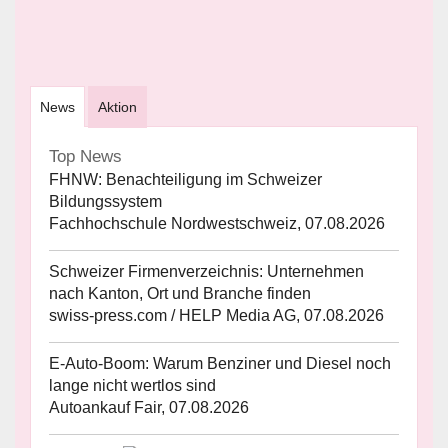
News
Aktion
Top News
FHNW: Benachteiligung im Schweizer
Bildungssystem
Fachhochschule Nordwestschweiz, 07.08.2026
Schweizer Firmenverzeichnis: Unternehmen
nach Kanton, Ort und Branche finden
swiss-press.com / HELP Media AG, 07.08.2026
E-Auto-Boom: Warum Benziner und Diesel noch
lange nicht wertlos sind
Autoankauf Fair, 07.08.2026