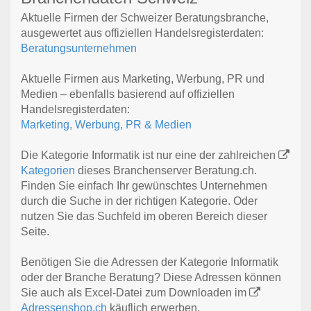
Aktuelle Firmen der Schweizer Beratungsbranche,
ausgewertet aus offiziellen Handelsregisterdaten:
Beratungsunternehmen
Aktuelle Firmen aus Marketing, Werbung, PR und
Medien – ebenfalls basierend auf offiziellen
Handelsregisterdaten:
Marketing, Werbung, PR & Medien
Die Kategorie Informatik ist nur eine der zahlreichen
Kategorien
dieses Branchenserver Beratung.ch.
Finden Sie einfach Ihr gewünschtes Unternehmen
durch die Suche in der richtigen Kategorie. Oder
nutzen Sie das Suchfeld im oberen Bereich dieser
Seite.
Benötigen Sie die Adressen der Kategorie Informatik
oder der Branche Beratung? Diese Adressen können
Sie auch als Excel-Datei zum Downloaden im
Adressenshop.ch
käuflich erwerben.