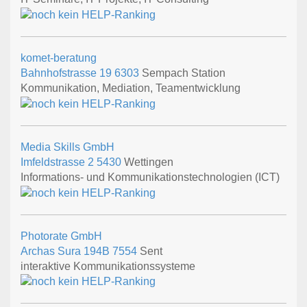
komet-beratung
Bahnhofstrasse 19
6303
Sempach Station
Kommunikation, Mediation, Teamentwicklung
Media Skills GmbH
Imfeldstrasse 2
5430
Wettingen
Informations- und Kommunikationstechnologien (ICT)
Photorate GmbH
Archas Sura 194B
7554
Sent
interaktive Kommunikationssysteme