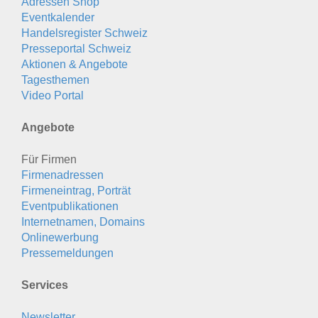
Adressen Shop
Eventkalender
Handelsregister Schweiz
Presseportal Schweiz
Aktionen & Angebote
Tagesthemen
Video Portal
Angebote
Für Firmen
Firmenadressen
Firmeneintrag, Porträt
Eventpublikationen
Internetnamen, Domains
Onlinewerbung
Pressemeldungen
Services
Newsletter