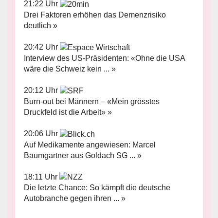
21:22 Uhr
Drei Faktoren erhöhen das Demenzrisiko
deutlich »
20:42 Uhr
Interview des US-Präsidenten: «Ohne die USA
wäre die Schweiz kein ... »
20:12 Uhr
Burn-out bei Männern – «Mein grösstes
Druckfeld ist die Arbeit» »
20:06 Uhr
Auf Medikamente angewiesen: Marcel
Baumgartner aus Goldach SG ... »
18:11 Uhr
Die letzte Chance: So kämpft die deutsche
Autobranche gegen ihren ... »