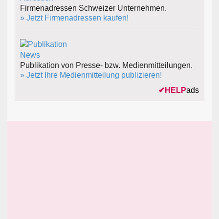
Firmenadressen Schweizer Unternehmen.
» Jetzt Firmenadressen kaufen!
Publikation von Presse- bzw. Medienmitteilungen.
» Jetzt Ihre Medienmitteilung publizieren!
✔
HELP
ads