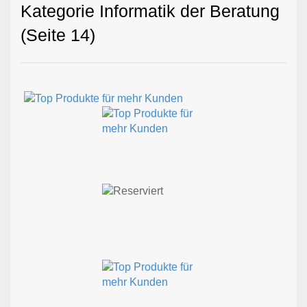
Kategorie Informatik der Beratung
(Seite 14)