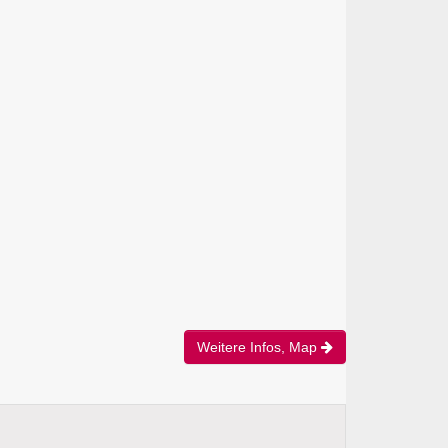
Weitere Infos, Map