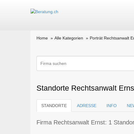
Home
Alle Kategorien
Porträt Rechtsanwalt E
Standorte Rechtsanwalt Ernst
STANDORTE
ADRESSE
INFO
NE
Firma Rechtsanwalt Ernst: 1 Standor