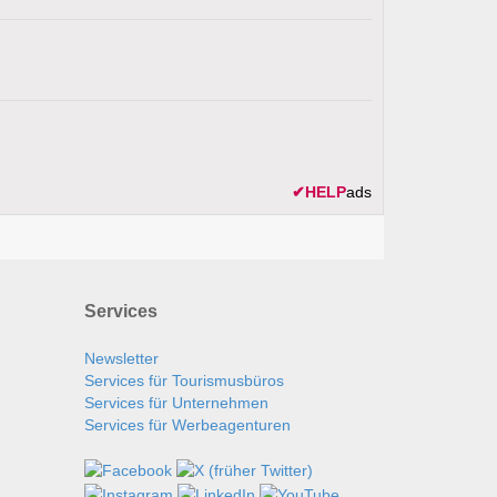
✔
HELP
ads
Services
Newsletter
Services für Tourismusbüros
Services für Unternehmen
Services für Werbeagenturen