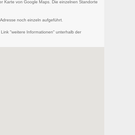
nder Karte von Google Maps. Die einzelnen Standorte
 Adresse noch einzeln aufgeführt.
Link "weitere Informationen" unterhalb der