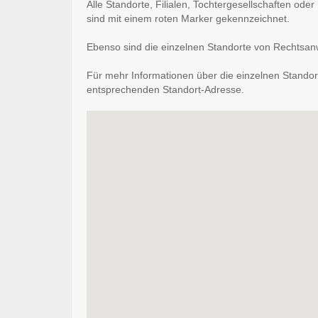
Alle Standorte, Filialen, Tochtergesellschaften ode
sind mit einem roten Marker gekennzeichnet.
Ebenso sind die einzelnen Standorte von Rechtsanwa
Für mehr Informationen über die einzelnen Standort
entsprechenden Standort-Adresse.