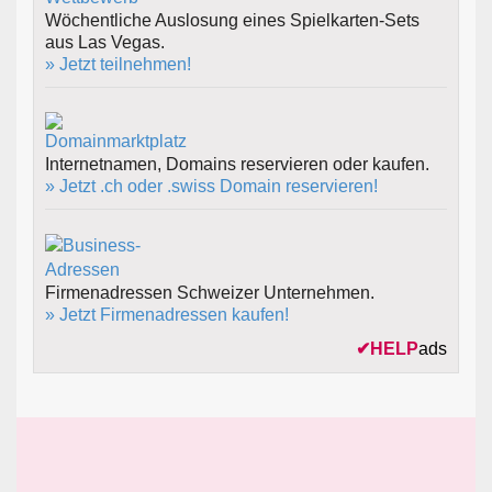
Wöchentliche Auslosung eines Spielkarten-Sets
aus Las Vegas.
» Jetzt teilnehmen!
Internetnamen, Domains reservieren oder kaufen.
» Jetzt .ch oder .swiss Domain reservieren!
Firmenadressen Schweizer Unternehmen.
» Jetzt Firmenadressen kaufen!
✔
HELP
ads