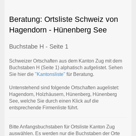
Beratung: Ortsliste Schweiz von
Hagendorn - Hünenberg See
Buchstabe H - Seite 1
Schweizer Ortschaften aus dem Kanton Zug mit dem
Buchstaben H (Seite 1) alphatisch aufgelistet. Sehen
Sie hier die
"Kantonsliste"
für Beratung.
Untenstehend sind folgende Ortschaften augelistet:
Hagendorn, Holzhäusern, Hünenberg, Hünenberg
See, welche Sie durch einen Klick auf die
entsprechende Firmenliste führt.
Bitte Anfangsbuchstaben für Ortsliste Kanton Zug
auswählen. Es werden nur die Buchstaben der Orte