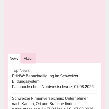
News
Aktion
Top News
FHNW: Benachteiligung im Schweizer
Bildungssystem
Fachhochschule Nordwestschweiz, 07.08.2026
Schweizer Firmenverzeichnis: Unternehmen
nach Kanton, Ort und Branche finden