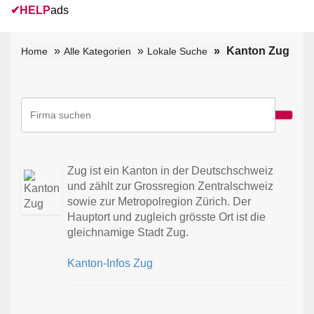
✔
HELP
ads
Kanton Zug
Home
Alle Kategorien
Lokale Suche
Zug ist ein Kanton in der Deutschschweiz
und zählt zur Grossregion Zentralschweiz
sowie zur Metropolregion Zürich. Der
Hauptort und zugleich grösste Ort ist die
gleichnamige Stadt Zug.
Kanton-Infos Zug