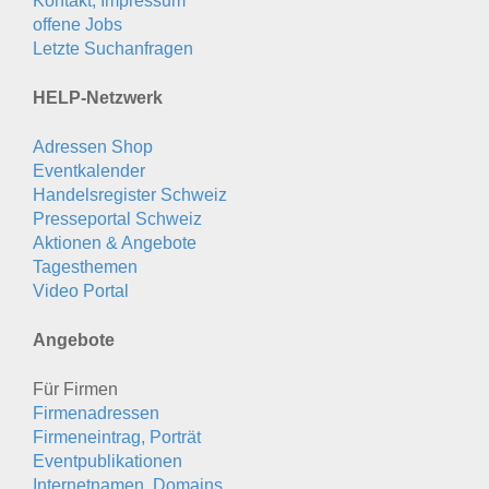
Kontakt, Impressum
offene Jobs
Letzte Suchanfragen
HELP-Netzwerk
Adressen Shop
Eventkalender
Handelsregister Schweiz
Presseportal Schweiz
Aktionen & Angebote
Tagesthemen
Video Portal
Angebote
Für Firmen
Firmenadressen
Firmeneintrag, Porträt
Eventpublikationen
Internetnamen, Domains