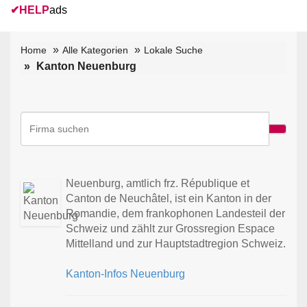
✔
HELP
ads
Home
Alle Kategorien
Lokale Suche
Kanton Neuenburg
Neuenburg, amtlich frz. République et
Canton de Neuchâtel, ist ein Kanton in der
Romandie, dem frankophonen Landesteil der
Schweiz und zählt zur Grossregion Espace
Mittelland und zur Hauptstadtregion Schweiz.
Kanton-Infos Neuenburg