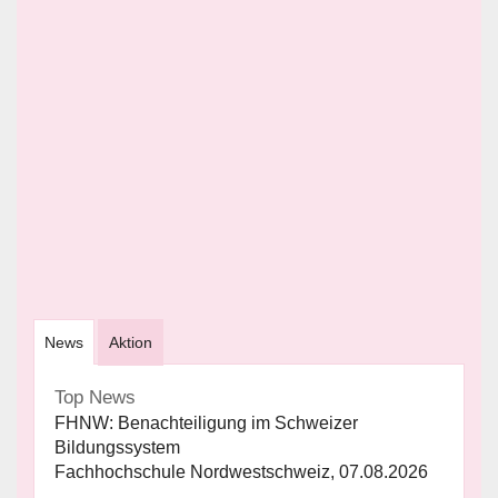
News
Aktion
Top News
FHNW: Benachteiligung im Schweizer
Bildungssystem
Fachhochschule Nordwestschweiz, 07.08.2026