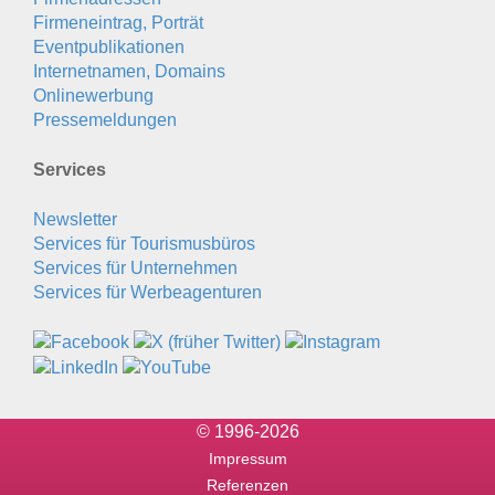
Firmeneintrag, Porträt
Eventpublikationen
Internetnamen, Domains
Onlinewerbung
Pressemeldungen
Services
Newsletter
Services für Tourismusbüros
Services für Unternehmen
Services für Werbeagenturen
© 1996-2026
Impressum
Referenzen