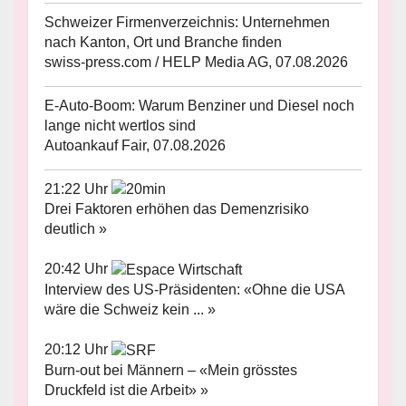
Schweizer Firmenverzeichnis: Unternehmen
nach Kanton, Ort und Branche finden
swiss-press.com / HELP Media AG, 07.08.2026
E-Auto-Boom: Warum Benziner und Diesel noch
lange nicht wertlos sind
Autoankauf Fair, 07.08.2026
21:22 Uhr
Drei Faktoren erhöhen das Demenzrisiko
deutlich »
20:42 Uhr
Interview des US-Präsidenten: «Ohne die USA
wäre die Schweiz kein ... »
20:12 Uhr
Burn-out bei Männern – «Mein grösstes
Druckfeld ist die Arbeit» »