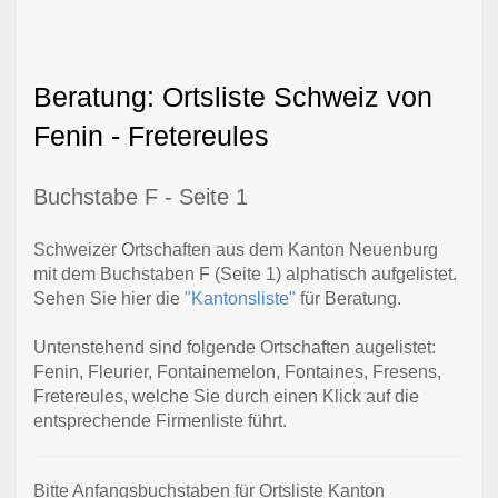
Beratung: Ortsliste Schweiz von
Fenin - Fretereules
Buchstabe F - Seite 1
Schweizer Ortschaften aus dem Kanton Neuenburg
mit dem Buchstaben F (Seite 1) alphatisch aufgelistet.
Sehen Sie hier die
"Kantonsliste"
für Beratung.
Untenstehend sind folgende Ortschaften augelistet:
Fenin, Fleurier, Fontainemelon, Fontaines, Fresens,
Fretereules, welche Sie durch einen Klick auf die
entsprechende Firmenliste führt.
Bitte Anfangsbuchstaben für Ortsliste Kanton