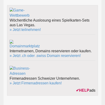
Wöchentliche Auslosung eines Spielkarten-Sets
aus Las Vegas.
» Jetzt teilnehmen!
Internetnamen, Domains reservieren oder kaufen.
» Jetzt .ch oder .swiss Domain reservieren!
Firmenadressen Schweizer Unternehmen.
» Jetzt Firmenadressen kaufen!
✔
HELP
ads