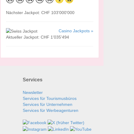
Nächster Jackpot: CHF 103'000'000
Casino Jackpots »
Aktueller Jackpot: CHF 1'035'494
Services
Newsletter
Services für Tourismusbüros
Services für Unternehmen
Services für Werbeagenturen