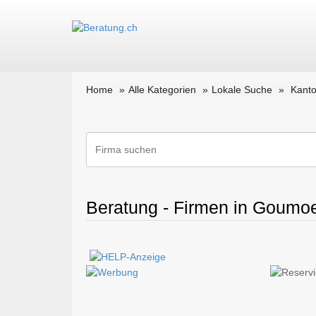
Home
Alle Kategorien
Lokale Suche
Kant
Beratung - Firmen in Goumoe