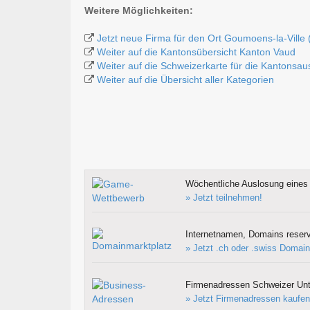
Weitere Möglichkeiten:
Jetzt neue Firma für den Ort Goumoens-la-Ville 
Weiter auf die Kantonsübersicht Kanton Vaud
Weiter auf die Schweizerkarte für die Kantonsa
Weiter auf die Übersicht aller Kategorien
Wöchentliche Auslosung eines 
» Jetzt teilnehmen!
Internetnamen, Domains reserv
» Jetzt .ch oder .swiss Domain
Firmenadressen Schweizer Un
» Jetzt Firmenadressen kaufen