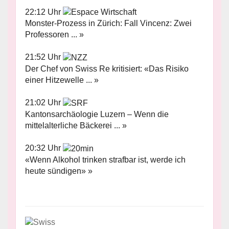
22:12 Uhr
Monster-Prozess in Zürich: Fall Vincenz: Zwei
Professoren ... »
21:52 Uhr
Der Chef von Swiss Re kritisiert: «Das Risiko
einer Hitzewelle ... »
21:02 Uhr
Kantonsarchäologie Luzern – Wenn die
mittelalterliche Bäckerei ... »
20:32 Uhr
«Wenn Alkohol trinken strafbar ist, werde ich
heute sündigen» »