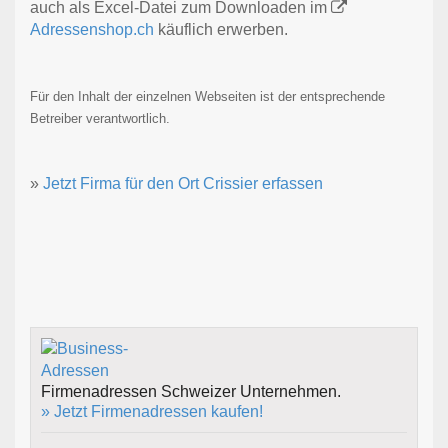
auch als Excel-Datei zum Downloaden im
Adressenshop.ch
käuflich erwerben.
Für den Inhalt der einzelnen Webseiten ist der entsprechende
Betreiber verantwortlich.
»
Jetzt Firma für den Ort Crissier erfassen
Firmenadressen Schweizer Unternehmen.
» Jetzt Firmenadressen kaufen!