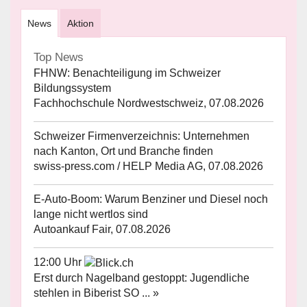
News
Aktion
Top News
FHNW: Benachteiligung im Schweizer
Bildungssystem
Fachhochschule Nordwestschweiz, 07.08.2026
Schweizer Firmenverzeichnis: Unternehmen
nach Kanton, Ort und Branche finden
swiss-press.com / HELP Media AG, 07.08.2026
E-Auto-Boom: Warum Benziner und Diesel noch
lange nicht wertlos sind
Autoankauf Fair, 07.08.2026
12:00 Uhr
Erst durch Nagelband gestoppt: Jugendliche
stehlen in Biberist SO ... »