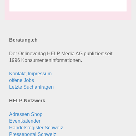
Beratung.ch
Der Onlineverlag HELP Media AG publiziert seit
1996 Konsumenten­informationen.
Kontakt, Impressum
offene Jobs
Letzte Suchanfragen
HELP-Netzwerk
Adressen Shop
Eventkalender
Handelsregister Schweiz
Presseportal Schweiz