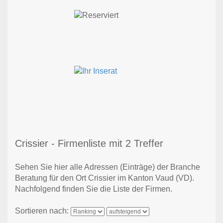
Crissier - Firmenliste mit 2 Treffer
Sehen Sie hier alle Adressen (Einträge) der Branche
Beratung für den Ort Crissier im Kanton Vaud (VD).
Nachfolgend finden Sie die Liste der Firmen.
Sortieren nach: