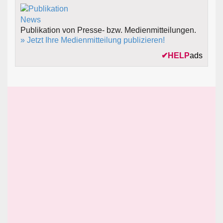
Publikation von Presse- bzw. Medienmitteilungen.
» Jetzt Ihre Medienmitteilung publizieren!
✔
HELP
ads