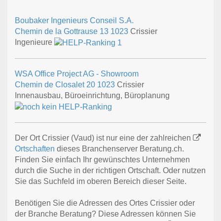
Boubaker Ingenieurs Conseil S.A.
Chemin de la Gottrause 13
1023
Crissier
Ingenieure
WSA Office Project AG - Showroom
Chemin de Closalet 20
1023
Crissier
Innenausbau, Büroeinrichtung, Büroplanung
Der Ort Crissier (Vaud) ist nur eine der zahlreichen
Ortschaften
dieses Branchenserver Beratung.ch.
Finden Sie einfach Ihr gewünschtes Unternehmen
durch die Suche in der richtigen Ortschaft. Oder nutzen
Sie das Suchfeld im oberen Bereich dieser Seite.
Benötigen Sie die Adressen des Ortes Crissier oder
der Branche Beratung? Diese Adressen können Sie