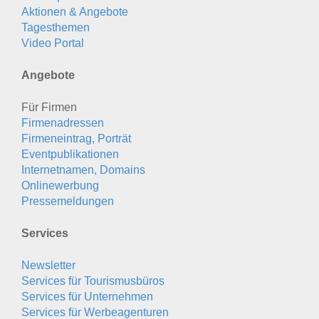
Aktionen & Angebote
Tagesthemen
Video Portal
Angebote
Für Firmen
Firmenadressen
Firmeneintrag, Porträt
Eventpublikationen
Internetnamen, Domains
Onlinewerbung
Pressemeldungen
Services
Newsletter
Services für Tourismusbüros
Services für Unternehmen
Services für Werbeagenturen