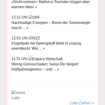
«Nicht normal»: Mallorca-Touristen klagen über
warmes Meer »
12:11 Uhr
Nachhaltige Energien – Boom der Solarenergie
macht ... »
12:01 Uhr
Flugobjekt mit Sprengstoff blieb in Leipzig
unentdeckt: Wie ... »
11:31 Uhr
Wenig Grossschäden: Swiss Re steigert
Halbjahresgewinn – und ... »
Lotto Zahlen »