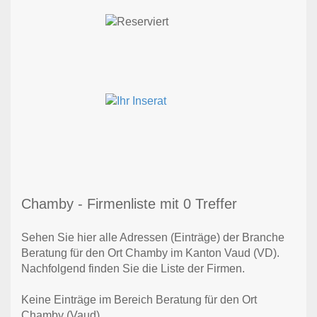
Chamby - Firmenliste mit 0 Treffer
Sehen Sie hier alle Adressen (Einträge) der Branche
Beratung für den Ort Chamby im Kanton Vaud (VD).
Nachfolgend finden Sie die Liste der Firmen.
Keine Einträge im Bereich Beratung für den Ort
Chamby (Vaud)