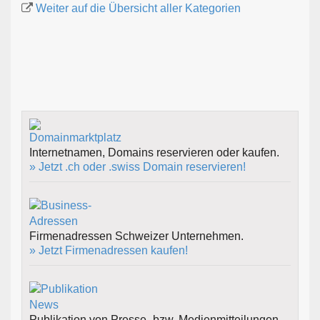
Weiter auf die Übersicht aller Kategorien
Internetnamen, Domains reservieren oder kaufen.
» Jetzt .ch oder .swiss Domain reservieren!
Firmenadressen Schweizer Unternehmen.
» Jetzt Firmenadressen kaufen!
Publikation von Presse- bzw. Medienmitteilungen.