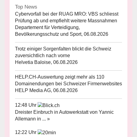
Top News
Cybervorfall bei der RUAG MRO: VBS schliesst
Prüfung ab und empfiehlt weitere Massnahmen
Departement für Verteidigung,
Bevölkerungsschutz und Sport, 06.08.2026
Trotz einiger Sorgenfalten blickt die Schweiz
zuversichtlich nach vorne
Helvetia Baloise, 06.08.2026
HELP.CH-Auswertung zeigt mehr als 110
Domainendungen bei Schweizer Firmenwebsites
HELP Media AG, 06.08.2026
12:48 Uhr
Dreister Einbruch in Autowerkstatt von Yannic
Allemann in ... »
12:22 Uhr