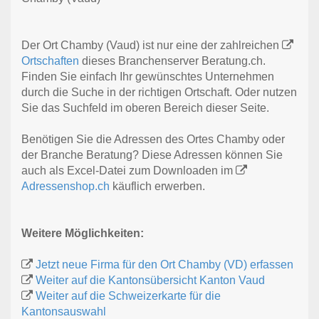
Der Ort Chamby (Vaud) ist nur eine der zahlreichen
Ortschaften
dieses Branchenserver Beratung.ch.
Finden Sie einfach Ihr gewünschtes Unternehmen
durch die Suche in der richtigen Ortschaft. Oder nutzen
Sie das Suchfeld im oberen Bereich dieser Seite.
Benötigen Sie die Adressen des Ortes Chamby oder
der Branche Beratung? Diese Adressen können Sie
auch als Excel-Datei zum Downloaden im
Adressenshop.ch
käuflich erwerben.
Weitere Möglichkeiten:
Jetzt neue Firma für den Ort Chamby (VD) erfassen
Weiter auf die Kantonsübersicht Kanton Vaud
Weiter auf die Schweizerkarte für die
Kantonsauswahl