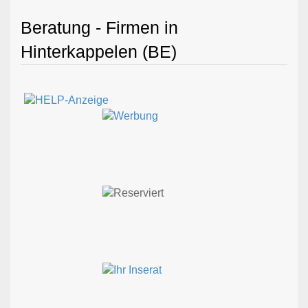
Beratung - Firmen in
Hinterkappelen (BE)