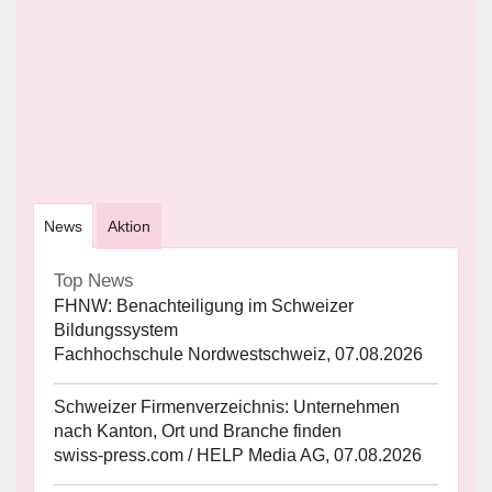
News
Aktion
Top News
FHNW: Benachteiligung im Schweizer
Bildungssystem
Fachhochschule Nordwestschweiz, 07.08.2026
Schweizer Firmenverzeichnis: Unternehmen
nach Kanton, Ort und Branche finden
swiss-press.com / HELP Media AG, 07.08.2026