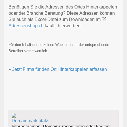
Benötigen Sie die Adressen des Ortes Hinterkappelen
oder der Branche Beratung? Diese Adressen können
Sie auch als Excel-Datei zum Downloaden im
Adressenshop.ch
käuflich erwerben.
Für den Inhalt der einzelnen Webseiten ist der entsprechende
Betreiber verantwortlich.
»
Jetzt Firma für den Ort Hinterkappelen erfassen
Internetnamen, Domains reservieren oder kaufen.