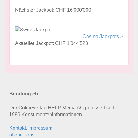
Nächster Jackpot: CHF 16'000'000
Casino Jackpots »
Aktueller Jackpot: CHF 1'044'523
Beratung.ch
Der Onlineverlag HELP Media AG publiziert seit
1996 Konsumenten­informationen.
Kontakt, Impressum
offene Jobs