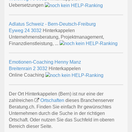
Uebersetzungen
Adlatus Schweiz - Bern-Deutsch-Freiburg
Eyweg 24
3032
Hinterkappelen
Unternehmensberatung, Projektmanagement,
Finanzdienstleistung, ...
Emotionen-Coaching Henny Manz
Breitenrain 2
3032
Hinterkappelen
Online Coaching
Der Ort Hinterkappelen (Bern) ist nur eine der
zahlreichen
Ortschaften
dieses Branchenserver
Beratung.ch. Finden Sie einfach Ihr gewünschtes
Unternehmen durch die Suche in der richtigen
Ortschaft. Oder nutzen Sie das Suchfeld im oberen
Bereich dieser Seite.