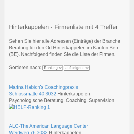
Hinterkappelen - Firmenliste mit 4 Treffer
Sehen Sie hier alle Adressen (Einträge) der Branche
Beratung für den Ort Hinterkappelen im Kanton Bern
(BE). Nachfolgend finden Sie die Liste der Firmen.
Sortieren nach:
Marina Habich's Coachingpraxis
Schlossmatte 40
3032
Hinterkappelen
Psychologische Beratung, Coaching, Supervision
ALC-The American Language Center
Weidweg 76
3032
Hinterkappelen