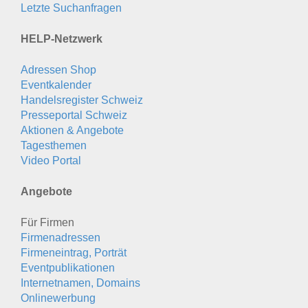
Letzte Suchanfragen
HELP-Netzwerk
Adressen Shop
Eventkalender
Handelsregister Schweiz
Presseportal Schweiz
Aktionen & Angebote
Tagesthemen
Video Portal
Angebote
Für Firmen
Firmenadressen
Firmeneintrag, Porträt
Eventpublikationen
Internetnamen, Domains
Onlinewerbung