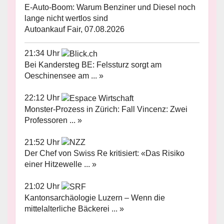
E-Auto-Boom: Warum Benziner und Diesel noch
lange nicht wertlos sind
Autoankauf Fair, 07.08.2026
21:34 Uhr
Bei Kandersteg BE: Felssturz sorgt am
Oeschinensee am ... »
22:12 Uhr
Monster-Prozess in Zürich: Fall Vincenz: Zwei
Professoren ... »
21:52 Uhr
Der Chef von Swiss Re kritisiert: «Das Risiko
einer Hitzewelle ... »
21:02 Uhr
Kantonsarchäologie Luzern – Wenn die
mittelalterliche Bäckerei ... »