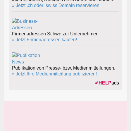
» Jetzt .ch oder .swiss Domain reservieren!
Firmenadressen Schweizer Unternehmen.
» Jetzt Firmenadressen kaufen!
Publikation von Presse- bzw. Medienmitteilungen.
» Jetzt Ihre Medienmitteilung publizieren!
✔
HELP
ads