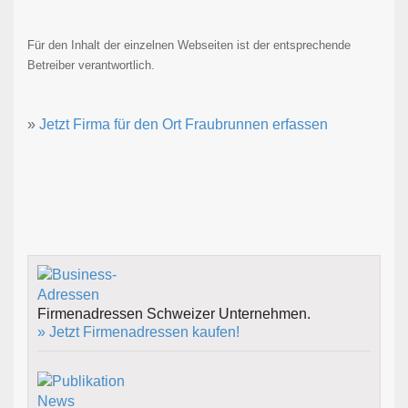
Für den Inhalt der einzelnen Webseiten ist der entsprechende
Betreiber verantwortlich.
»
Jetzt Firma für den Ort Fraubrunnen erfassen
Firmenadressen Schweizer Unternehmen.
» Jetzt Firmenadressen kaufen!