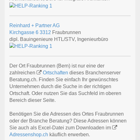
Reinhard + Partner AG
Kirchgasse 6
3312
Fraubrunnen
dipl. Bauingenieure HTL/STV, Ingenieurbüro
Der Ort Fraubrunnen (Bern) ist nur eine der
zahlreichen
Ortschaften
dieses Branchenserver
Beratung.ch. Finden Sie einfach Ihr gewünschtes
Unternehmen durch die Suche in der richtigen
Ortschaft. Oder nutzen Sie das Suchfeld im oberen
Bereich dieser Seite.
Benötigen Sie die Adressen des Ortes Fraubrunnen
oder der Branche Beratung? Diese Adressen können
Sie auch als Excel-Datei zum Downloaden im
Adressenshop.ch
käuflich erwerben.