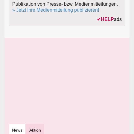
Publikation von Presse- bzw. Medienmitteilungen.
» Jetzt Ihre Medienmitteilung publizieren!
✔
HELP
ads
News
Aktion