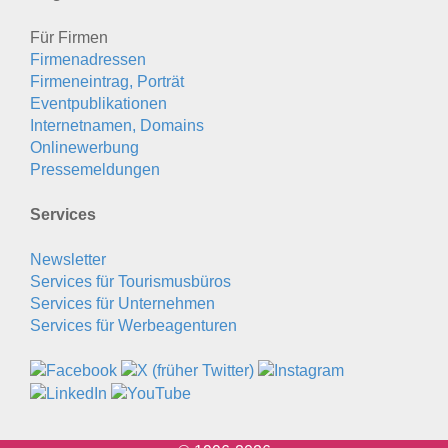
Für Firmen
Firmenadressen
Firmeneintrag, Porträt
Eventpublikationen
Internetnamen, Domains
Onlinewerbung
Pressemeldungen
Services
Newsletter
Services für Tourismusbüros
Services für Unternehmen
Services für Werbeagenturen