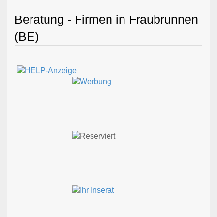
Beratung - Firmen in Fraubrunnen
(BE)