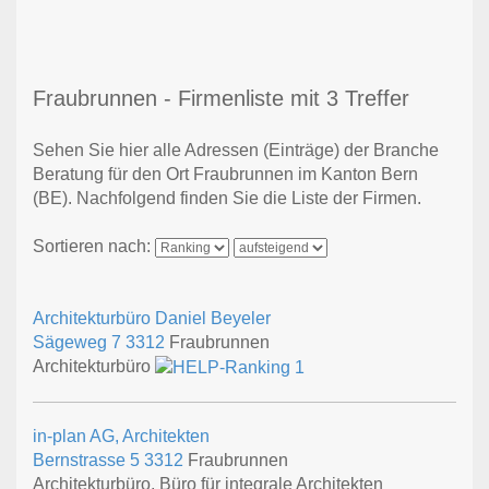
Fraubrunnen - Firmenliste mit 3 Treffer
Sehen Sie hier alle Adressen (Einträge) der Branche
Beratung für den Ort Fraubrunnen im Kanton Bern
(BE). Nachfolgend finden Sie die Liste der Firmen.
Sortieren nach:
Architekturbüro Daniel Beyeler
Sägeweg 7
3312
Fraubrunnen
Architekturbüro
in-plan AG, Architekten
Bernstrasse 5
3312
Fraubrunnen
Architekturbüro, Büro für integrale Architekten