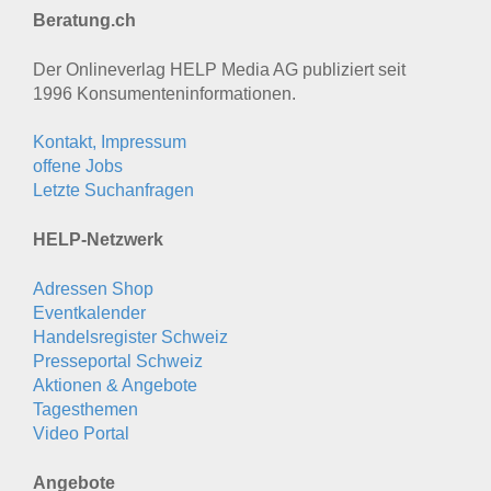
Beratung.ch
Der Onlineverlag HELP Media AG publiziert seit
1996 Konsumenten­informationen.
Kontakt, Impressum
offene Jobs
Letzte Suchanfragen
HELP-Netzwerk
Adressen Shop
Eventkalender
Handelsregister Schweiz
Presseportal Schweiz
Aktionen & Angebote
Tagesthemen
Video Portal
Angebote