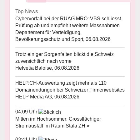
Top News
Cybervorfall bei der RUAG MRO: VBS schliesst
Prüfung ab und empfiehlt weitere Massnahmen
Departement für Verteidigung,
Bevölkerungsschutz und Sport, 06.08.2026
Trotz einiger Sorgenfalten blickt die Schweiz
zuversichtlich nach vorne
Helvetia Baloise, 06.08.2026
HELP.CH-Auswertung zeigt mehr als 110
Domainendungen bei Schweizer Firmenwebsites
HELP Media AG, 06.08.2026
04:09 Uhr
Mitten im Hochsommer: Grossflächiger
Stromausfall im Raum Stäfa ZH »
03:41 Uhr