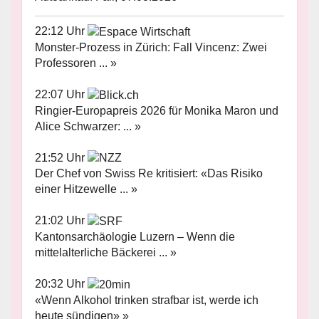
22:12 Uhr
Monster-Prozess in Zürich: Fall Vincenz: Zwei
Professoren ... »
22:07 Uhr
Ringier-Europapreis 2026 für Monika Maron und
Alice Schwarzer: ... »
21:52 Uhr
Der Chef von Swiss Re kritisiert: «Das Risiko
einer Hitzewelle ... »
21:02 Uhr
Kantonsarchäologie Luzern – Wenn die
mittelalterliche Bäckerei ... »
20:32 Uhr
«Wenn Alkohol trinken strafbar ist, werde ich
heute sündigen» »