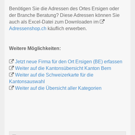
Benötigen Sie die Adressen des Ortes Ersigen oder
der Branche Beratung? Diese Adressen können Sie
auch als Excel-Datei zum Downloaden im
Adressenshop.ch
käuflich erwerben.
Weitere Möglichkeiten:
Jetzt neue Firma für den Ort Ersigen (BE) erfassen
Weiter auf die Kantonsübersicht Kanton Bern
Weiter auf die Schweizerkarte für die
Kantonsauswahl
Weiter auf die Übersicht aller Kategorien