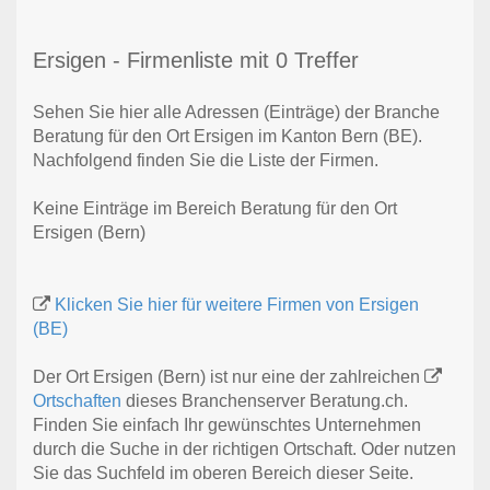
Ersigen - Firmenliste mit 0 Treffer
Sehen Sie hier alle Adressen (Einträge) der Branche
Beratung für den Ort Ersigen im Kanton Bern (BE).
Nachfolgend finden Sie die Liste der Firmen.
Keine Einträge im Bereich Beratung für den Ort
Ersigen (Bern)
Klicken Sie hier für weitere Firmen von Ersigen
(BE)
Der Ort Ersigen (Bern) ist nur eine der zahlreichen
Ortschaften
dieses Branchenserver Beratung.ch.
Finden Sie einfach Ihr gewünschtes Unternehmen
durch die Suche in der richtigen Ortschaft. Oder nutzen
Sie das Suchfeld im oberen Bereich dieser Seite.