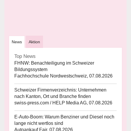
News
Aktion
Top News
FHNW: Benachteiligung im Schweizer
Bildungssystem
Fachhochschule Nordwestschweiz, 07.08.2026
Schweizer Firmenverzeichnis: Unternehmen
nach Kanton, Ort und Branche finden
swiss-press.com / HELP Media AG, 07.08.2026
E-Auto-Boom: Warum Benziner und Diesel noch
lange nicht wertlos sind
Autoankauf Fair, 07.08.2026