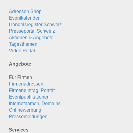
Adressen Shop
Eventkalender
Handelsregister Schweiz
Presseportal Schweiz
Aktionen & Angebote
Tagesthemen
Video Portal
Angebote
Für Firmen
Firmenadressen
Firmeneintrag, Porträt
Eventpublikationen
Internetnamen, Domains
Onlinewerbung
Pressemeldungen
Services