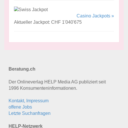
Casino Jackpots »
Aktueller Jackpot: CHF 1'040'675
Beratung.ch
Der Onlineverlag HELP Media AG publiziert seit
1996 Konsumenten­informationen.
Kontakt, Impressum
offene Jobs
Letzte Suchanfragen
HELP-Netzwerk