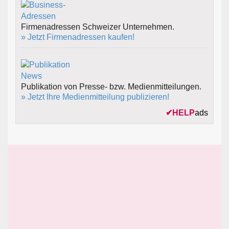
Firmenadressen Schweizer Unternehmen.
» Jetzt Firmenadressen kaufen!
Publikation von Presse- bzw. Medienmitteilungen.
» Jetzt Ihre Medienmitteilung publizieren!
✔
HELP
ads