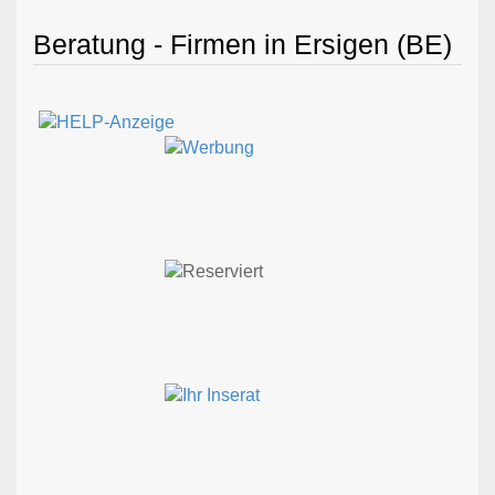
Beratung - Firmen in Ersigen (BE)