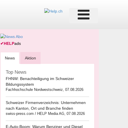
✔
HELP
ads
News
Aktion
Top News
FHNW: Benachteiligung im Schweizer
Bildungssystem
Fachhochschule Nordwestschweiz, 07.08.2026
Schweizer Firmenverzeichnis: Unternehmen
nach Kanton, Ort und Branche finden
swiss-press.com / HELP Media AG, 07.08.2026
E-Auto-Boom: Warum Benziner und Diesel