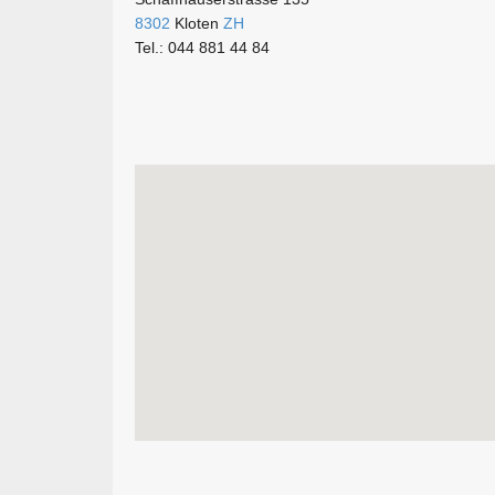
8302
Kloten
ZH
Tel.: 044 881 44 84