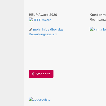
HELP Award 2026
Kundenm
Rechtsanwa
mehr Infos über das
Bewertungssystem
Standorte