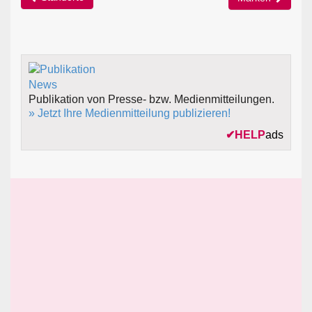
Publikation von Presse- bzw. Medienmitteilungen.
» Jetzt Ihre Medienmitteilung publizieren!
✔
HELP
ads