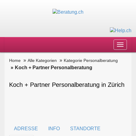
Toggle
navigat
Home
Alle Kategorien
Kategorie Personalberatung
Koch + Partner Personalberatung
Koch + Partner Personalberatung in Zürich
ADRESSE
INFO
STANDORTE