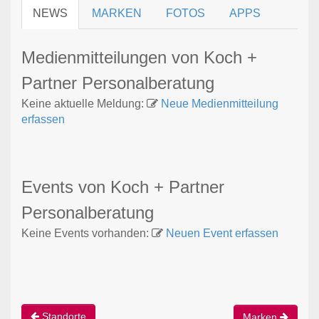
NEWS
MARKEN
FOTOS
APPS
Medienmitteilungen von Koch +
Partner Personalberatung
Keine aktuelle Meldung:
Neue Medienmitteilung
erfassen
Events von Koch + Partner
Personalberatung
Keine Events vorhanden:
Neuen Event erfassen
Standorte
Marken