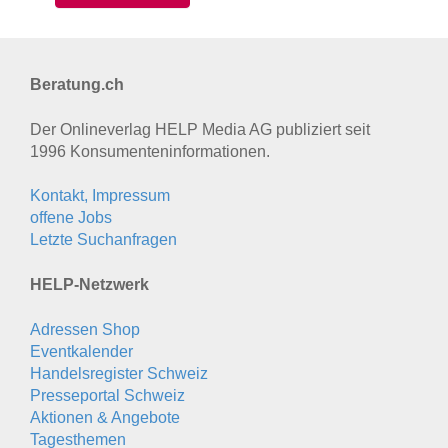
Beratung.ch
Der Onlineverlag HELP Media AG publiziert seit
1996 Konsumenten­informationen.
Kontakt, Impressum
offene Jobs
Letzte Suchanfragen
HELP-Netzwerk
Adressen Shop
Eventkalender
Handelsregister Schweiz
Presseportal Schweiz
Aktionen & Angebote
Tagesthemen