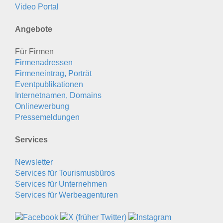
Video Portal
Angebote
Für Firmen
Firmenadressen
Firmeneintrag, Porträt
Eventpublikationen
Internetnamen, Domains
Onlinewerbung
Pressemeldungen
Services
Newsletter
Services für Tourismusbüros
Services für Unternehmen
Services für Werbeagenturen