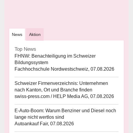
News
Aktion
Top News
FHNW: Benachteiligung im Schweizer
Bildungssystem
Fachhochschule Nordwestschweiz, 07.08.2026
Schweizer Firmenverzeichnis: Unternehmen
nach Kanton, Ort und Branche finden
swiss-press.com / HELP Media AG, 07.08.2026
E-Auto-Boom: Warum Benziner und Diesel noch
lange nicht wertlos sind
Autoankauf Fair, 07.08.2026