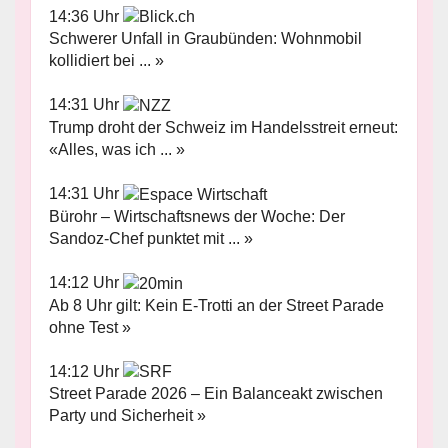
14:36 Uhr
Schwerer Unfall in Graubünden: Wohnmobil
kollidiert bei ... »
14:31 Uhr
Trump droht der Schweiz im Handelsstreit erneut:
«Alles, was ich ... »
14:31 Uhr
Bürohr – Wirtschaftsnews der Woche: Der
Sandoz-Chef punktet mit ... »
14:12 Uhr
Ab 8 Uhr gilt: Kein E-Trotti an der Street Parade
ohne Test »
14:12 Uhr
Street Parade 2026 – Ein Balanceakt zwischen
Party und Sicherheit »