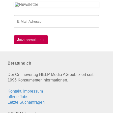
Beratung.ch
Der Onlineverlag HELP Media AG publiziert seit
1996 Konsumenten­informationen.
Kontakt, Impressum
offene Jobs
Letzte Suchanfragen