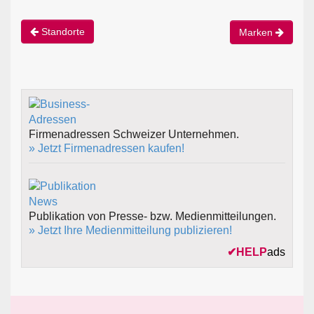
Standorte
Marken
Firmenadressen Schweizer Unternehmen.
» Jetzt Firmenadressen kaufen!
Publikation von Presse- bzw. Medienmitteilungen.
» Jetzt Ihre Medienmitteilung publizieren!
✔
HELP
ads