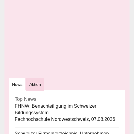
News
Aktion
Top News
FHNW: Benachteiligung im Schweizer
Bildungssystem
Fachhochschule Nordwestschweiz, 07.08.2026
Schweizer Firmenverzeichnis: Unternehmen