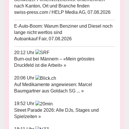
nach Kanton, Ort und Branche finden
swiss-press.com / HELP Media AG, 07.08.2026
E-Auto-Boom: Warum Benziner und Diesel noch
lange nicht wertlos sind
Autoankauf Fair, 07.08.2026
20:12 Uhr
Burn-out bei Männern – «Mein grösstes
Druckfeld ist die Arbeit» »
20:06 Uhr
Auf Medikamente angewiesen: Marcel
Baumgartner aus Goldach SG ... »
19:52 Uhr
Street Parade 2026: Alle DJs, Stages und
Spielzeiten »