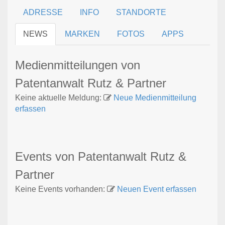
ADRESSE
INFO
STANDORTE
NEWS
MARKEN
FOTOS
APPS
Medienmitteilungen von
Patentanwalt Rutz & Partner
Keine aktuelle Meldung:
Neue Medienmitteilung
erfassen
Events von Patentanwalt Rutz &
Partner
Keine Events vorhanden:
Neuen Event erfassen