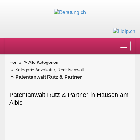
Toggle
navigat
Home
Alle Kategorien
Kategorie Advokatur, Rechtsanwalt
Patentanwalt Rutz & Partner
Patentanwalt Rutz & Partner in Hausen am
Albis