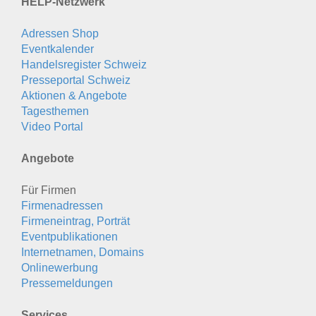
HELP-Netzwerk
Adressen Shop
Eventkalender
Handelsregister Schweiz
Presseportal Schweiz
Aktionen & Angebote
Tagesthemen
Video Portal
Angebote
Für Firmen
Firmenadressen
Firmeneintrag, Porträt
Eventpublikationen
Internetnamen, Domains
Onlinewerbung
Pressemeldungen
Services