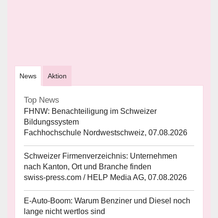
News
Aktion
Top News
FHNW: Benachteiligung im Schweizer
Bildungssystem
Fachhochschule Nordwestschweiz, 07.08.2026
Schweizer Firmenverzeichnis: Unternehmen
nach Kanton, Ort und Branche finden
swiss-press.com / HELP Media AG, 07.08.2026
E-Auto-Boom: Warum Benziner und Diesel noch
lange nicht wertlos sind