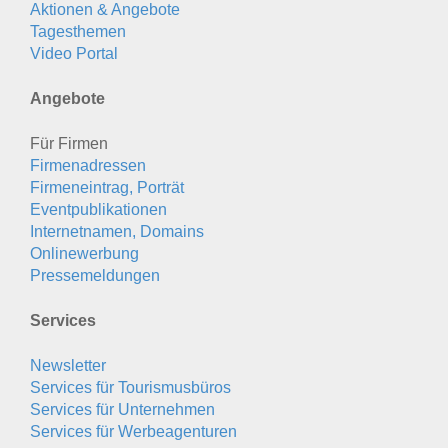
Aktionen & Angebote
Tagesthemen
Video Portal
Angebote
Für Firmen
Firmenadressen
Firmeneintrag, Porträt
Eventpublikationen
Internetnamen, Domains
Onlinewerbung
Pressemeldungen
Services
Newsletter
Services für Tourismusbüros
Services für Unternehmen
Services für Werbeagenturen