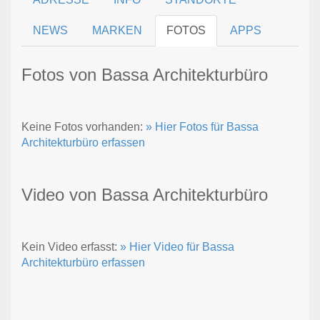
NEWS
MARKEN
FOTOS
APPS
Fotos von Bassa Architekturbüro
Keine Fotos vorhanden:
» Hier Fotos für Bassa
Architekturbüro erfassen
Video von Bassa Architekturbüro
Kein Video erfasst:
» Hier Video für Bassa
Architekturbüro erfassen