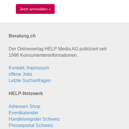
Beratung.ch
Der Onlineverlag HELP Media AG publiziert seit
1996 Konsumenten­informationen.
Kontakt, Impressum
offene Jobs
Letzte Suchanfragen
HELP-Netzwerk
Adressen Shop
Eventkalender
Handelsregister Schweiz
Presseportal Schweiz