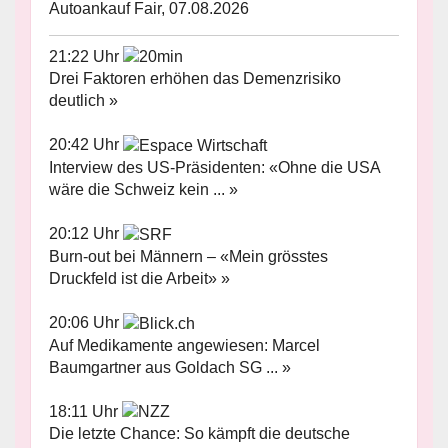
Autoankauf Fair, 07.08.2026
21:22 Uhr
Drei Faktoren erhöhen das Demenzrisiko
deutlich »
20:42 Uhr
Interview des US-Präsidenten: «Ohne die USA
wäre die Schweiz kein ... »
20:12 Uhr
Burn-out bei Männern – «Mein grösstes
Druckfeld ist die Arbeit» »
20:06 Uhr
Auf Medikamente angewiesen: Marcel
Baumgartner aus Goldach SG ... »
18:11 Uhr
Die letzte Chance: So kämpft die deutsche