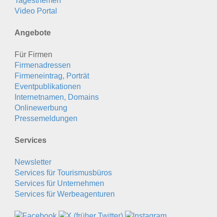
Tagesthemen
Video Portal
Angebote
Für Firmen
Firmenadressen
Firmeneintrag, Porträt
Eventpublikationen
Internetnamen, Domains
Onlinewerbung
Pressemeldungen
Services
Newsletter
Services für Tourismusbüros
Services für Unternehmen
Services für Werbeagenturen