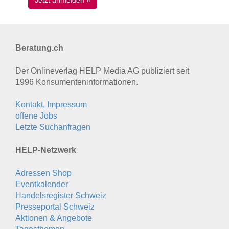
Beratung.ch
Der Onlineverlag HELP Media AG publiziert seit
1996 Konsumenten­informationen.
Kontakt, Impressum
offene Jobs
Letzte Suchanfragen
HELP-Netzwerk
Adressen Shop
Eventkalender
Handelsregister Schweiz
Presseportal Schweiz
Aktionen & Angebote