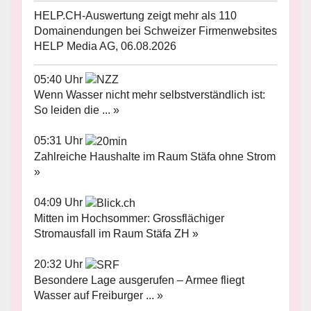
HELP.CH-Auswertung zeigt mehr als 110
Domainendungen bei Schweizer Firmenwebsites
HELP Media AG, 06.08.2026
05:40 Uhr
Wenn Wasser nicht mehr selbstverständlich ist:
So leiden die ... »
05:31 Uhr
Zahlreiche Haushalte im Raum Stäfa ohne Strom
»
04:09 Uhr
Mitten im Hochsommer: Grossflächiger
Stromausfall im Raum Stäfa ZH »
20:32 Uhr
Besondere Lage ausgerufen – Armee fliegt
Wasser auf Freiburger ... »