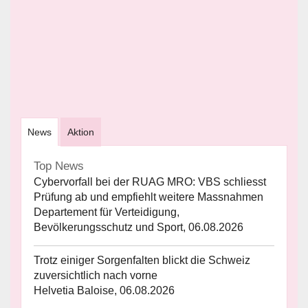
News
Aktion
Top News
Cybervorfall bei der RUAG MRO: VBS schliesst
Prüfung ab und empfiehlt weitere Massnahmen
Departement für Verteidigung,
Bevölkerungsschutz und Sport, 06.08.2026
Trotz einiger Sorgenfalten blickt die Schweiz
zuversichtlich nach vorne
Helvetia Baloise, 06.08.2026