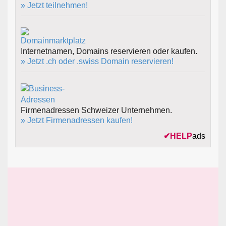
» Jetzt teilnehmen!
Internetnamen, Domains reservieren oder kaufen.
» Jetzt .ch oder .swiss Domain reservieren!
Firmenadressen Schweizer Unternehmen.
» Jetzt Firmenadressen kaufen!
✔
HELP
ads