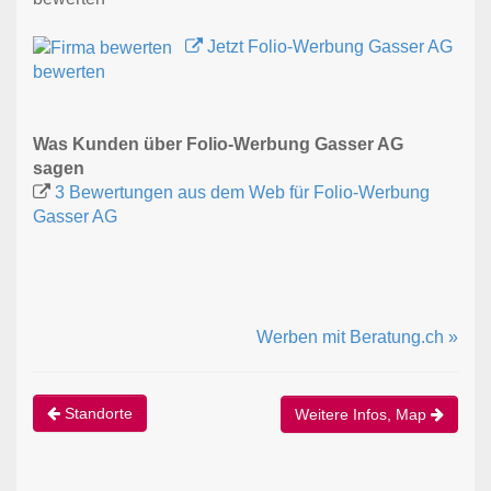
Jetzt Folio-Werbung Gasser AG
bewerten
Was Kunden über Folio-Werbung Gasser AG
sagen
3 Bewertungen aus dem Web für Folio-Werbung
Gasser AG
Werben mit Beratung.ch »
Standorte
Weitere Infos, Map