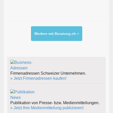
Werben mit Beratung.ch »
Firmenadressen Schweizer Unternehmen.
» Jetzt Firmenadressen kaufen!
Publikation von Presse- bzw. Medienmitteilungen.
» Jetzt Ihre Medienmitteilung publizieren!