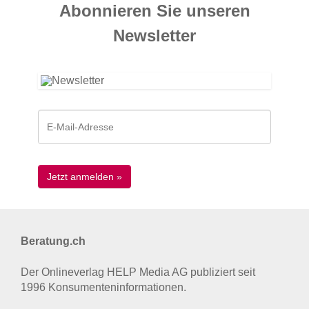
Abonnieren Sie unseren
News­letter
Beratung.ch
Der Onlineverlag HELP Media AG publiziert seit
1996 Konsumenten­informationen.