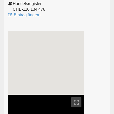
Handelsregister
CHE-110.134.476
Eintrag ändern