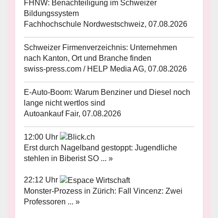
FHNW: Benachteiligung im Schweizer
Bildungssystem
Fachhochschule Nordwestschweiz, 07.08.2026
Schweizer Firmenverzeichnis: Unternehmen
nach Kanton, Ort und Branche finden
swiss-press.com / HELP Media AG, 07.08.2026
E-Auto-Boom: Warum Benziner und Diesel noch
lange nicht wertlos sind
Autoankauf Fair, 07.08.2026
12:00 Uhr
Erst durch Nagelband gestoppt: Jugendliche
stehlen in Biberist SO ... »
22:12 Uhr
Monster-Prozess in Zürich: Fall Vincenz: Zwei
Professoren ... »