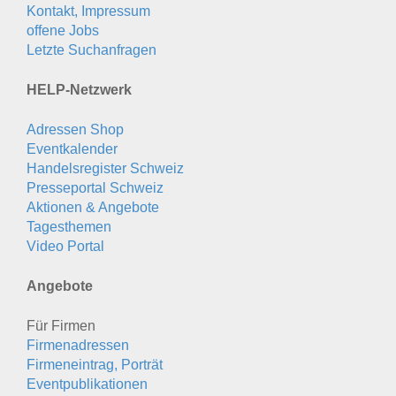
Kontakt, Impressum
offene Jobs
Letzte Suchanfragen
HELP-Netzwerk
Adressen Shop
Eventkalender
Handelsregister Schweiz
Presseportal Schweiz
Aktionen & Angebote
Tagesthemen
Video Portal
Angebote
Für Firmen
Firmenadressen
Firmeneintrag, Porträt
Eventpublikationen