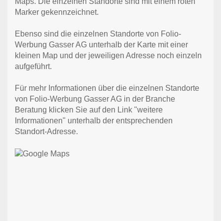
Maps. Die einzelnen Standorte sind mit einem roten
Marker gekennzeichnet.
Ebenso sind die einzelnen Standorte von Folio-
Werbung Gasser AG unterhalb der Karte mit einer
kleinen Map und der jeweiligen Adresse noch einzeln
aufgeführt.
Für mehr Informationen über die einzelnen Standorte
von Folio-Werbung Gasser AG in der Branche
Beratung klicken Sie auf den Link "weitere
Informationen" unterhalb der entsprechenden
Standort-Adresse.