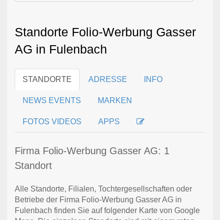
Standorte Folio-Werbung Gasser
AG in Fulenbach
STANDORTE
ADRESSE
INFO
NEWS EVENTS
MARKEN
FOTOS VIDEOS
APPS
Firma Folio-Werbung Gasser AG: 1
Standort
Alle Standorte, Filialen, Tochtergesellschaften oder
Betriebe der Firma Folio-Werbung Gasser AG in
Fulenbach finden Sie auf folgender Karte von Google