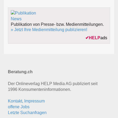
Publikation von Presse- bzw. Medienmitteilungen.
» Jetzt Ihre Medienmitteilung publizieren!
✔
HELP
ads
Beratung.ch
Der Onlineverlag HELP Media AG publiziert seit
1996 Konsumenten­informationen.
Kontakt, Impressum
offene Jobs
Letzte Suchanfragen