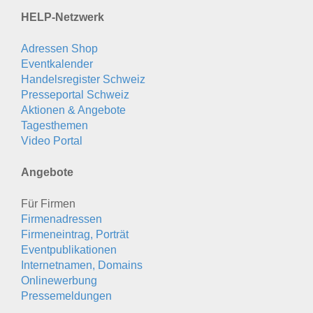
HELP-Netzwerk
Adressen Shop
Eventkalender
Handelsregister Schweiz
Presseportal Schweiz
Aktionen & Angebote
Tagesthemen
Video Portal
Angebote
Für Firmen
Firmenadressen
Firmeneintrag, Porträt
Eventpublikationen
Internetnamen, Domains
Onlinewerbung
Pressemeldungen