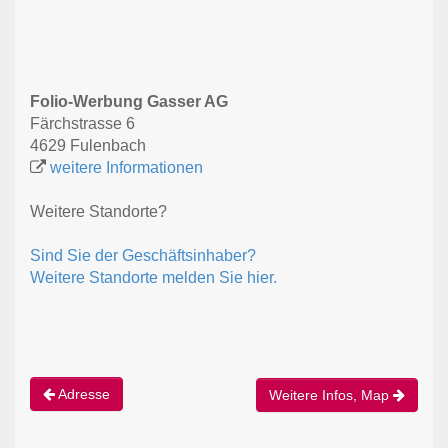
Folio-Werbung Gasser AG
Färchstrasse 6
4629 Fulenbach
weitere Informationen
Weitere Standorte?
Sind Sie der Geschäftsinhaber?
Weitere Standorte melden Sie hier.
Adresse
Weitere Infos, Map