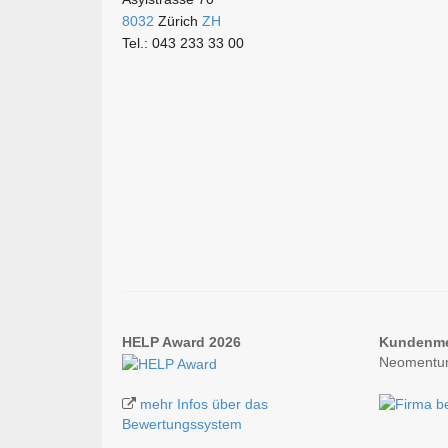
8032
Zürich
ZH
Tel.: 043 233 33 00
HELP Award 2026
Kundenm
Neomentum
mehr Infos über das
Bewertungssystem