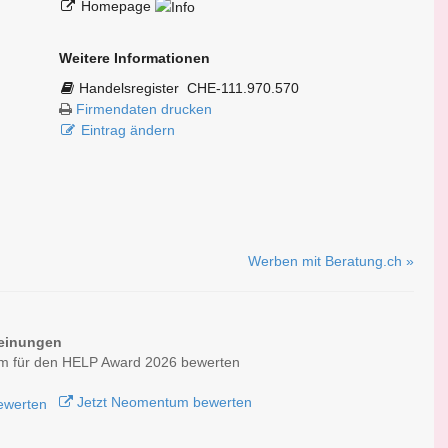
Homepage
Weitere Informationen
Handelsregister
CHE-111.970.570
Firmendaten drucken
Eintrag ändern
Werben mit Beratung.ch »
einungen
 für den HELP Award 2026 bewerten
Jetzt Neomentum bewerten