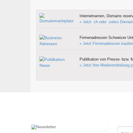
Internetnamen, Domains reserv
» Jetzt .ch oder .swiss Domain
Firmenadressen Schweizer Un
» Jetzt Firmenadressen kaufen
Publikation von Presse- bzw. M
» Jetzt Ihre Medienmitteilung p