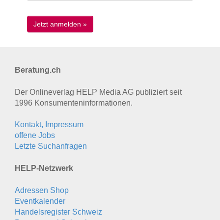
Beratung.ch
Der Onlineverlag HELP Media AG publiziert seit
1996 Konsumenten­informationen.
Kontakt, Impressum
offene Jobs
Letzte Suchanfragen
HELP-Netzwerk
Adressen Shop
Eventkalender
Handelsregister Schweiz