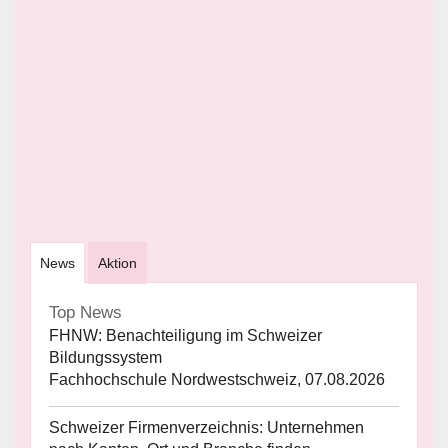
News
Aktion
Top News
FHNW: Benachteiligung im Schweizer
Bildungssystem
Fachhochschule Nordwestschweiz, 07.08.2026
Schweizer Firmenverzeichnis: Unternehmen