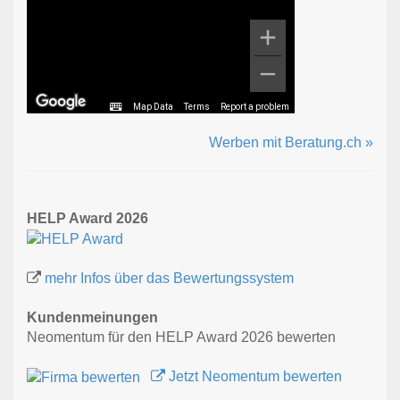
Map Data
Terms
Report a problem
Werben mit Beratung.ch »
HELP Award 2026
mehr Infos über das Bewertungssystem
Kundenmeinungen
Neomentum für den HELP Award 2026 bewerten
Jetzt Neomentum bewerten