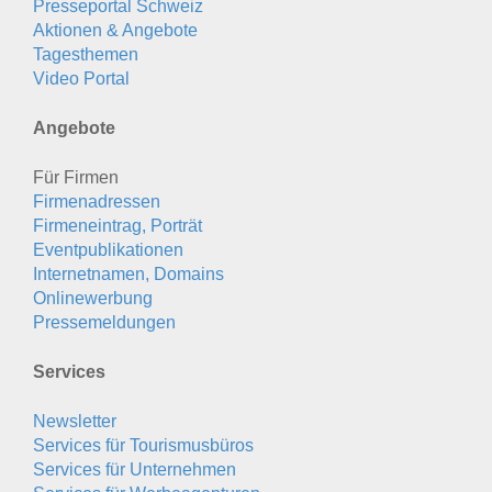
Presseportal Schweiz
Aktionen & Angebote
Tagesthemen
Video Portal
Angebote
Für Firmen
Firmenadressen
Firmeneintrag, Porträt
Eventpublikationen
Internetnamen, Domains
Onlinewerbung
Pressemeldungen
Services
Newsletter
Services für Tourismusbüros
Services für Unternehmen