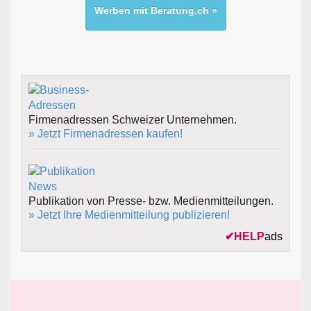
Werben mit Beratung.ch »
Firmenadressen Schweizer Unternehmen.
» Jetzt Firmenadressen kaufen!
Publikation von Presse- bzw. Medienmitteilungen.
» Jetzt Ihre Medienmitteilung publizieren!
✔
HELP
ads