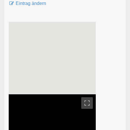
Eintrag ändern