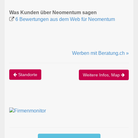
Was Kunden über Neomentum sagen
6 Bewertungen aus dem Web für Neomentum
Werben mit Beratung.ch »
Standorte
Weitere Infos, Map