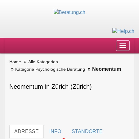
Toggle
navigat
Home
Alle Kategorien
Neomentum
Kategorie Psychologische Beratung
Neomentum in Zürich (Zürich)
ADRESSE
INFO
STANDORTE