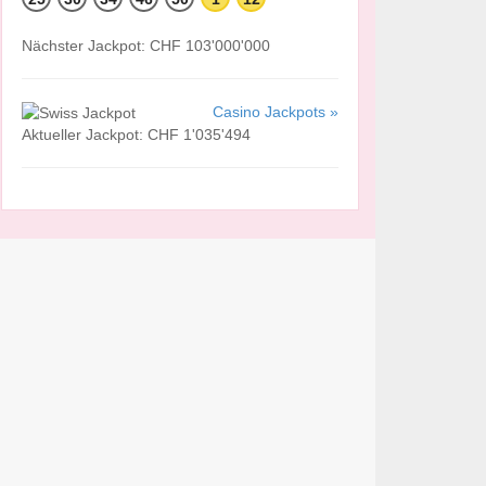
Nächster Jackpot: CHF 103'000'000
Casino Jackpots »
Aktueller Jackpot: CHF 1'035'494