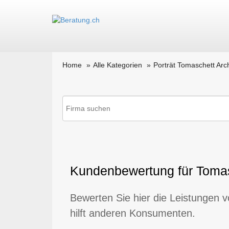
Home
Alle Kategorien
Porträt Tomaschett Arch
Kundenbewertung für Tomas
Bewerten Sie hier die Leistungen 
hilft anderen Konsumenten.