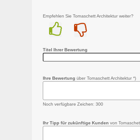
Empfehlen Sie Tomaschett Architektur weiter?
Ja
Nein
Titel Ihrer Bewertung
Ihre Bewertung
über Tomaschett Architektur *)
Noch verfügbare Zeichen:
300
Ihr Tipp für zukünftige Kunden
von Tomaschett 