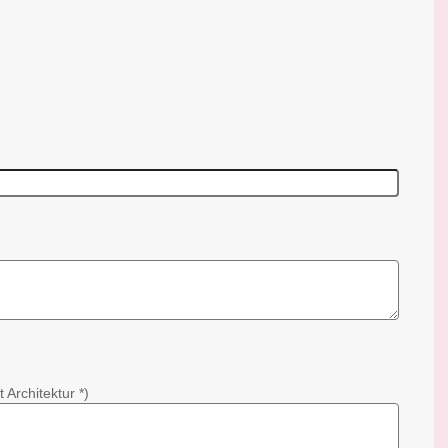
Architektur *)