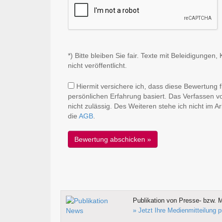
*) Bitte bleiben Sie fair. Texte mit Beleidigung
nicht veröffentlicht.
Hiermit versichere ich, dass diese Bewertung 
persönlichen Erfahrung basiert. Das Verfassen v
nicht zulässig. Des Weiteren stehe ich nicht im 
die
AGB
.
Publikation von Presse- bzw. M
» Jetzt Ihre Medienmitteilung p