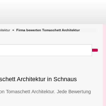
itektur
Firma bewerten Tomaschett Architektur
chett Architektur in Schnaus
von Tomaschett Architektur. Jede Bewertung