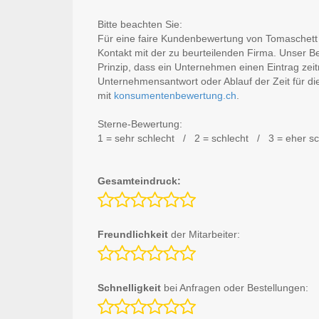
Bitte beachten Sie:
Für eine faire Kundenbewertung von Tomaschett A
Kontakt mit der zu beurteilenden Firma. Unser 
Prinzip, dass ein Unternehmen einen Eintrag ze
Unternehmensantwort oder Ablauf der Zeit für di
mit
konsumentenbewertung.ch
.
Sterne-Bewertung:
1 = sehr schlecht / 2 = schlecht / 3 = eher s
Gesamteindruck:
Freundlichkeit
der Mitarbeiter:
Schnelligkeit
bei Anfragen oder Bestellungen: