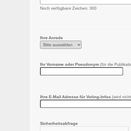
Noch verfügbare Zeichen:
300
Ihre Anrede
Ihr Vorname oder Pseudonym
(für die Publikati
Ihre E-Mail Adresse für Voting-Infos
(wird nicht
Sicherheitsabfrage