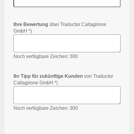
Ihre Bewertung
über Traductor Caltagirone
GmbH *)
Noch verfügbare Zeichen:
300
Ihr Tipp für zukünftige Kunden
von Traductor
Caltagirone GmbH *)
Noch verfügbare Zeichen:
300