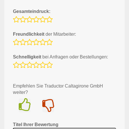
Gesamteindruck:
Freundlichkeit
der Mitarbeiter:
Schnelligkeit
bei Anfragen oder Bestellungen:
Empfehlen Sie Traductor Caltagirone GmbH
weiter?
Ja
Nein
Titel Ihrer Bewertung