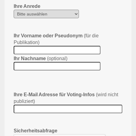
Ihre Anrede
Ihr Vorname oder Pseudonym
(für die
Publikation)
Ihr Nachname
(optional)
Ihre E-Mail Adresse für Voting-Infos
(wird nicht
publiziert)
Sicherheitsabfrage