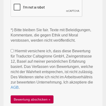
*) Bitte bleiben Sie fair. Texte mit Beleidigungen,
Kommentare, die gegen Ethik und Moral
verstossen, werden nicht veröffentlicht.
Hiermit versichere ich, dass diese Bewertung
für Traductor Caltagirone GmbH, Zwingerstrasse
12, Basel auf meiner persönlichen Erfahrung
basiert. Das Verfassen von Bewertungen, welche
nicht der Wahrheit entsprechen, ist nicht zulässig.
Des Weiteren stehe ich nicht im Arbeitsverhältnis
zur bewerteten Unternehmung. Ich akzeptiere die
AGB
.