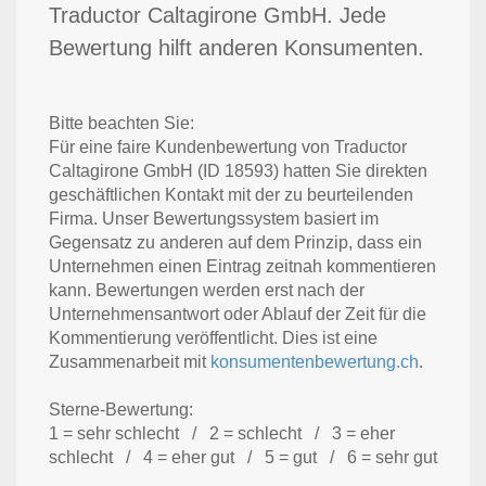
Traductor Caltagirone GmbH. Jede
Bewertung hilft anderen Konsumenten.
Bitte beachten Sie:
Für eine faire Kundenbewertung von Traductor
Caltagirone GmbH (ID 18593) hatten Sie direkten
geschäftlichen Kontakt mit der zu beurteilenden
Firma. Unser Bewertungssystem basiert im
Gegensatz zu anderen auf dem Prinzip, dass ein
Unternehmen einen Eintrag zeitnah kommentieren
kann. Bewertungen werden erst nach der
Unternehmensantwort oder Ablauf der Zeit für die
Kommentierung veröffentlicht. Dies ist eine
Zusammenarbeit mit
konsumentenbewertung.ch
.
Sterne-Bewertung:
1 = sehr schlecht / 2 = schlecht / 3 = eher
schlecht / 4 = eher gut / 5 = gut / 6 = sehr gut