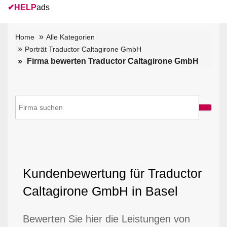
✔
HELP
ads
Home
Alle Kategorien
Porträt Traductor Caltagirone GmbH
Firma bewerten Traductor Caltagirone GmbH
Kundenbewertung für Traductor
Caltagirone GmbH in Basel
Bewerten Sie hier die Leistungen von