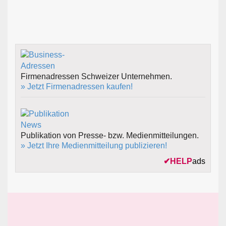
Firmenadressen Schweizer Unternehmen.
» Jetzt Firmenadressen kaufen!
Publikation von Presse- bzw. Medienmitteilungen.
» Jetzt Ihre Medienmitteilung publizieren!
✔
HELP
ads