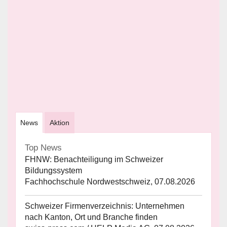
News
Aktion
Top News
FHNW: Benachteiligung im Schweizer
Bildungssystem
Fachhochschule Nordwestschweiz, 07.08.2026
Schweizer Firmenverzeichnis: Unternehmen
nach Kanton, Ort und Branche finden