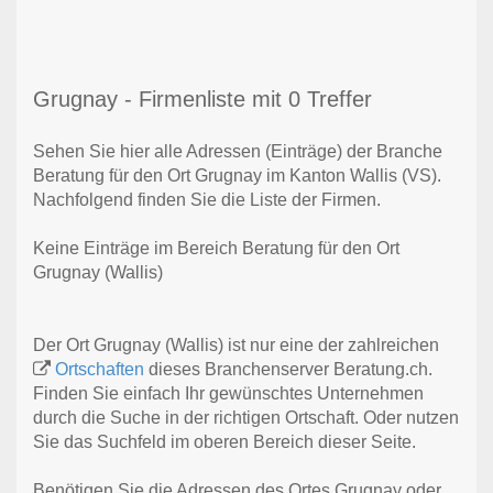
Grugnay - Firmenliste mit 0 Treffer
Sehen Sie hier alle Adressen (Einträge) der Branche
Beratung für den Ort Grugnay im Kanton Wallis (VS).
Nachfolgend finden Sie die Liste der Firmen.
Keine Einträge im Bereich Beratung für den Ort
Grugnay (Wallis)
Der Ort Grugnay (Wallis) ist nur eine der zahlreichen
Ortschaften
dieses Branchenserver Beratung.ch.
Finden Sie einfach Ihr gewünschtes Unternehmen
durch die Suche in der richtigen Ortschaft. Oder nutzen
Sie das Suchfeld im oberen Bereich dieser Seite.
Benötigen Sie die Adressen des Ortes Grugnay oder