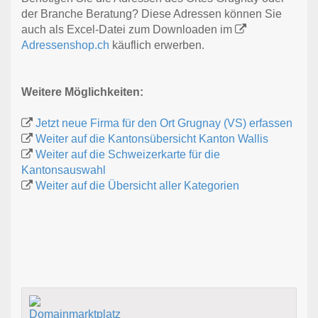
der Branche Beratung? Diese Adressen können Sie
auch als Excel-Datei zum Downloaden im
Adressenshop.ch
käuflich erwerben.
Weitere Möglichkeiten:
Jetzt neue Firma für den Ort Grugnay (VS) erfassen
Weiter auf die Kantonsübersicht Kanton Wallis
Weiter auf die Schweizerkarte für die
Kantonsauswahl
Weiter auf die Übersicht aller Kategorien