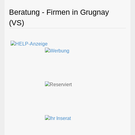
Beratung - Firmen in Grugnay
(VS)