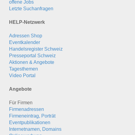
offene Jobs
Letzte Suchanfragen
HELP-Netzwerk
Adressen Shop
Eventkalender
Handelsregister Schweiz
Presseportal Schweiz
Aktionen & Angebote
Tagesthemen
Video Portal
Angebote
Für Firmen
Firmenadressen
Firmeneintrag, Porträt
Eventpublikationen
Internetnamen, Domains