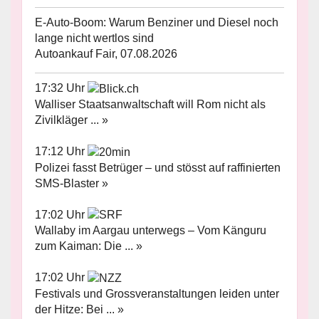
E-Auto-Boom: Warum Benziner und Diesel noch
lange nicht wertlos sind
Autoankauf Fair, 07.08.2026
17:32 Uhr
Walliser Staatsanwaltschaft will Rom nicht als
Zivilkläger ... »
17:12 Uhr
Polizei fasst Betrüger – und stösst auf raffinierten
SMS-Blaster »
17:02 Uhr
Wallaby im Aargau unterwegs – Vom Känguru
zum Kaiman: Die ... »
17:02 Uhr
Festivals und Grossveranstaltungen leiden unter
der Hitze: Bei ... »