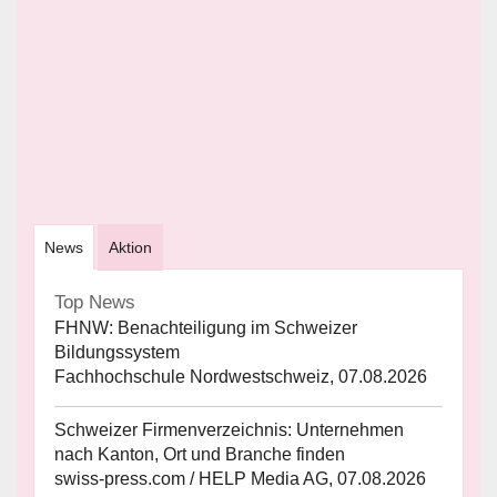
News
Aktion
Top News
FHNW: Benachteiligung im Schweizer
Bildungssystem
Fachhochschule Nordwestschweiz, 07.08.2026
Schweizer Firmenverzeichnis: Unternehmen
nach Kanton, Ort und Branche finden
swiss-press.com / HELP Media AG, 07.08.2026