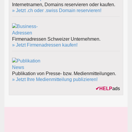
Internetnamen, Domains reservieren oder kaufen.
» Jetzt .ch oder .swiss Domain reservieren!
Firmenadressen Schweizer Unternehmen.
» Jetzt Firmenadressen kaufen!
Publikation von Presse- bzw. Medienmitteilungen.
» Jetzt Ihre Medienmitteilung publizieren!
✔
HELP
ads