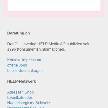
Beratung.ch
Der Onlineverlag HELP Media AG publiziert seit
1996 Konsumenten­informationen.
Kontakt, Impressum
offene Jobs
Letzte Suchanfragen
HELP-Netzwerk
Adressen Shop
Eventkalender
Handelsregister Schweiz