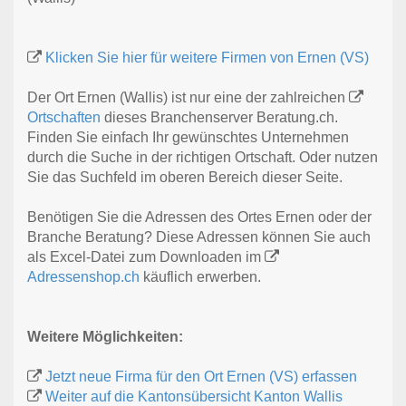
Klicken Sie hier für weitere Firmen von Ernen (VS)
Der Ort Ernen (Wallis) ist nur eine der zahlreichen
Ortschaften
dieses Branchenserver Beratung.ch.
Finden Sie einfach Ihr gewünschtes Unternehmen
durch die Suche in der richtigen Ortschaft. Oder nutzen
Sie das Suchfeld im oberen Bereich dieser Seite.
Benötigen Sie die Adressen des Ortes Ernen oder der
Branche Beratung? Diese Adressen können Sie auch
als Excel-Datei zum Downloaden im
Adressenshop.ch
käuflich erwerben.
Weitere Möglichkeiten:
Jetzt neue Firma für den Ort Ernen (VS) erfassen
Weiter auf die Kantonsübersicht Kanton Wallis