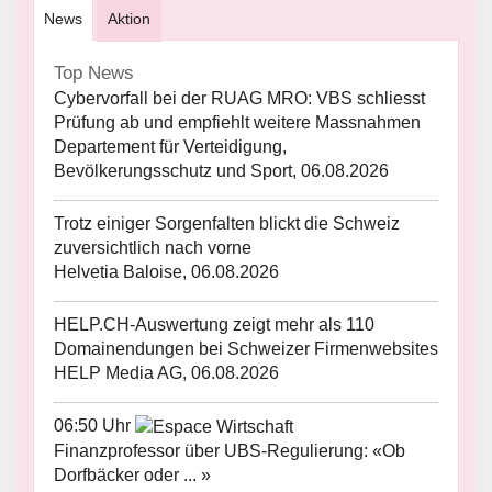
News
Aktion
Top News
Cybervorfall bei der RUAG MRO: VBS schliesst
Prüfung ab und empfiehlt weitere Massnahmen
Departement für Verteidigung,
Bevölkerungsschutz und Sport, 06.08.2026
Trotz einiger Sorgenfalten blickt die Schweiz
zuversichtlich nach vorne
Helvetia Baloise, 06.08.2026
HELP.CH-Auswertung zeigt mehr als 110
Domainendungen bei Schweizer Firmenwebsites
HELP Media AG, 06.08.2026
06:50 Uhr
Finanzprofessor über UBS-Regulierung: «Ob
Dorfbäcker oder ... »