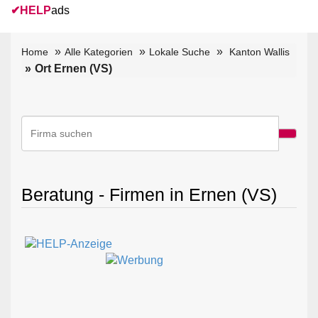
✔
HELP
ads
Home
Alle Kategorien
Lokale Suche
Kanton Wallis
Ort Ernen (VS)
Beratung - Firmen in Ernen (VS)