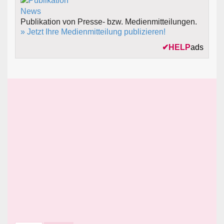
Publikation von Presse- bzw. Medienmitteilungen.
» Jetzt Ihre Medienmitteilung publizieren!
✔
HELP
ads