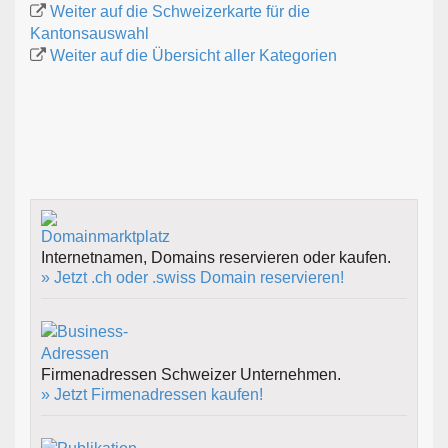
Weiter auf die Schweizerkarte für die
Kantonsauswahl
Weiter auf die Übersicht aller Kategorien
Internetnamen, Domains reservieren oder kaufen.
» Jetzt .ch oder .swiss Domain reservieren!
Firmenadressen Schweizer Unternehmen.
» Jetzt Firmenadressen kaufen!