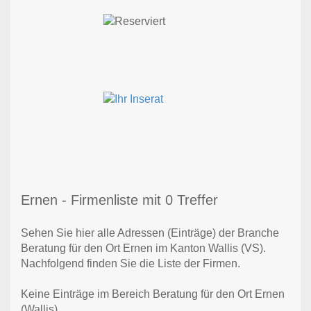
Ernen - Firmenliste mit 0 Treffer
Sehen Sie hier alle Adressen (Einträge) der Branche
Beratung für den Ort Ernen im Kanton Wallis (VS).
Nachfolgend finden Sie die Liste der Firmen.
Keine Einträge im Bereich Beratung für den Ort Ernen
(Wallis)