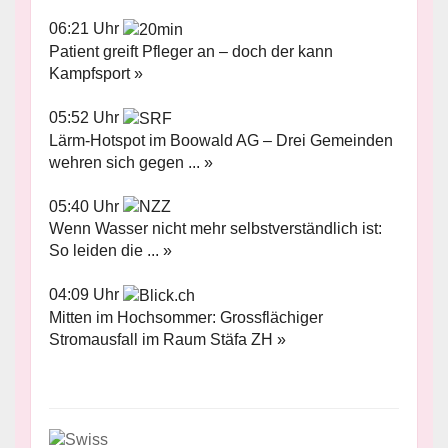
06:21 Uhr
Patient greift Pfleger an – doch der kann
Kampfsport »
05:52 Uhr
Lärm-Hotspot im Boowald AG – Drei Gemeinden
wehren sich gegen ... »
05:40 Uhr
Wenn Wasser nicht mehr selbstverständlich ist:
So leiden die ... »
04:09 Uhr
Mitten im Hochsommer: Grossflächiger
Stromausfall im Raum Stäfa ZH »