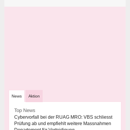
News
Aktion
Top News
Cybervorfall bei der RUAG MRO: VBS schliesst
Prüfung ab und empfiehlt weitere Massnahmen
Departement für Verteidigung,