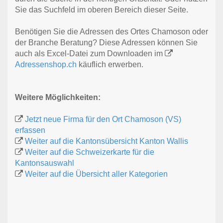
Sie das Suchfeld im oberen Bereich dieser Seite.
Benötigen Sie die Adressen des Ortes Chamoson oder
der Branche Beratung? Diese Adressen können Sie
auch als Excel-Datei zum Downloaden im
Adressenshop.ch
käuflich erwerben.
Weitere Möglichkeiten:
Jetzt neue Firma für den Ort Chamoson (VS)
erfassen
Weiter auf die Kantonsübersicht Kanton Wallis
Weiter auf die Schweizerkarte für die
Kantonsauswahl
Weiter auf die Übersicht aller Kategorien