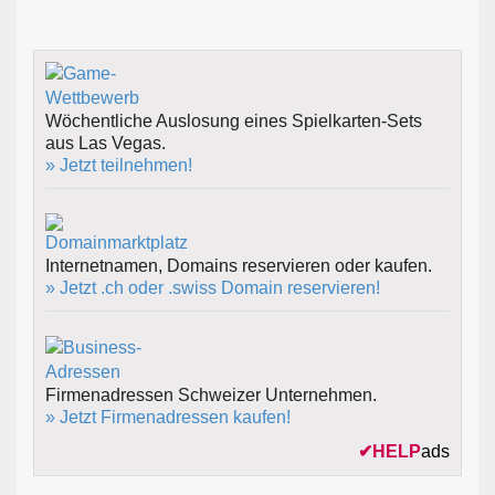
Wöchentliche Auslosung eines Spielkarten-Sets
aus Las Vegas.
» Jetzt teilnehmen!
Internetnamen, Domains reservieren oder kaufen.
» Jetzt .ch oder .swiss Domain reservieren!
Firmenadressen Schweizer Unternehmen.
» Jetzt Firmenadressen kaufen!
✔
HELP
ads