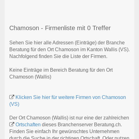
Chamoson - Firmenliste mit 0 Treffer
Sehen Sie hier alle Adressen (Einträge) der Branche
Beratung für den Ort Chamoson im Kanton Wallis (VS).
Nachfolgend finden Sie die Liste der Firmen.
Keine Einträge im Bereich Beratung für den Ort
Chamoson (Wallis)
Klicken Sie hier für weitere Firmen von Chamoson
(VS)
Der Ort Chamoson (Wallis) ist nur eine der zahlreichen
Ortschaften
dieses Branchenserver Beratung.ch.
Finden Sie einfach Ihr gewünschtes Unternehmen
durch die Suche in der richtigen Ortschaft. Oder nutzen