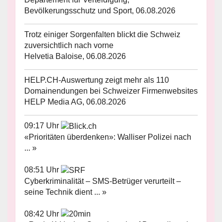
Bevölkerungsschutz und Sport, 06.08.2026
Trotz einiger Sorgenfalten blickt die Schweiz
zuversichtlich nach vorne
Helvetia Baloise, 06.08.2026
HELP.CH-Auswertung zeigt mehr als 110
Domainendungen bei Schweizer Firmenwebsites
HELP Media AG, 06.08.2026
09:17 Uhr
«Prioritäten überdenken»: Walliser Polizei nach
... »
08:51 Uhr
Cyberkriminalität – SMS-Betrüger verurteilt –
seine Technik dient ... »
08:42 Uhr