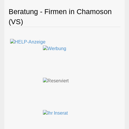
Beratung - Firmen in Chamoson
(VS)