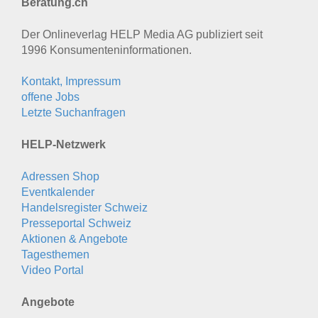
Beratung.ch
Der Onlineverlag HELP Media AG publiziert seit
1996 Konsumenten­informationen.
Kontakt, Impressum
offene Jobs
Letzte Suchanfragen
HELP-Netzwerk
Adressen Shop
Eventkalender
Handelsregister Schweiz
Presseportal Schweiz
Aktionen & Angebote
Tagesthemen
Video Portal
Angebote